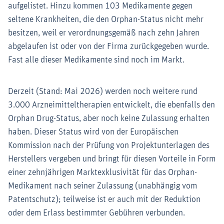
aufgelistet. Hinzu kommen 103 Medikamente gegen
seltene Krankheiten, die den Orphan-Status nicht mehr
besitzen, weil er verordnungsgemäß nach zehn Jahren
abgelaufen ist oder von der Firma zurückgegeben wurde.
Fast alle dieser Medikamente sind noch im Markt.
Derzeit (Stand: Mai 2026) werden noch weitere rund
3.000 Arzneimitteltherapien entwickelt, die ebenfalls den
Orphan Drug-Status, aber noch keine Zulassung erhalten
haben. Dieser Status wird von der Europäischen
Kommission nach der Prüfung von Projektunterlagen des
Herstellers vergeben und bringt für diesen Vorteile in Form
einer zehnjährigen Marktexklusivität für das Orphan-
Medikament nach seiner Zulassung (unabhängig vom
Patentschutz); teilweise ist er auch mit der Reduktion
oder dem Erlass bestimmter Gebühren verbunden.