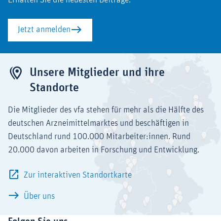
Jetzt anmelden
Unsere Mitglieder und ihre
Standorte
Die Mitglieder des vfa stehen für mehr als die Hälfte des
deutschen Arzneimittelmarktes und beschäftigen in
Deutschland rund 100.000 Mitarbeiter:innen. Rund
20.000 davon arbeiten in Forschung und Entwicklung.
Zur interaktiven Standortkarte
Über uns