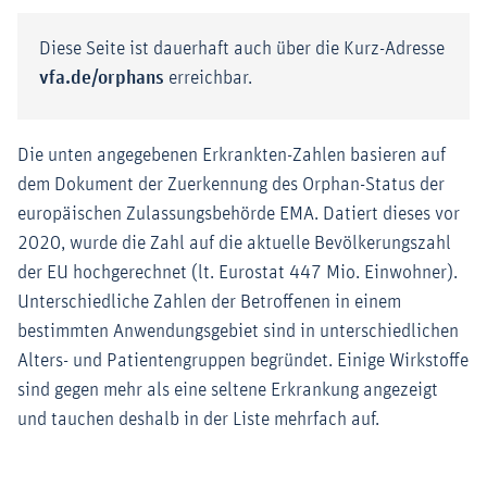
Diese Seite ist dauerhaft auch über die Kurz-Adresse
vfa.de/orphans
erreichbar.
Die unten angegebenen Erkrankten-Zahlen basieren auf
dem Dokument der Zuerkennung des Orphan-Status der
europäischen Zulassungsbehörde EMA. Datiert dieses vor
2020, wurde die Zahl auf die aktuelle Bevölkerungszahl
der EU hochgerechnet (lt. Eurostat 447 Mio. Einwohner).
Unterschiedliche Zahlen der Betroffenen in einem
bestimmten Anwendungsgebiet sind in unterschiedlichen
Alters- und Patientengruppen begründet. Einige Wirkstoffe
sind gegen mehr als eine seltene Erkrankung angezeigt
und tauchen deshalb in der Liste mehrfach auf.