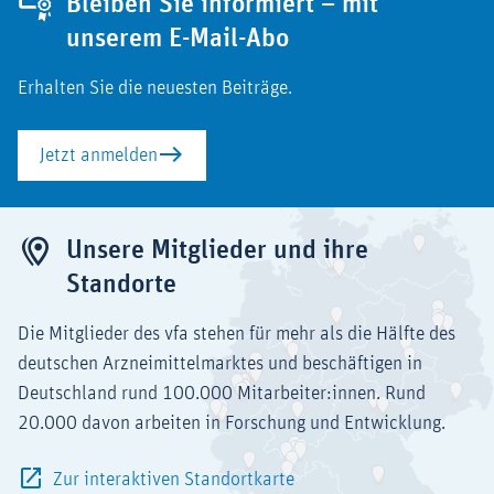
Bleiben Sie informiert – mit
unserem E-Mail-Abo
Erhalten Sie die neuesten Beiträge.
Jetzt anmelden
Unsere Mitglieder und ihre
Standorte
Die Mitglieder des vfa stehen für mehr als die Hälfte des
deutschen Arzneimittelmarktes und beschäftigen in
Deutschland rund 100.000 Mitarbeiter:innen. Rund
20.000 davon arbeiten in Forschung und Entwicklung.
Zur interaktiven Standortkarte