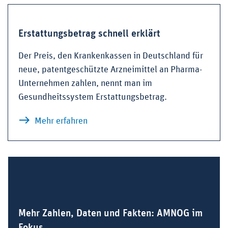
Erstattungsbetrag schnell erklärt
Der Preis, den Krankenkassen in Deutschland für
neue, patentgeschützte Arzneimittel an Pharma-
Unternehmen zahlen, nennt man im
Gesundheitssystem Erstattungsbetrag.
zu Erstattungsbetrag schnell erklärt
Mehr erfahren
Mehr Zahlen, Daten und Fakten: AMNOG im
Fokus