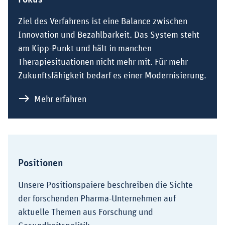
Ziel des Verfahrens ist eine Balance zwischen
Innovation und Bezahlbarkeit. Das System steht
am Kipp-Punkt und hält in manchen
Therapiesituationen nicht mehr mit. Für mehr
Zukunftsfähigkeit bedarf es einer Modernisierung.
zu Mehr Zahlen, Daten und Fakten:
Mehr erfahren
Positionen
Unsere Positionspaiere beschreiben die Sichte
der forschenden Pharma-Unternehmen auf
aktuelle Themen aus Forschung und