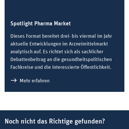
Spotlight Pharma Market
Dieses Format bereitet drei- bis viermal im Jahr
aktuelle Entwicklungen im Arzneimittelmarkt
analytisch auf. Es richtet sich als sachlicher
Debattenbeitrag an die gesundheitspolitischen
Fachkreise und die interessierte Öffentlichkeit.
zu Spotlight Pharma Market
Mehr erfahren
Suchbegriff
Noch nicht das Richtige gefunden?