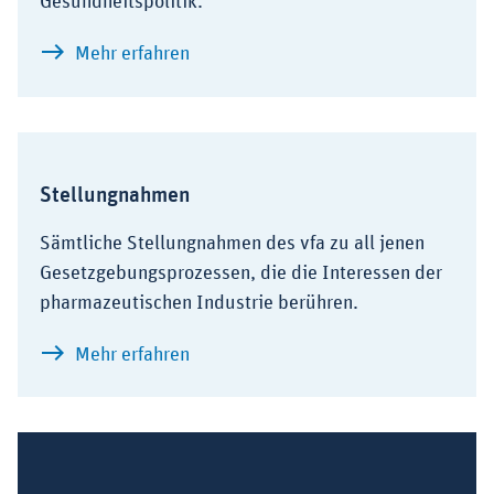
Gesundheitspolitik.
zu Positionen
Mehr erfahren
Stellungnahmen
Sämtliche Stellungnahmen des vfa zu all jenen
Gesetzgebungsprozessen, die die Interessen der
pharmazeutischen Industrie berühren.
zu Stellungnahmen
Mehr erfahren