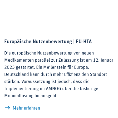
Europäische Nutzenbewertung | EU-HTA
Die europäische Nutzenbewertung von neuen
Medikamenten parallel zur Zulassung ist am 12. Januar
2025 gestartet. Ein Meilenstein für Europa.
Deutschland kann durch mehr Effizienz den Standort
stärken. Voraussetzung ist jedoch, dass die
Implementierung im AMNOG über die bisherige
Minimallösung hinausgeht.
zu Europäische Nutzenbewertung | EU-
Mehr erfahren