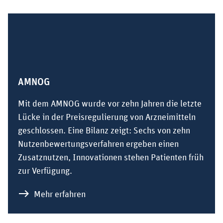
AMNOG
Mit dem AMNOG wurde vor zehn Jahren die letzte
Lücke in der Preisregulierung von Arzneimitteln
geschlossen. Eine Bilanz zeigt: Sechs von zehn
Nutzenbewertungsverfahren ergeben einen
Zusatznutzen, Innovationen stehen Patienten früh
zur Verfügung.
zu AMNOG
Mehr erfahren