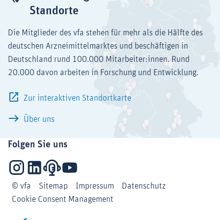
Standorte
Die Mitglieder des vfa stehen für mehr als die Hälfte des
deutschen Arzneimittelmarktes und beschäftigen in
Deutschland rund 100.000 Mitarbeiter:innen. Rund
20.000 davon arbeiten in Forschung und Entwicklung.
Zur interaktiven Standortkarte
Über uns
Folgen Sie uns
Instagram
LinkedIn
Podcasts
YouTube
© vfa
Sitemap
Impressum
Datenschutz
Cookie Consent Management