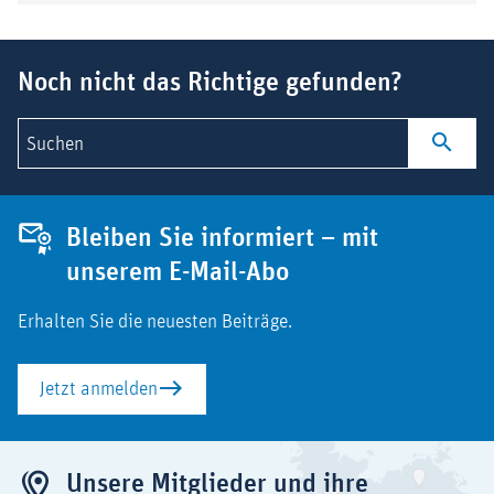
Download
Suchbegriff
Noch nicht das Richtige gefunden?
Suchen
Bleiben Sie informiert – mit
unserem E-Mail-Abo
Erhalten Sie die neuesten Beiträge.
Jetzt anmelden
Unsere Mitglieder und ihre