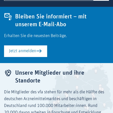
Bleiben Sie informiert – mit
unserem E-Mail-Abo
Erhalten Sie die neuesten Beiträge.
Jetzt anmelden
Unsere Mitglieder und ihre
Standorte
Die Mitglieder des vfa stehen für mehr als die Hälfte des
deutschen Arzneimittelmarktes und beschäftigen in
Deutschland rund 100.000 Mitarbeiter:innen. Rund
20.000 davon arbeiten in Forschung und Entwicklung.