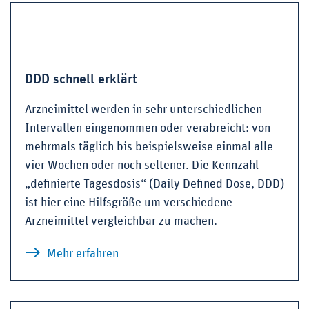
DDD schnell erklärt
Arzneimittel werden in sehr unterschiedlichen
Intervallen eingenommen oder verabreicht: von
mehrmals täglich bis beispielsweise einmal alle
vier Wochen oder noch seltener. Die Kennzahl
„definierte Tagesdosis“ (Daily Defined Dose, DDD)
ist hier eine Hilfsgröße um verschiedene
Arzneimittel vergleichbar zu machen.
zu DDD schnell erklärt
Mehr erfahren