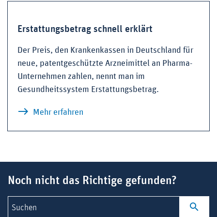
Erstattungsbetrag schnell erklärt
Der Preis, den Krankenkassen in Deutschland für
neue, patentgeschützte Arzneimittel an Pharma-
Unternehmen zahlen, nennt man im
Gesundheitssystem Erstattungsbetrag.
zu Erstattungsbetrag schnell erklärt
Mehr erfahren
Suchbegriff
Noch nicht das Richtige gefunden?
Suchen