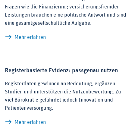
Fragen wie die Finanzierung versicherungsfremder
Leistungen brauchen eine politische Antwort und sind
eine gesamtgesellschaftliche Aufgabe.
zu Solide GKV-Finanzen notwendig
Mehr erfahren
Registerbasierte Evidenz: passgenau nutzen
Registerdaten gewinnen an Bedeutung, ergänzen
Studien und unterstützen die Nutzenbewertung. Zu
viel Bürokratie gefährdet jedoch Innovation und
Patientenversorgung.
zu Registerbasierte Evidenz: passgena
Mehr erfahren