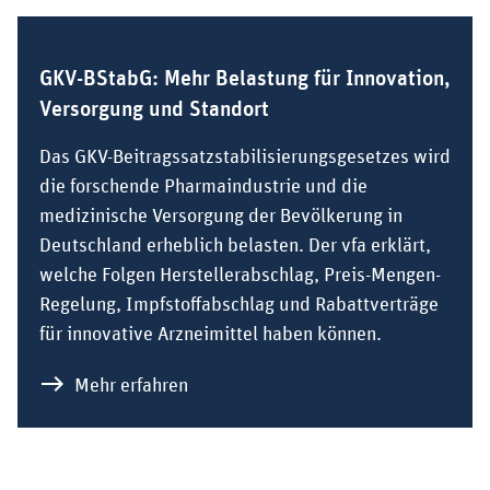
GKV-BStabG: Mehr Belastung für Innovation,
Versorgung und Standort
Das GKV-Beitragssatzstabilisierungsgesetzes wird
die forschende Pharmaindustrie und die
medizinische Versorgung der Bevölkerung in
Deutschland erheblich belasten. Der vfa erklärt,
welche Folgen Herstellerabschlag, Preis-Mengen-
Regelung, Impfstoffabschlag und Rabattverträge
für innovative Arzneimittel haben können.
zu GKV-BStabG: Mehr Belastung für I
Mehr erfahren