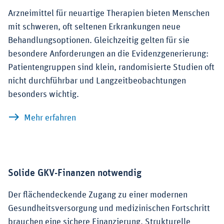
Arzneimittel für neuartige Therapien bieten Menschen
mit schweren, oft seltenen Erkrankungen neue
Behandlungsoptionen. Gleichzeitig gelten für sie
besondere Anforderungen an die Evidenzgenerierung:
Patientengruppen sind klein, randomisierte Studien oft
nicht durchführbar und Langzeitbeobachtungen
besonders wichtig.
zu ATMP-Register: Evidenz generieren 
Mehr erfahren
Solide GKV-Finanzen notwendig
Der flächendeckende Zugang zu einer modernen
Gesundheitsversorgung und medizinischen Fortschritt
brauchen eine sichere Finanzierung. Strukturelle