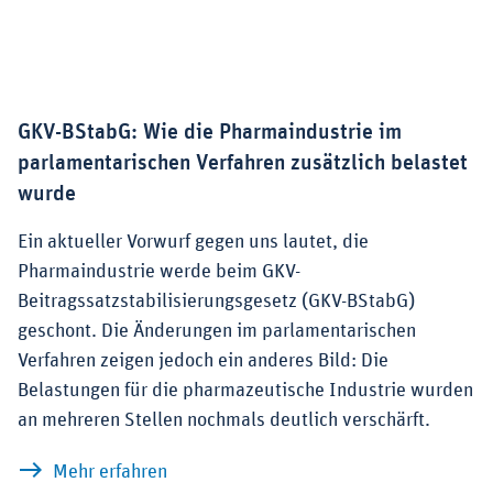
GKV-BStabG: Wie die Pharmaindustrie im
parlamentarischen Verfahren zusätzlich belastet
wurde
Ein aktueller Vorwurf gegen uns lautet, die
Pharmaindustrie werde beim GKV-
Beitragssatzstabilisierungsgesetz (GKV-BStabG)
geschont. Die Änderungen im parlamentarischen
Verfahren zeigen jedoch ein anderes Bild: Die
Belastungen für die pharmazeutische Industrie wurden
an mehreren Stellen nochmals deutlich verschärft.
zu GKV-BStabG: Wie die Pharmaindustri
Mehr erfahren