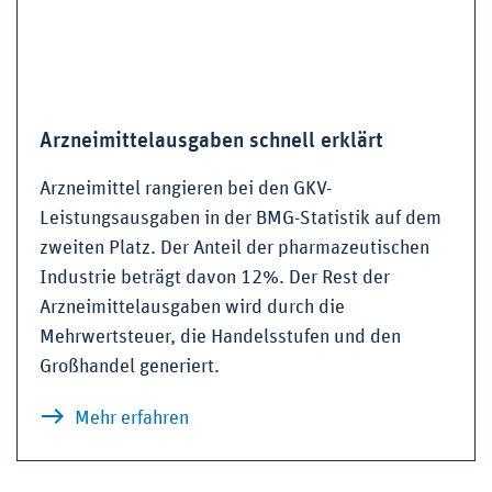
Arzneimittelausgaben schnell erklärt
Arzneimittel rangieren bei den GKV-
Leistungsausgaben in der BMG-Statistik auf dem
zweiten Platz. Der Anteil der pharmazeutischen
Industrie beträgt davon 12%. Der Rest der
Arzneimittelausgaben wird durch die
Mehrwertsteuer, die Handelsstufen und den
Großhandel generiert.
zu Arzneimittelausgaben schnell erkl
Mehr erfahren