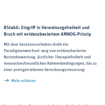
BStabG: Eingriff in Verordnungsfreiheit und
Bruch mit evidenzbasiertem AMNOG-Prinzip
Mit dem Gesetzesvorhaben droht ein
Paradigmenwechsel: weg von evidenzbasierter
Nutzenbewertung, ärztlicher Therapiefreiheit und
innovationsfreundlichen Rahmenbedingungen, hin zu
einer preisgetriebenen Verordnungssteuerung.
zu BStabG: Eingriff in Verordnungsfrei
Mehr erfahren