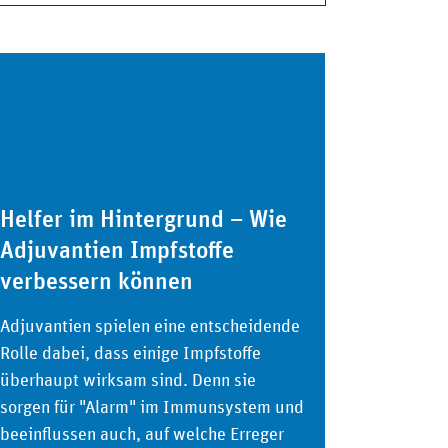
Helfer im Hintergrund – Wie
Adjuvantien Impfstoffe
verbessern können
Adjuvantien spielen eine entscheidende
Rolle dabei, dass einige Impfstoffe
überhaupt wirksam sind. Denn sie
sorgen für "Alarm" im Immunsystem und
beeinflussen auch, auf welche Erreger