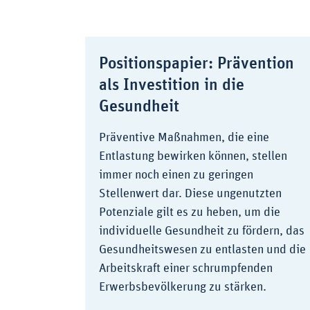
Positionspapier: Prävention
als Investition in die
Gesundheit
Präventive Maßnahmen, die eine
Entlastung bewirken können, stellen
immer noch einen zu geringen
Stellenwert dar. Diese ungenutzten
Potenziale gilt es zu heben, um die
individuelle Gesundheit zu fördern, das
Gesundheitswesen zu entlasten und die
Arbeitskraft einer schrumpfenden
Erwerbsbevölkerung zu stärken.