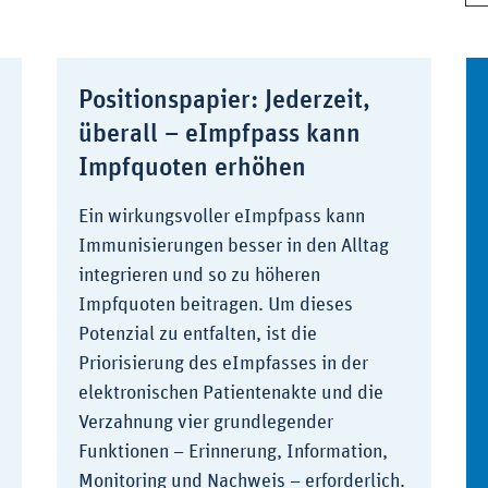
Positionspapier: Jederzeit,
überall – eImpfpass kann
Impfquoten erhöhen
Ein wirkungsvoller eImpfpass kann
Immunisierungen besser in den Alltag
integrieren und so zu höheren
Impfquoten beitragen. Um dieses
Potenzial zu entfalten, ist die
Priorisierung des eImpfasses in der
elektronischen Patientenakte und die
Verzahnung vier grundlegender
Funktionen – Erinnerung, Information,
Monitoring und Nachweis – erforderlich.