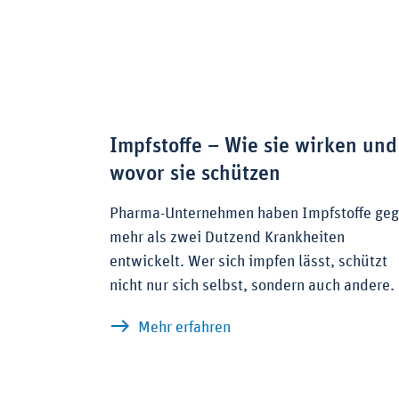
Impfstoffe – Wie sie wirken und
wovor sie schützen
Pharma-Unternehmen haben Impfstoffe ge
mehr als zwei Dutzend Krankheiten
entwickelt. Wer sich impfen lässt, schützt
nicht nur sich selbst, sondern auch andere.
zu Impfstoffe – Wie sie 
Mehr erfahren