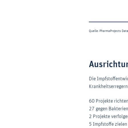
Ausrichtu
Die Impfstoffentwi
Krankheitserregern
60 Projekte richten
27 gegen Bakterien
2 Projekte verfolge
5 Impfstoffe zielen