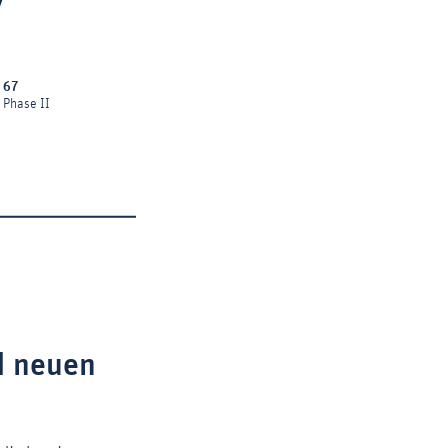
d neuen