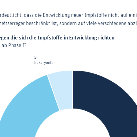
rdeutlicht, dass die Entwicklung neuer Impfstoffe nicht auf ein
eitserreger beschränkt ist, sondern auf viele verschiedene abzi