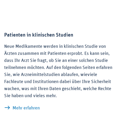
Patienten in klinischen Studien
Neue Medikamente werden in klinischen Studie von
Ärzten zusammen mit Patienten erprobt. Es kann sein,
dass Ihr Arzt Sie fragt, ob Sie an einer solchen Studie
teilnehmen möchten. Auf den folgenden Seiten erfahren
Sie, wie Arzneimittelstudien ablaufen, wieviele
Fachleute und Institutionen dabei über Ihre Sicherheit
wachen, was mit Ihren Daten geschieht, welche Rechte
Sie haben und vieles mehr.
zu Patienten in klinischen Studien
Mehr erfahren