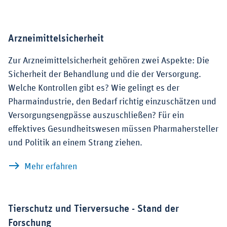
Arzneimittelsicherheit
Zur Arzneimittelsicherheit gehören zwei Aspekte: Die
Sicherheit der Behandlung und die der Versorgung.
Welche Kontrollen gibt es? Wie gelingt es der
Pharmaindustrie, den Bedarf richtig einzuschätzen und
Versorgungsengpässe auszuschließen? Für ein
effektives Gesundheitswesen müssen Pharmahersteller
und Politik an einem Strang ziehen.
zu Arzneimittelsicherheit
Mehr erfahren
Tierschutz und Tierversuche - Stand der
Forschung