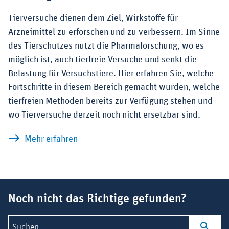
Tierversuche dienen dem Ziel, Wirkstoffe für
Arzneimittel zu erforschen und zu verbessern. Im Sinne
des Tierschutzes nutzt die Pharmaforschung, wo es
möglich ist, auch tierfreie Versuche und senkt die
Belastung für Versuchstiere. Hier erfahren Sie, welche
Fortschritte in diesem Bereich gemacht wurden, welche
tierfreien Methoden bereits zur Verfügung stehen und
wo Tierversuche derzeit noch nicht ersetzbar sind.
zu Tierschutz und Tierversuche - Stand
Mehr erfahren
Suchbegriff
Noch nicht das Richtige gefunden?
Suchen