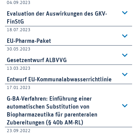
04.09.2023
Evaluation der Auswirkungen des GKV-
FinStG
18.07.2023
EU-Pharma-Paket
30.05.2023
Gesetzentwurf ALBVVG
13.03.2023
Entwurf EU-Kommunalabwasserrichtlinie
17.01.2023
G-BA-Verfahren: Einführung einer
automatischen Substitution von
Biopharmazeutika für parenteralen
Zubereitungen (§ 40b AM-RL)
23.09.2022