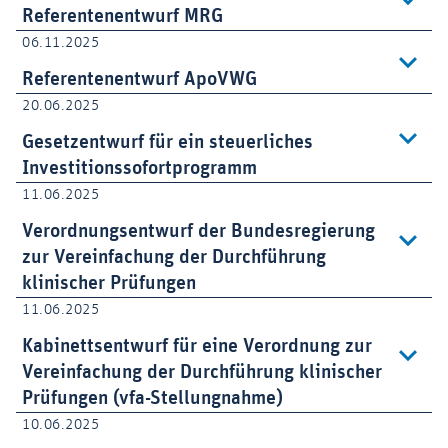
Referentenentwurf MRG
06.11.2025
Referentenentwurf ApoVWG
20.06.2025
Gesetzentwurf für ein steuerliches
Investitionssofortprogramm
11.06.2025
Verordnungsentwurf der Bundesregierung
zur Vereinfachung der Durchführung
klinischer Prüfungen
11.06.2025
Kabinettsentwurf für eine Verordnung zur
Vereinfachung der Durchführung klinischer
Prüfungen (vfa-Stellungnahme)
10.06.2025