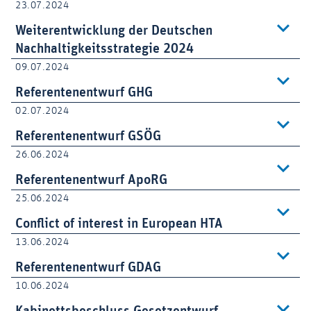
23.07.2024
Weiterentwicklung der Deutschen
Nachhaltigkeitsstrategie 2024
09.07.2024
Referentenentwurf GHG
02.07.2024
Referentenentwurf GSÖG
26.06.2024
Referentenentwurf ApoRG
25.06.2024
Conflict of interest in European HTA
13.06.2024
Referentenentwurf GDAG
10.06.2024