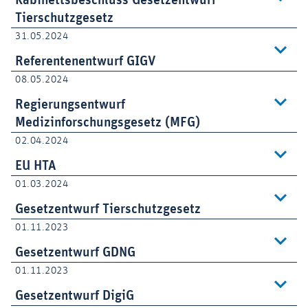
Kabinettsbeschluss Gesetzentwurf
Tierschutzgesetz
31.05.2024
Referentenentwurf GIGV
08.05.2024
Regierungsentwurf
Medizinforschungsgesetz (MFG)
02.04.2024
EU HTA
01.03.2024
Gesetzentwurf Tierschutzgesetz
01.11.2023
Gesetzentwurf GDNG
01.11.2023
Gesetzentwurf DigiG