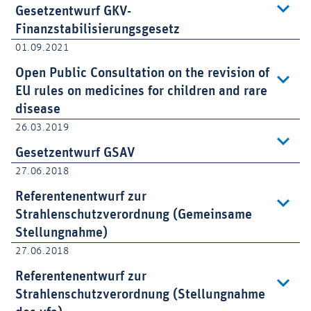
Gesetzentwurf GKV-
Finanzstabilisierungsgesetz
01.09.2021
Open Public Consultation on the revision of
EU rules on medicines for children and rare
disease
26.03.2019
Gesetzentwurf GSAV
27.06.2018
Referentenentwurf zur
Strahlenschutzverordnung (Gemeinsame
Stellungnahme)
27.06.2018
Referentenentwurf zur
Strahlenschutzverordnung (Stellungnahme