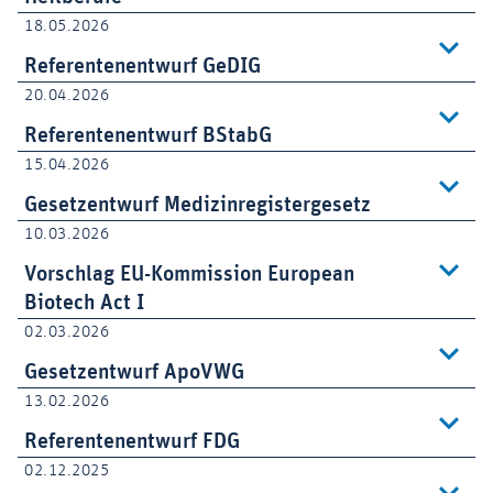
18.05.2026
Referentenentwurf GeDIG
20.04.2026
Referentenentwurf BStabG
15.04.2026
Gesetzentwurf Medizinregistergesetz
10.03.2026
Vorschlag EU-Kommission European
Biotech Act I
02.03.2026
Gesetzentwurf ApoVWG
13.02.2026
Referentenentwurf FDG
02.12.2025