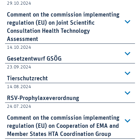
29.10.2024
Comment on the commission implementing
regulation (EU) on Joint Scientific
Consultation Health Technology
Assessment
14.10.2024
Gesetzentwurf GSÖG
23.09.2024
Tierschutzrecht
14.08.2024
RSV-Prophylaxeverordnung
24.07.2024
Comment on the commission implementing
regulation (EU) on Cooperation of EMA and
Member States HTA Coordination Group