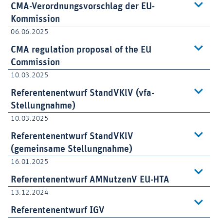
CMA-Verordnungsvorschlag der EU-
Kommission
06.06.2025
CMA regulation proposal of the EU
Commission
10.03.2025
Referentenentwurf StandVKlV (vfa-
Stellungnahme)
10.03.2025
Referentenentwurf StandVKlV
(gemeinsame Stellungnahme)
16.01.2025
Referentenentwurf AMNutzenV EU-HTA
13.12.2024
Referentenentwurf IGV