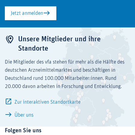
Jetzt anmelden
Unsere Mitglieder und ihre
Standorte
Die Mitglieder des vfa stehen für mehr als die Hälfte des
deutschen Arzneimittelmarktes und beschäftigen in
Deutschland rund 100.000 Mitarbeiter:innen. Rund
20.000 davon arbeiten in Forschung und Entwicklung.
Zur interaktiven Standortkarte
Über uns
Folgen Sie uns