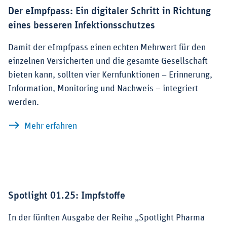
Der eImpfpass: Ein digitaler Schritt in Richtung
eines besseren Infektionsschutzes
Damit der eImpfpass einen echten Mehrwert für den
einzelnen Versicherten und die gesamte Gesellschaft
bieten kann, sollten vier Kernfunktionen – Erinnerung,
Information, Monitoring und Nachweis – integriert
werden.
zu Der eImpfpass: Ein digitaler Schritt
Mehr erfahren
Spotlight 01.25: Impfstoffe
In der fünften Ausgabe der Reihe „Spotlight Pharma