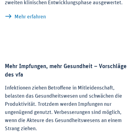
zweiten klinischen Entwicklungsphase ausgewertet.
zu Impfstoffentwicklung im Detail: Breit
Mehr erfahren
Mehr Impfungen, mehr Gesundheit – Vorschläge
des vfa
Infektionen ziehen Betroffene in Mitleidenschaft,
belasten das Gesundheitswesen und schwächen die
Produktivität. Trotzdem werden Impfungen nur
ungenügend genutzt. Verbesserungen sind möglich,
wenn die Akteure des Gesundheitswesens an einem
Strang ziehen.