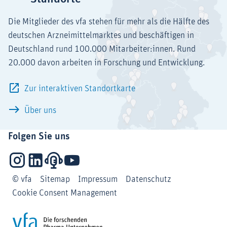
Die Mitglieder des vfa stehen für mehr als die Hälfte des
deutschen Arzneimittelmarktes und beschäftigen in
Deutschland rund 100.000 Mitarbeiter:innen. Rund
20.000 davon arbeiten in Forschung und Entwicklung.
Zur interaktiven Standortkarte
Über uns
Folgen Sie uns
Instagram
LinkedIn
Podcasts
YouTube
© vfa
Sitemap
Impressum
Datenschutz
Cookie Consent Management