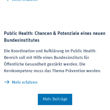
Public Health: Chancen & Potenziale eines neuen
Bundesinstitutes
Die Koordination und Aufklärung im Public Health-
Bereich soll mit Hilfe eines Bundesinstituts für
Öffentliche Gesundheit gestärkt werden. Die
Kernkompetenz muss das Thema Prävention werden.
zu Public Health: Chancen & Potenziale
Mehr erfahren
Mehr Beiträge