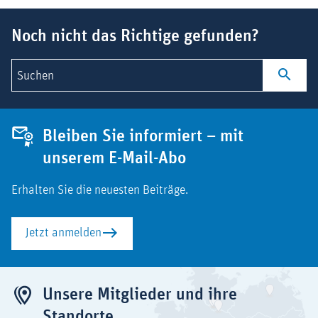
Suchbegriff
Noch nicht das Richtige gefunden?
Suchen
Bleiben Sie informiert – mit
unserem E-Mail-Abo
Erhalten Sie die neuesten Beiträge.
Jetzt anmelden
Unsere Mitglieder und ihre
Standorte