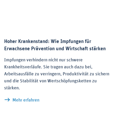
Hoher Krankenstand: Wie Impfungen für
Erwachsene Prävention und Wirtschaft stärken
Impfungen verhindern nicht nur schwere
Krankheitsverläufe. Sie tragen auch dazu bei,
Arbeitsausfälle zu verringern, Produktivität zu sichern
und die Stabilität von Wertschöpfungsketten zu
stärken.
zu Hoher Krankenstand: Wie Impfungen 
Mehr erfahren