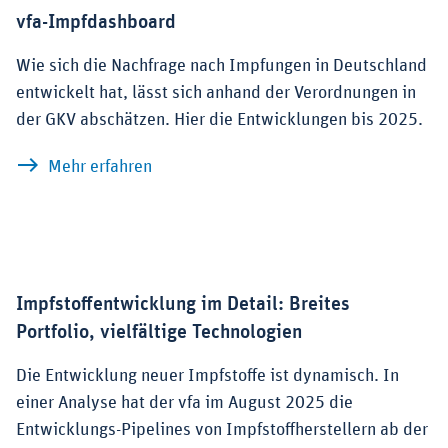
vfa-Impfdashboard
Wie sich die Nachfrage nach Impfungen in Deutschland
entwickelt hat, lässt sich anhand der Verordnungen in
der GKV abschätzen. Hier die Entwicklungen bis 2025.
zu vfa-Impfdashboard
Mehr erfahren
Impfstoffentwicklung im Detail: Breites
Portfolio, vielfältige Technologien
Die Entwicklung neuer Impfstoffe ist dynamisch. In
einer Analyse hat der vfa im August 2025 die
Entwicklungs-Pipelines von Impfstoffherstellern ab der