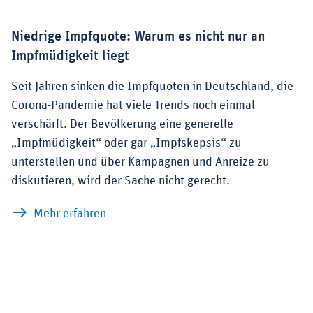
Niedrige Impfquote: Warum es nicht nur an
Impfmüdigkeit liegt
Seit Jahren sinken die Impfquoten in Deutschland, die
Corona-Pandemie hat viele Trends noch einmal
verschärft. Der Bevölkerung eine generelle
„Impfmüdigkeit“ oder gar „Impfskepsis“ zu
unterstellen und über Kampagnen und Anreize zu
diskutieren, wird der Sache nicht gerecht.
zu Niedrige Impfquote: Warum es nicht
Mehr erfahren