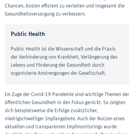
Chancen, Kosten effizient zu verteilen und insgesamt die
Gesundheitsversorgung zu verbessern.
Public Health
Public Health ist die Wissenschaft und die Praxis
der Verhinderung von Krankheit, Verlängerung des
Lebens und Förderung der Gesundheit durch
organisierte Anstrengungen der Gesellschaft.
Im Zuge der Covid-19-Pandemie sind wichtige Themen der
öffentlichen Gesundheit in den Fokus gerückt. So zeigten
sich beispielsweise die Erfolge zusätzlicher,
niedrigschwelliger Impfangebote. Auch der Nutzen eines
aktuellen und transparenten Impfmonitorings wurde