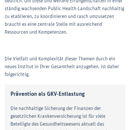
deutlich. Um diese und weitere Errungenschaften in einer
ständig wachsenden Public Health-Landschaft nachhaltig
zu etablieren, zu koordinieren und rasch umzusetzen
braucht es eine zentrale Stelle mit ausreichend
Ressourcen und Kompetenzen.
Die Vielfalt und Komplexität dieser Themen durch ein
neues Institut in Ihrer Gesamtheit anzugehen, ist daher
folgerichtig.
Prävention als GKV-Entlastung
Die nachhaltige Sicherung der Finanzen der
gesetzlichen Krankenversicherung ist für viele
Beteiligte des Gesundheitswesens aktuell das