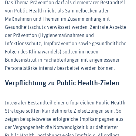
Das Thema Prävention darf als elementarer Bestandteil
von Public Health nicht als Sammelbecken aller
Maßnahmen und Themen im Zusammenhang mit
Gesundheitsschutz verwässert werden. Zentrale Aspekte
der Prävention (Hygienemaßnahmen und
Infektionsschutz, Impfprävention sowie gesundheitliche
Folgen des Klimawandels) sollten im neuen
Bundesinstitut in Fachabteilungen mit angemessener
Personalstärke intensiv bearbeitet werden können.
Verpflichtung zu Public Health-Zielen
Integraler Bestandteil einer erfolgreichen Public Health-
Strategie sollten klar definierte Zielsetzungen sein. So
zeigen beispielsweise erfolgreiche Impfkampagnen aus
der Vergangenheit die Notwendigkeit klar definierter
Public Health- beziehungsweise Impfziele. Allerdings