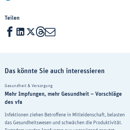
Teilen
Facebook
LinkedIn
X
Threads
Mail
Das könnte Sie auch interessieren
Gesundheit & Versorgung
Mehr Impfungen, mehr Gesundheit – Vorschläge
des vfa
Infektionen ziehen Betroffene in Mitleidenschaft, belasten
das Gesundheitswesen und schwächen die Produktivität.