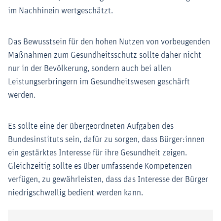
im Nachhinein wertgeschätzt.
Das Bewusstsein für den hohen Nutzen von vorbeugenden
Maßnahmen zum Gesundheitsschutz sollte daher nicht
nur in der Bevölkerung, sondern auch bei allen
Leistungserbringern im Gesundheitswesen geschärft
werden.
Es sollte eine der übergeordneten Aufgaben des
Bundesinstituts sein, dafür zu sorgen, dass Bürger:innen
ein gestärktes Interesse für ihre Gesundheit zeigen.
Gleichzeitig sollte es über umfassende Kompetenzen
verfügen, zu gewährleisten, dass das Interesse der Bürger
niedrigschwellig bedient werden kann.