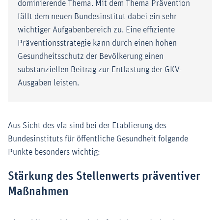
dominierende Thema. Mit dem Thema Prävention
fällt dem neuen Bundesinstitut dabei ein sehr
wichtiger Aufgabenbereich zu. Eine effiziente
Präventionsstrategie kann durch einen hohen
Gesundheitsschutz der Bevölkerung einen
substanziellen Beitrag zur Entlastung der GKV-
Ausgaben leisten.
Aus Sicht des vfa sind bei der Etablierung des
Bundesinstituts für öffentliche Gesundheit folgende
Punkte besonders wichtig:
Stärkung des Stellenwerts präventiver
Maßnahmen