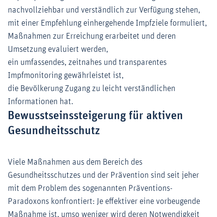
nachvollziehbar und verständlich zur Verfügung stehen,
mit einer Empfehlung einhergehende Impfziele formuliert,
Maßnahmen zur Erreichung erarbeitet und deren
Umsetzung evaluiert werden,
ein umfassendes, zeitnahes und transparentes
Impfmonitoring gewährleistet ist,
die Bevölkerung Zugang zu leicht verständlichen
Informationen hat.
Bewusstseinssteigerung für aktiven
Gesundheitsschutz
Viele Maßnahmen aus dem Bereich des
Gesundheitsschutzes und der Prävention sind seit jeher
mit dem Problem des sogenannten Präventions-
Paradoxons konfrontiert: Je effektiver eine vorbeugende
Maßnahme ist, umso weniger wird deren Notwendigkeit