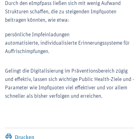
Durch den eImpfpass ließen sich mit wenig Aufwand
Strukturen schaffen, die zu steigenden Impfquoten
beitragen könnten, wie etwa:
persönliche Impfeinladungen
automatisierte, individualisierte Erinnerungssysteme für
Auffrischimpfungen.
Gelingt die Digitalisierung im Präventionsbereich zügig
und effektiv, lassen sich wichtige Public Health-Ziele und -
Parameter wie Impfquoten viel effektiver und vor allem
schneller als bisher verfolgen und erreichen.
Drucken