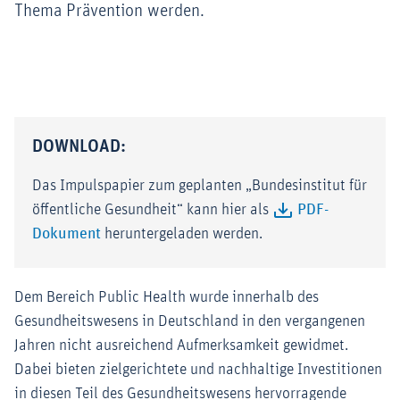
Thema Prävention werden.
DOWNLOAD:
Das Impulspapier zum geplanten „Bundesinstitut für
öffentliche Gesundheit“ kann hier als
PDF-
Dokument
heruntergeladen werden.
Dem Bereich Public Health wurde innerhalb des
Gesundheitswesens in Deutschland in den vergangenen
Jahren nicht ausreichend Aufmerksamkeit gewidmet.
Dabei bieten zielgerichtete und nachhaltige Investitionen
in diesen Teil des Gesundheitswesens hervorragende