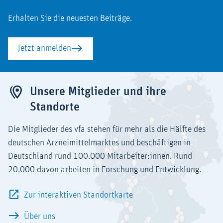
Erhalten Sie die neuesten Beiträge.
Jetzt anmelden
Unsere Mitglieder und ihre
Standorte
Die Mitglieder des vfa stehen für mehr als die Hälfte des
deutschen Arzneimittelmarktes und beschäftigen in
Deutschland rund 100.000 Mitarbeiter:innen. Rund
20.000 davon arbeiten in Forschung und Entwicklung.
Zur interaktiven Standortkarte
Über uns