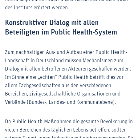
des Instituts erörtert werden.
Konstruktiver Dialog mit allen
Beteiligten im Public Health-System
Zum nachhaltigen Aus- und Aufbau einer Public Health-
Landschaft in Deutschland müssen Mechanismen zum
Dialog mit allen betroffenen Akteuren geschaffen werden.
Im Sinne einer „echten“ Public Health betrifft dies vor
allem Fachgesellschaften aus den verschiedenen
Bereichen, zivilgesellschaftliche Organisationen und
Verbände (Bundes-, Landes- und Kommunalebene).
Da Public Health-Maßnahmen die gesamte Bevölkerung in
vielen Bereichen des täglichen Lebens betreffen, sollten