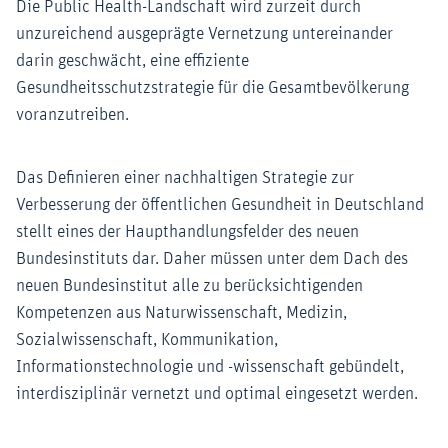
Die Public Health-Landschaft wird zurzeit durch
unzureichend ausgeprägte Vernetzung untereinander
darin geschwächt, eine effiziente
Gesundheitsschutzstrategie für die Gesamtbevölkerung
voranzutreiben.
Das Definieren einer nachhaltigen Strategie zur
Verbesserung der öffentlichen Gesundheit in Deutschland
stellt eines der Haupthandlungsfelder des neuen
Bundesinstituts dar. Daher müssen unter dem Dach des
neuen Bundesinstitut alle zu berücksichtigenden
Kompetenzen aus Naturwissenschaft, Medizin,
Sozialwissenschaft, Kommunikation,
Informationstechnologie und -wissenschaft gebündelt,
interdisziplinär vernetzt und optimal eingesetzt werden.