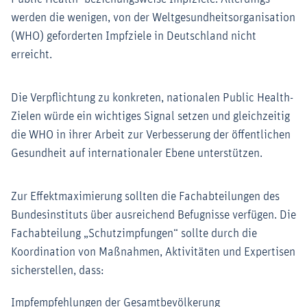
werden die wenigen, von der Weltgesundheitsorganisation
(WHO) geforderten Impfziele in Deutschland nicht
erreicht.
Die Verpflichtung zu konkreten, nationalen Public Health-
Zielen würde ein wichtiges Signal setzen und gleichzeitig
die WHO in ihrer Arbeit zur Verbesserung der öffentlichen
Gesundheit auf internationaler Ebene unterstützen.
Zur Effektmaximierung sollten die Fachabteilungen des
Bundesinstituts über ausreichend Befugnisse verfügen. Die
Fachabteilung „Schutzimpfungen“ sollte durch die
Koordination von Maßnahmen, Aktivitäten und Expertisen
sicherstellen, dass:
Impfempfehlungen der Gesamtbevölkerung