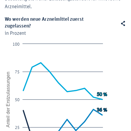
Arzneimittel.