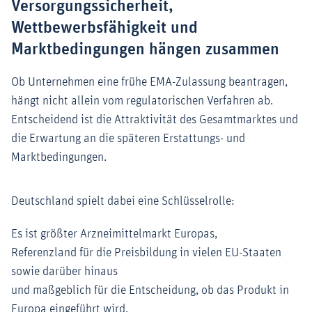
Versorgungssicherheit,
Wettbewerbsfähigkeit und
Marktbedingungen hängen zusammen
Ob Unternehmen eine frühe EMA-Zulassung beantragen,
hängt nicht allein vom regulatorischen Verfahren ab.
Entscheidend ist die Attraktivität des Gesamtmarktes und
die Erwartung an die späteren Erstattungs- und
Marktbedingungen.
Deutschland spielt dabei eine Schlüsselrolle:
Es ist größter Arzneimittelmarkt Europas,
Referenzland für die Preisbildung in vielen EU-Staaten
sowie darüber hinaus
und maßgeblich für die Entscheidung, ob das Produkt in
Europa eingeführt wird.