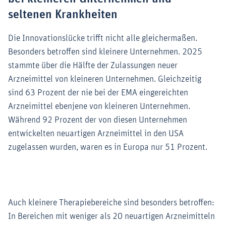
seltenen Krankheiten
Die Innovationslücke trifft nicht alle gleichermaßen.
Besonders betroffen sind kleinere Unternehmen. 2025
stammte über die Hälfte der Zulassungen neuer
Arzneimittel von kleineren Unternehmen. Gleichzeitig
sind 63 Prozent der nie bei der EMA eingereichten
Arzneimittel ebenjene von kleineren Unternehmen.
Während 92 Prozent der von diesen Unternehmen
entwickelten neuartigen Arzneimittel in den USA
zugelassen wurden, waren es in Europa nur 51 Prozent.
Auch kleinere Therapiebereiche sind besonders betroffen:
In Bereichen mit weniger als 20 neuartigen Arzneimitteln