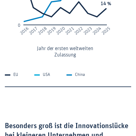
Besonders groß ist die Innovationslücke
bei kleineren Unternehmen und