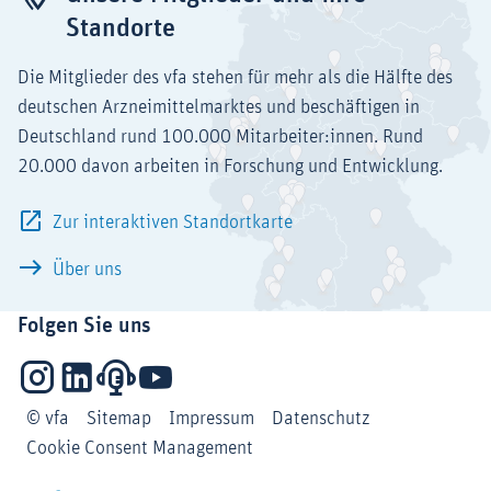
Standorte
Die Mitglieder des vfa stehen für mehr als die Hälfte des
deutschen Arzneimittelmarktes und beschäftigen in
Deutschland rund 100.000 Mitarbeiter:innen. Rund
20.000 davon arbeiten in Forschung und Entwicklung.
Zur interaktiven Standortkarte
Über uns
Folgen Sie uns
Instagram
LinkedIn
Podcasts
YouTube
© vfa
Sitemap
Impressum
Datenschutz
Cookie Consent Management