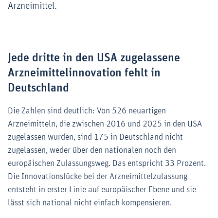
Arzneimittel.
Jede dritte in den USA zugelassene
Arzneimittelinnovation fehlt in
Deutschland
Die Zahlen sind deutlich: Von 526 neuartigen
Arzneimitteln, die zwischen 2016 und 2025 in den USA
zugelassen wurden, sind 175 in Deutschland nicht
zugelassen, weder über den nationalen noch den
europäischen Zulassungsweg. Das entspricht 33 Prozent.
Die Innovationslücke bei der Arzneimittelzulassung
entsteht in erster Linie auf europäischer Ebene und sie
lässt sich national nicht einfach kompensieren.