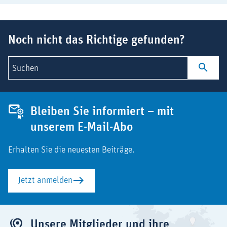
Suchbegriff
Noch nicht das Richtige gefunden?
Suchen
Bleiben Sie informiert – mit
unserem E-Mail-Abo
Erhalten Sie die neuesten Beiträge.
Jetzt anmelden
Unsere Mitglieder und ihre