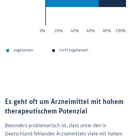
Es geht oft um Arzneimittel mit hohem
therapeutischem Potenzial
Besonders problematisch ist, dass unter den in
Deutschland fehlenden Arzneimitteln viele mit hohem