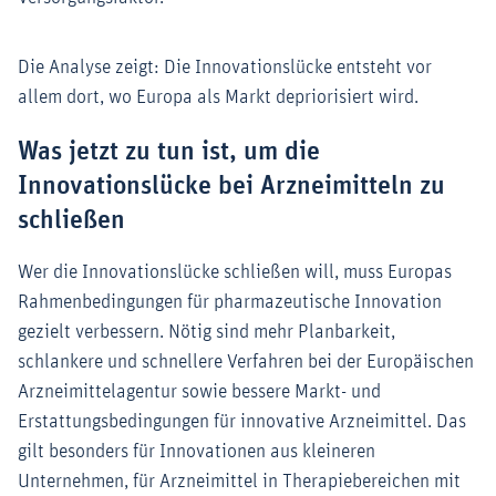
Die Analyse zeigt: Die Innovationslücke entsteht vor
allem dort, wo Europa als Markt depriorisiert wird.
Was jetzt zu tun ist, um die
Innovationslücke bei Arzneimitteln zu
schließen
Wer die Innovationslücke schließen will, muss Europas
Rahmenbedingungen für pharmazeutische Innovation
gezielt verbessern. Nötig sind mehr Planbarkeit,
schlankere und schnellere Verfahren bei der Europäischen
Arzneimittelagentur sowie bessere Markt- und
Erstattungsbedingungen für innovative Arzneimittel. Das
gilt besonders für Innovationen aus kleineren
Unternehmen, für Arzneimittel in Therapiebereichen mit