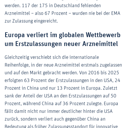
werden. 117 der 175 in Deutschland fehlenden
Arzneimittel – also 67 Prozent – wurden nie bei der EMA
zur Zulassung eingereicht.
Europa verliert im globalen Wettbewerb
um Erstzulassungen neuer Arzneimittel
Gleichzeitig verschiebt sich die internationale
Reihenfolge, in der neue Arzneimittel erstmals zugelassen
und auf den Markt gebracht werden. Von 2016 bis 2025
erfolgten 63 Prozent der Erstzulassungen in den USA, 24
Prozent in China und nur 13 Prozent in Europa. Zuletzt
sank der Anteil der USA an den Erstzulassungen auf 50
Prozent, während China auf 36 Prozent zulegte. Europa
fällt damit nicht nur immer deutlicher hinter die USA
zurück, sondern verliert auch gegenüber China an
Bedeutung als früher Zulassungsstandort für innovative