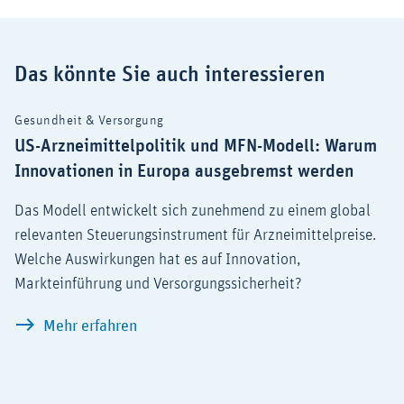
Das könnte Sie auch interessieren
Gesundheit & Versorgung
US-Arzneimittelpolitik und MFN-Modell: Warum
Innovationen in Europa ausgebremst werden
Das Modell entwickelt sich zunehmend zu einem global
relevanten Steuerungsinstrument für Arzneimittelpreise.
Welche Auswirkungen hat es auf Innovation,
Markteinführung und Versorgungssicherheit?
US-Arzneimittelpolitik und MFN-Model
Mehr erfahren