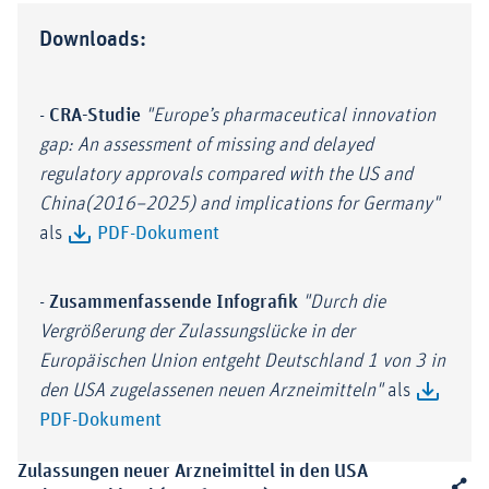
Downloads:
-
CRA-Studie
"Europe’s pharmaceutical innovation
gap: An assessment of missing and delayed
regulatory approvals compared with the US and
China(2016–2025) and implications for Germany"
als
PDF-Dokument
-
Zusammenfassende Infografik
"Durch die
Vergrößerung der Zulassungslücke in der
Europäischen Union entgeht Deutschland 1 von 3 in
den USA zugelassenen neuen Arzneimitteln"
als
PDF-Dokument