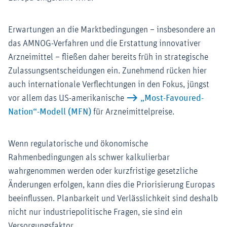
Erwartungen an die Marktbedingungen – insbesondere an
das AMNOG-Verfahren und die Erstattung innovativer
Arzneimittel – fließen daher bereits früh in strategische
Zulassungsentscheidungen ein. Zunehmend rücken hier
auch internationale Verflechtungen in den Fokus, jüngst
vor allem das US-amerikanische
„Most-Favoured-
Nation“-Modell (MFN)
für Arzneimittelpreise.
Wenn regulatorische und ökonomische
Rahmenbedingungen als schwer kalkulierbar
wahrgenommen werden oder kurzfristige gesetzliche
Änderungen erfolgen, kann dies die Priorisierung Europas
beeinflussen. Planbarkeit und Verlässlichkeit sind deshalb
nicht nur industriepolitische Fragen, sie sind ein
Versorgungsfaktor.