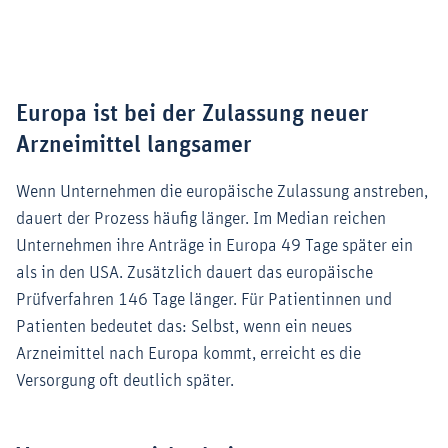
Europa ist bei der Zulassung neuer
Arzneimittel langsamer
Wenn Unternehmen die europäische Zulassung anstreben,
dauert der Prozess häufig länger. Im Median reichen
Unternehmen ihre Anträge in Europa 49 Tage später ein
als in den USA. Zusätzlich dauert das europäische
Prüfverfahren 146 Tage länger. Für Patientinnen und
Patienten bedeutet das: Selbst, wenn ein neues
Arzneimittel nach Europa kommt, erreicht es die
Versorgung oft deutlich später.