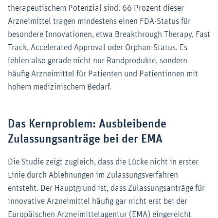
therapeutischem Potenzial sind. 66 Prozent dieser
Arzneimittel tragen mindestens einen FDA-Status für
besondere Innovationen, etwa Breakthrough Therapy, Fast
Track, Accelerated Approval oder Orphan-Status. Es
fehlen also gerade nicht nur Randprodukte, sondern
häufig Arzneimittel für Patienten und Patientinnen mit
hohem medizinischem Bedarf.
Das Kernproblem: Ausbleibende
Zulassungsanträge bei der EMA
Die Studie zeigt zugleich, dass die Lücke nicht in erster
Linie durch Ablehnungen im Zulassungsverfahren
entsteht. Der Hauptgrund ist, dass Zulassungsanträge für
innovative Arzneimittel häufig gar nicht erst bei der
Europäischen Arzneimittelagentur (EMA) eingereicht