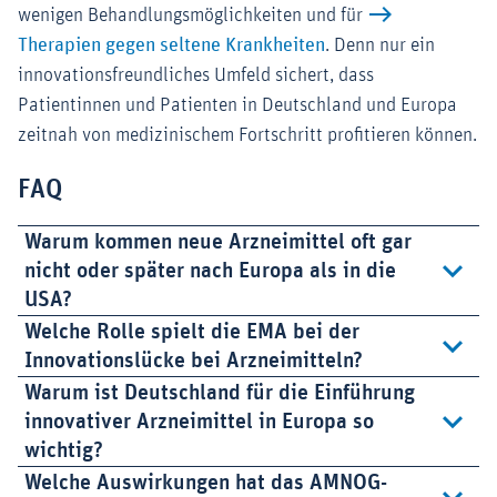
wenigen Behandlungsmöglichkeiten und für
Therapien gegen seltene Krankheiten
. Denn nur ein
innovationsfreundliches Umfeld sichert, dass
Patientinnen und Patienten in Deutschland und Europa
zeitnah von medizinischem Fortschritt profitieren können.
FAQ
Warum kommen neue Arzneimittel oft gar
nicht oder später nach Europa als in die
USA?
Welche Rolle spielt die EMA bei der
Innovationslücke bei Arzneimitteln?
Warum ist Deutschland für die Einführung
innovativer Arzneimittel in Europa so
wichtig?
Welche Auswirkungen hat das AMNOG-