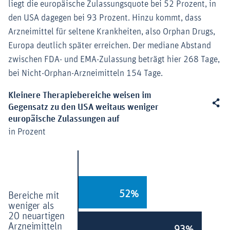
liegt die europäische Zulassungsquote bei 52 Prozent, in
den USA dagegen bei 93 Prozent. Hinzu kommt, dass
Arzneimittel für seltene Krankheiten, also Orphan Drugs,
Europa deutlich später erreichen. Der mediane Abstand
zwischen FDA- und EMA-Zulassung beträgt hier 268 Tage,
bei Nicht-Orphan-Arzneimitteln 154 Tage.