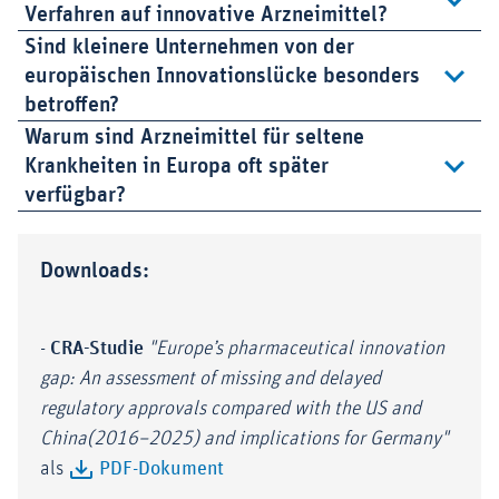
Verfahren auf innovative Arzneimittel?
Sind kleinere Unternehmen von der
europäischen Innovationslücke besonders
betroffen?
Warum sind Arzneimittel für seltene
Krankheiten in Europa oft später
verfügbar?
Downloads:
-
CRA-Studie
"Europe’s pharmaceutical innovation
gap: An assessment of missing and delayed
regulatory approvals compared with the US and
China(2016–2025) and implications for Germany"
als
PDF-Dokument