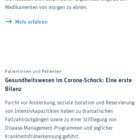
Medikamenten von morgen zu ebnen.
So entsteht ein neues Medikament
Mehr erfahren
Patientinnen und Patienten
Gesundheitswesen im Corona-Schock: Eine erste
Bilanz
Furcht vor Ansteckung, soziale Isolation und Reservierung
von Intensivkapazitäten haben zu dramatischen
Fallzahlrückgängen sowie zu einer Stilllegung von
Disease-Management-Programmen und jeglicher
Krankheitsfrüherkennung geführt.