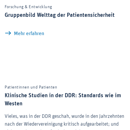
Forschung & Entwicklung
Gruppenbild Welttag der Patientensicherheit
Gruppenbild Welttag der Patientensich
Mehr erfahren
Patientinnen und Patienten
Klinische Studien in der DDR: Standards wie im
Westen
Vieles, was in der DDR geschah, wurde in den Jahrzehnten
nach der Wiedervereinigung kritisch aufgearbeitet; und