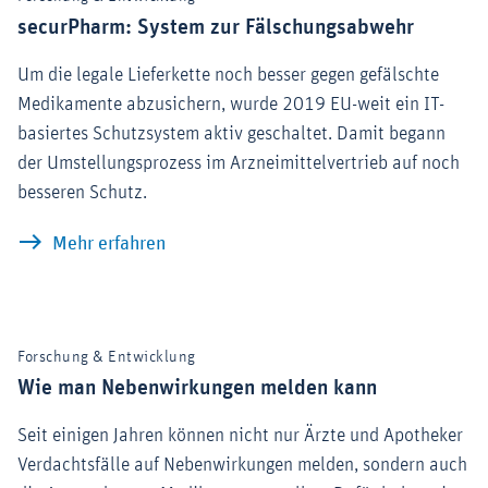
securPharm: System zur Fälschungsabwehr
Um die legale Lieferkette noch besser gegen gefälschte
Medikamente abzusichern, wurde 2019 EU-weit ein IT-
basiertes Schutzsystem aktiv geschaltet. Damit begann
der Umstellungsprozess im Arzneimittelvertrieb auf noch
besseren Schutz.
securPharm: System zur Fälschungsab
Mehr erfahren
Forschung & Entwicklung
Wie man Nebenwirkungen melden kann
Seit einigen Jahren können nicht nur Ärzte und Apotheker
Verdachtsfälle auf Nebenwirkungen melden, sondern auch