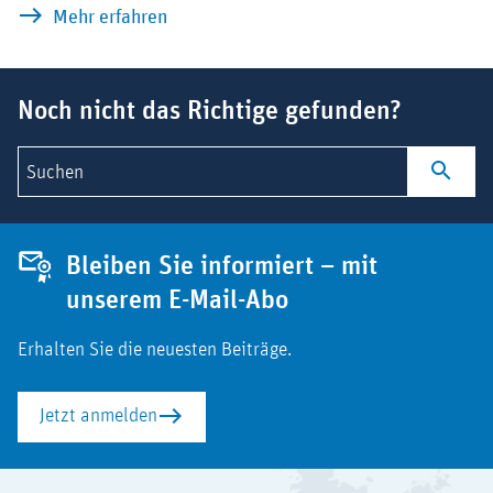
Anwendungsbeobachtungen nach stren
Mehr erfahren
Suchbegriff
Noch nicht das Richtige gefunden?
Suchen
Bleiben Sie informiert – mit
unserem E-Mail-Abo
Erhalten Sie die neuesten Beiträge.
Jetzt anmelden