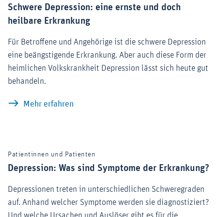
Schwere Depression: eine ernste und doch
heilbare Erkrankung
Für Betroffene und Angehörige ist die schwere Depression
eine beängstigende Erkrankung. Aber auch diese Form der
heimlichen Volkskrankheit Depression lässt sich heute gut
behandeln.
Schwere Depression: eine ernste und d
Mehr erfahren
Patientinnen und Patienten
Depression: Was sind Symptome der Erkrankung?
Depressionen treten in unterschiedlichen Schweregraden
auf. Anhand welcher Symptome werden sie diagnostiziert?
Und welche Ursachen und Auslöser gibt es für die