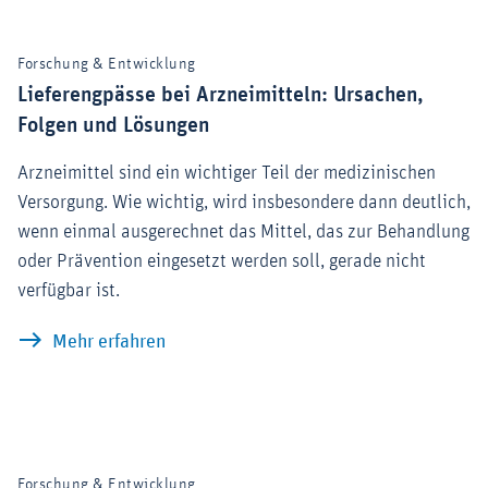
Forschung & Entwicklung
Lieferengpässe bei Arzneimitteln: Ursachen,
Folgen und Lösungen
Arzneimittel sind ein wichtiger Teil der medizinischen
Versorgung. Wie wichtig, wird insbesondere dann deutlich,
wenn einmal ausgerechnet das Mittel, das zur Behandlung
oder Prävention eingesetzt werden soll, gerade nicht
verfügbar ist.
Lieferengpässe bei Arzneimitteln: Ursa
Mehr erfahren
Forschung & Entwicklung