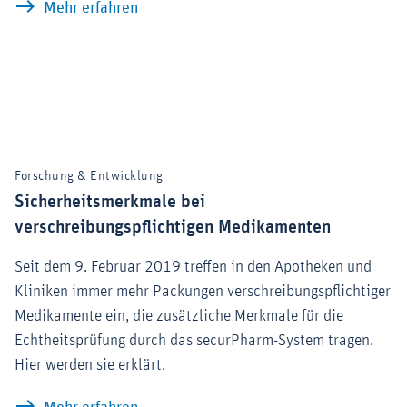
Beschleunigte Zulassung: Wenn Zeit zu
Mehr erfahren
Forschung & Entwicklung
Sicherheitsmerkmale bei
verschreibungspflichtigen Medikamenten
Seit dem 9. Februar 2019 treffen in den Apotheken und
Kliniken immer mehr Packungen verschreibungspflichtiger
Medikamente ein, die zusätzliche Merkmale für die
Echtheitsprüfung durch das securPharm-System tragen.
Hier werden sie erklärt.
Sicherheitsmerkmale bei verschreibun