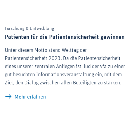
Forschung & Entwicklung
Patienten für die Patientensicherheit gewinnen
Unter diesem Motto stand Welttag der
Patientensicherheit 2023. Da die Patientensicherheit
eines unserer zentralen Anliegen ist, lud der vfa zu einer
gut besuchten Informationsveranstaltung ein, mit dem
Ziel, den Dialog zwischen allen Beteiligten zu stärken.
Patienten für die Patientensicherheit 
Mehr erfahren