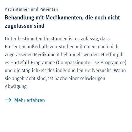
Patientinnen und Patienten
Behandlung mit Medikamenten, die noch nicht
zugelassen sind
Unter bestimmten Umständen ist es zulässig, dass
Patienten außerhalb von Studien mit einem noch nicht
zugelassenen Medikament behandelt werden. Hierfür gibt
es Härtefall-Programme (Compassionate Use-Programme)
und die Möglichkeit des individuellen Heilversuchs. Wann
sie angebracht sind, ist Sache einer schwierigen
Abwägung.
Behandlung mit Medikamenten, die noch
Mehr erfahren