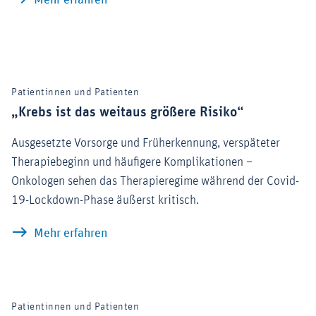
Patientinnen und Patienten
„Krebs ist das weitaus größere Risiko“
Ausgesetzte Vorsorge und Früherkennung, verspäteter
Therapiebeginn und häufigere Komplikationen –
Onkologen sehen das Therapieregime während der Covid-
19-Lockdown-Phase äußerst kritisch.
„Krebs ist das weitaus größere Risiko“
Mehr erfahren
Patientinnen und Patienten