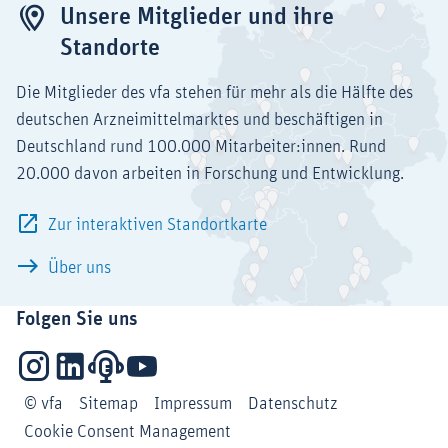
Unsere Mitglieder und ihre
Standorte
Die Mitglieder des vfa stehen für mehr als die Hälfte des
deutschen Arzneimittelmarktes und beschäftigen in
Deutschland rund 100.000 Mitarbeiter:innen. Rund
20.000 davon arbeiten in Forschung und Entwicklung.
Zur interaktiven Standortkarte
Über uns
Folgen Sie uns
Instagram
LinkedIn
Podcasts
YouTube
© vfa
Sitemap
Impressum
Datenschutz
Cookie Consent Management