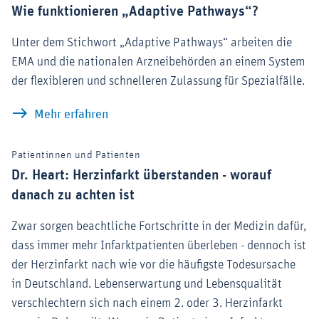
Wie funktionieren „Adaptive Pathways“?
Unter dem Stichwort „Adaptive Pathways“ arbeiten die
EMA und die nationalen Arzneibehörden an einem System
der flexibleren und schnelleren Zulassung für Spezialfälle.
Wie funktionieren „Adaptive Pathways
Mehr erfahren
Patientinnen und Patienten
Dr. Heart: Herzinfarkt überstanden - worauf
danach zu achten ist
Zwar sorgen beachtliche Fortschritte in der Medizin dafür,
dass immer mehr Infarktpatienten überleben - dennoch ist
der Herzinfarkt nach wie vor die häufigste Todesursache
in Deutschland. Lebenserwartung und Lebensqualität
verschlechtern sich nach einem 2. oder 3. Herzinfarkt