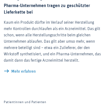
Pharma-Unternehmen tragen zu geschützter
Lieferkette bei
Kaum ein Produkt dürfte im Verlauf seiner Herstellung
mehr Kontrollen durchlaufen als ein Arzneimittel. Das gilt
schon, wenn alle Herstellungsschritte beim gleichen
Unternehmen ablaufen. Das gilt aber umso mehr, wenn
mehrere beteiligt sind – etwa ein Zulieferer, der den
Wirkstoff synthetisiert, und ein Pharma-Unternehmen, das
damit dann das fertige Arzneimittel herstellt.
Pharma-Unternehmen tragen zu geschütz
Mehr erfahren
Patientinnen und Patienten