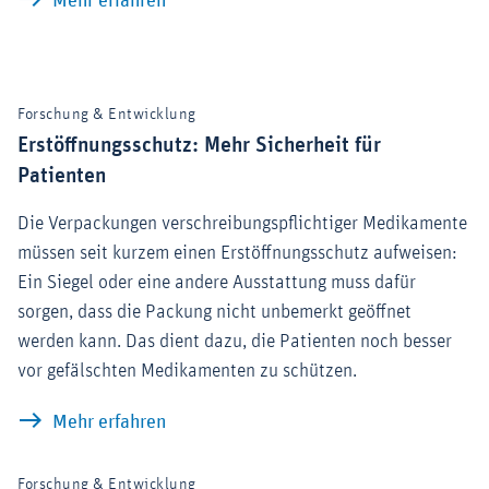
Mehr erfahren
Forschung & Entwicklung
Erstöffnungsschutz: Mehr Sicherheit für
Patienten
Die Verpackungen verschreibungspflichtiger Medikamente
müssen seit kurzem einen Erstöffnungsschutz aufweisen:
Ein Siegel oder eine andere Ausstattung muss dafür
sorgen, dass die Packung nicht unbemerkt geöffnet
werden kann. Das dient dazu, die Patienten noch besser
vor gefälschten Medikamenten zu schützen.
Erstöffnungsschutz: Mehr Sicherheit für
Mehr erfahren
Forschung & Entwicklung