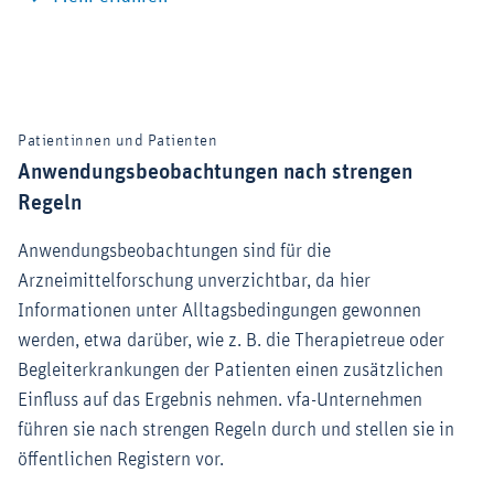
Patientinnen und Patienten
Anwendungsbeobachtungen nach strengen
Regeln
Anwendungsbeobachtungen sind für die
Arzneimittelforschung unverzichtbar, da hier
Informationen unter Alltagsbedingungen gewonnen
werden, etwa darüber, wie z. B. die Therapietreue oder
Begleiterkrankungen der Patienten einen zusätzlichen
Einfluss auf das Ergebnis nehmen. vfa-Unternehmen
führen sie nach strengen Regeln durch und stellen sie in
öffentlichen Registern vor.