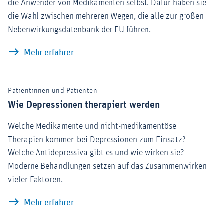
die Anwender von Medikamenten selbst. Dafür haben sie
die Wahl zwischen mehreren Wegen, die alle zur großen
Nebenwirkungsdatenbank der EU führen.
Wie man Nebenwirkungen melden kann
Mehr erfahren
Patientinnen und Patienten
Wie Depressionen therapiert werden
Welche Medikamente und nicht-medikamentöse
Therapien kommen bei Depressionen zum Einsatz?
Welche Antidepressiva gibt es und wie wirken sie?
Moderne Behandlungen setzen auf das Zusammenwirken
vieler Faktoren.
Wie Depressionen therapiert werden
Mehr erfahren