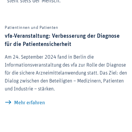
steht stets der Mensch.
Patientinnen und Patienten
vfa-Veranstaltung: Verbesserung der Diagnose
für die Patientensicherheit
Am 24. September 2024 fand in Berlin die
Informationsveranstaltung des vfa zur Rolle der Diagnose
für die sichere Arzneimittelanwendung statt. Das Ziel: den
Dialog zwischen den Beteiligten – Medizinern, Patienten
und Industrie – stärken.
vfa-Veranstaltung: Verbesserung der Dia
Mehr erfahren