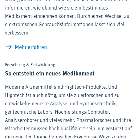
informieren, wie ob und wie sie ein bestimmtes
Medikament einnehmen können. Durch einen Wechsel zu
elektronischen Gebrauchsinformationen lässt sich viel
verbessern.
Gebrauchsinformationen: elektronisch 
Mehr erfahren
Forschung & Entwicklung
So entsteht ein neues Medikament
Moderne Arzneimittel sind Hightech-Produkte. Und
Hightech ist auch nötig, um sie zu erforschen und zu
entwickeln: neueste Analyse- und Synthesetechnik,
gentechnische Labors, Hochleistungs-Computer,
Analyseroboter und vieles mehr. Pharmaforscher und ihre
Mitarbeiter müssen hoch qualifiziert sein, um gestützt auf
die neuesten biomedizinischen Ergebnisse Wege zu den