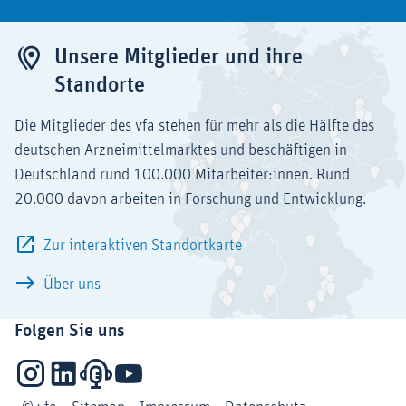
Unsere Mitglieder und ihre
Standorte
Die Mitglieder des vfa stehen für mehr als die Hälfte des
deutschen Arzneimittelmarktes und beschäftigen in
Deutschland rund 100.000 Mitarbeiter:innen. Rund
20.000 davon arbeiten in Forschung und Entwicklung.
Zur interaktiven Standortkarte
Über uns
Folgen Sie uns
Instagram
LinkedIn
Podcasts
YouTube