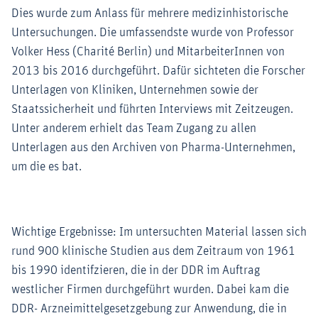
Dies wurde zum Anlass für mehrere medizinhistorische
Untersuchungen. Die umfassendste wurde von Professor
Volker Hess (Charité Berlin) und MitarbeiterInnen von
2013 bis 2016 durchgeführt. Dafür sichteten die Forscher
Unterlagen von Kliniken, Unternehmen sowie der
Staatssicherheit und führten Interviews mit Zeitzeugen.
Unter anderem erhielt das Team Zugang zu allen
Unterlagen aus den Archiven von Pharma-Unternehmen,
um die es bat.
Wichtige Ergebnisse: Im untersuchten Material lassen sich
rund 900 klinische Studien aus dem Zeitraum von 1961
bis 1990 identifzieren, die in der DDR im Auftrag
westlicher Firmen durchgeführt wurden. Dabei kam die
DDR- Arzneimittelgesetzgebung zur Anwendung, die in