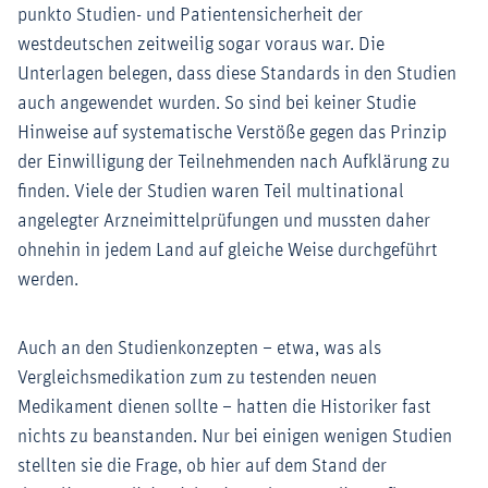
punkto Studien- und Patientensicherheit der
westdeutschen zeitweilig sogar voraus war. Die
Unterlagen belegen, dass diese Standards in den Studien
auch angewendet wurden. So sind bei keiner Studie
Hinweise auf systematische Verstöße gegen das Prinzip
der Einwilligung der Teilnehmenden nach Aufklärung zu
finden. Viele der Studien waren Teil multinational
angelegter Arzneimittelprüfungen und mussten daher
ohnehin in jedem Land auf gleiche Weise durchgeführt
werden.
Auch an den Studienkonzepten – etwa, was als
Vergleichsmedikation zum zu testenden neuen
Medikament dienen sollte – hatten die Historiker fast
nichts zu beanstanden. Nur bei einigen wenigen Studien
stellten sie die Frage, ob hier auf dem Stand der