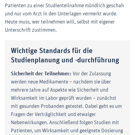
Patienten zu einer Studienteilnahme mündlich geschah
und nur vom Arzt in den Unterlagen vermerkt wurde.
Heute muss, wer teilnehmen will, selbst mit eigener
Unterschrift zustimmen.
Wichtige Standards für die
Studienplanung und -durchführung
Sicherheit der Teilnehmer:
Vor der Zulassung
werden neue Medikamente – nachdem sie über
mehrere Jahre auf Aspekte wie Sicherheit und
Wirksamkeit im Labor geprüft wurden – zunächst
mit gesunden Probanden getestet. Dabei geht es um
Fragen der Verträglichkeit und etwaiger
Nebenwirkungen. Anschließend folgen Studien mit
Patienten, um Wirksamkeit und geeignete Dosierung