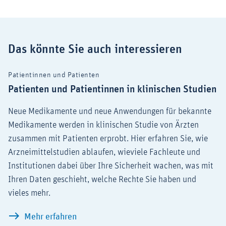
Das könnte Sie auch interessieren
Patientinnen und Patienten
Patienten und Patientinnen in klinischen Studien
Neue Medikamente und neue Anwendungen für bekannte
Medikamente werden in klinischen Studie von Ärzten
zusammen mit Patienten erprobt. Hier erfahren Sie, wie
Arzneimittelstudien ablaufen, wieviele Fachleute und
Institutionen dabei über Ihre Sicherheit wachen, was mit
Ihren Daten geschieht, welche Rechte Sie haben und
vieles mehr.
Patienten und Patientinnen in klinische
Mehr erfahren