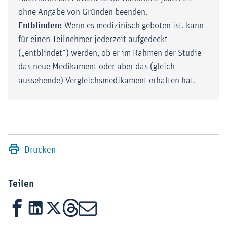
ohne Angabe von Gründen beenden.
Entblinden:
Wenn es medizinisch geboten ist, kann
für einen Teilnehmer jederzeit aufgedeckt
(„entblindet“) werden, ob er im Rahmen der Studie
das neue Medikament oder aber das (gleich
aussehende) Vergleichsmedikament erhalten hat.
Drucken
Teilen
Facebook
LinkedIn
X
Threads
Mail