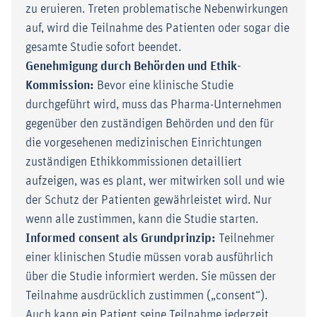
zu eruieren. Treten problematische Nebenwirkungen
auf, wird die Teilnahme des Patienten oder sogar die
gesamte Studie sofort beendet.
Genehmigung durch Behörden und Ethik-
Kommission:
Bevor eine klinische Studie
durchgeführt wird, muss das Pharma-Unternehmen
gegenüber den zuständigen Behörden und den für
die vorgesehenen medizinischen Einrichtungen
zuständigen Ethikkommissionen detailliert
aufzeigen, was es plant, wer mitwirken soll und wie
der Schutz der Patienten gewährleistet wird. Nur
wenn alle zustimmen, kann die Studie starten.
Informed consent als Grundprinzip:
Teilnehmer
einer klinischen Studie müssen vorab ausführlich
über die Studie informiert werden. Sie müssen der
Teilnahme ausdrücklich zustimmen („consent“).
Auch kann ein Patient seine Teilnahme jederzeit