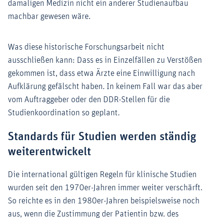
damaligen Medizin nicht ein anderer Studienaufbau
machbar gewesen wäre.
Was diese historische Forschungsarbeit nicht
ausschließen kann: Dass es in Einzelfällen zu Verstößen
gekommen ist, dass etwa Ärzte eine Einwilligung nach
Aufklärung gefälscht haben. In keinem Fall war das aber
vom Auftraggeber oder den DDR-Stellen für die
Studienkoordination so geplant.
Standards für Studien werden ständig
weiterentwickelt
Die international gültigen Regeln für klinische Studien
wurden seit den 1970er-Jahren immer weiter verschärft.
So reichte es in den 1980er-Jahren beispielsweise noch
aus, wenn die Zustimmung der Patientin bzw. des