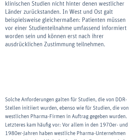
klinischen Studien nicht hinter denen westlicher
Länder zurückstanden. In West und Ost galt
beispielsweise gleichermaßen: Patienten müssen
vor einer Studienteilnahme umfassend informiert
worden sein und können erst nach ihrer
ausdrücklichen Zustimmung teilnehmen.
Solche Anforderungen galten für Studien, die von DDR-
Stellen initiiert wurden, ebenso wie für Studien, die von
westlichen Pharma-Firmen in Auftrag gegeben wurden.
Letzteres kam häufig vor: Vor allem in den 1970er- und
1980er-Jahren haben westliche Pharma-Unternehmen