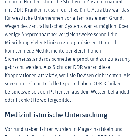
mehrere Hundert klinische Studien in Zusammenarbeit
mit DDR-Krankenhäusern durchgeführt. Attraktiv war das
für westliche Unternehmen vor allem aus einem Grund:
Wegen des zentralistischen Systems war es möglich, über
wenige Ansprechpartner vergleichsweise schnell die
Mitwirkung vieler Kliniken zu organisieren. Dadurch
konnten neue Medikamente bei gleich hohen
Sicherheitsstandards schneller erprobt und zur Zulassung
gebracht werden. Aus Sicht der DDR waren diese
Kooperationen attraktiv, weil sie Devisen einbrachten. Als
sogenannte immaterielle Exporte haben DDR-Kliniken
beispielsweise auch Patienten aus dem Westen behandelt
oder Fachkräfte weitergebildet.
Medizinhistorische Untersuchung
Vor rund sieben Jahren wurden in Magazinartikeln und