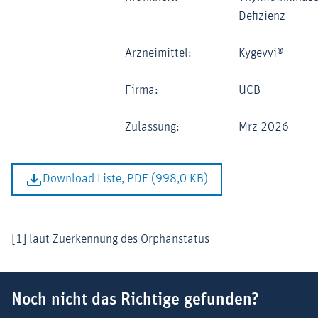
Defizienz
Arzneimittel:
Kygevvi®
Firma:
UCB
Zulassung:
Mrz 2026
Download Liste, PDF (998,0 KB)
[1] laut Zuerkennung des Orphanstatus
Suchbegriff
Noch nicht das Richtige gefunden?