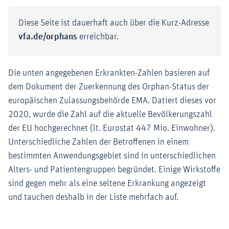
Diese Seite ist dauerhaft auch über die Kurz-Adresse
vfa.de/orphans
erreichbar.
Die unten angegebenen Erkrankten-Zahlen basieren auf
dem Dokument der Zuerkennung des Orphan-Status der
europäischen Zulassungsbehörde EMA. Datiert dieses vor
2020, wurde die Zahl auf die aktuelle Bevölkerungszahl
der EU hochgerechnet (lt. Eurostat 447 Mio. Einwohner).
Unterschiedliche Zahlen der Betroffenen in einem
bestimmten Anwendungsgebiet sind in unterschiedlichen
Alters- und Patientengruppen begründet. Einige Wirkstoffe
sind gegen mehr als eine seltene Erkrankung angezeigt
und tauchen deshalb in der Liste mehrfach auf.