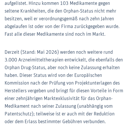
aufgelistet. Hinzu kommen 103 Medikamente gegen
seltene Krankheiten, die den Orphan-Status nicht mehr
besitzen, weil er verordnungsgemäß nach zehn Jahren
abgelaufen ist oder von der Firma zurückgegeben wurde.
Fast alle dieser Medikamente sind noch im Markt.
Derzeit (Stand: Mai 2026) werden noch weitere rund
3.000 Arzneimitteltherapien entwickelt, die ebenfalls den
Orphan Drug-Status, aber noch keine Zulassung erhalten
haben. Dieser Status wird von der Europäischen
Kommission nach der Prüfung von Projektunterlagen des
Herstellers vergeben und bringt für diesen Vorteile in Form
einer zehnjährigen Marktexklusivität für das Orphan-
Medikament nach seiner Zulassung (unabhängig vom
Patentschutz); teilweise ist er auch mit der Reduktion
oder dem Erlass bestimmter Gebühren verbunden.