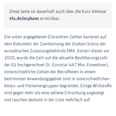
Diese Seite ist dauerhaft auch über die Kurz-Adresse
vfa.de/orphans
erreichbar.
Die unten angegebenen Erkrankten-Zahlen basieren auf
dem Dokument der Zuerkennung des Orphan-Status der
europäischen Zulassungsbehörde EMA. Datiert dieses vor
2020, wurde die Zahl auf die aktuelle Bevölkerungszahl
der EU hochgerechnet (lt. Eurostat 447 Mio. Einwohner).
Unterschiedliche Zahlen der Betroffenen in einem
bestimmten Anwendungsgebiet sind in unterschiedlichen
Alters- und Patientengruppen begründet. Einige Wirkstoffe
sind gegen mehr als eine seltene Erkrankung angezeigt
und tauchen deshalb in der Liste mehrfach auf.