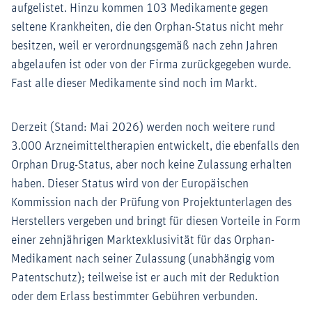
aufgelistet. Hinzu kommen 103 Medikamente gegen
seltene Krankheiten, die den Orphan-Status nicht mehr
besitzen, weil er verordnungsgemäß nach zehn Jahren
abgelaufen ist oder von der Firma zurückgegeben wurde.
Fast alle dieser Medikamente sind noch im Markt.
Derzeit (Stand: Mai 2026) werden noch weitere rund
3.000 Arzneimitteltherapien entwickelt, die ebenfalls den
Orphan Drug-Status, aber noch keine Zulassung erhalten
haben. Dieser Status wird von der Europäischen
Kommission nach der Prüfung von Projektunterlagen des
Herstellers vergeben und bringt für diesen Vorteile in Form
einer zehnjährigen Marktexklusivität für das Orphan-
Medikament nach seiner Zulassung (unabhängig vom
Patentschutz); teilweise ist er auch mit der Reduktion
oder dem Erlass bestimmter Gebühren verbunden.