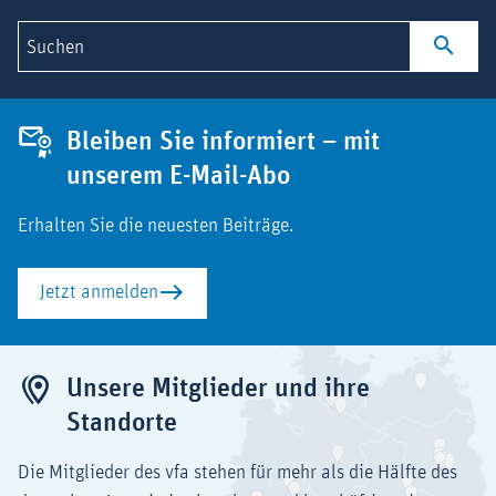
Suchen
Bleiben Sie informiert – mit
unserem E-Mail-Abo
Erhalten Sie die neuesten Beiträge.
Jetzt anmelden
Unsere Mitglieder und ihre
Standorte
Die Mitglieder des vfa stehen für mehr als die Hälfte des