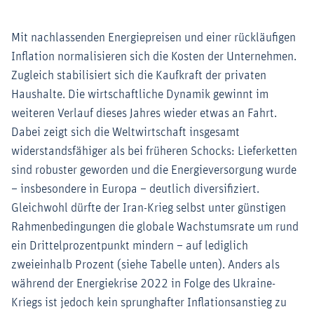
Mit nachlassenden Energiepreisen und einer rückläufigen
Inflation normalisieren sich die Kosten der Unternehmen.
Zugleich stabilisiert sich die Kaufkraft der privaten
Haushalte. Die wirtschaftliche Dynamik gewinnt im
weiteren Verlauf dieses Jahres wieder etwas an Fahrt.
Dabei zeigt sich die Weltwirtschaft insgesamt
widerstandsfähiger als bei früheren Schocks: Lieferketten
sind robuster geworden und die Energieversorgung wurde
– insbesondere in Europa – deutlich diversifiziert.
Gleichwohl dürfte der Iran-Krieg selbst unter günstigen
Rahmenbedingungen die globale Wachstumsrate um rund
ein Drittelprozentpunkt mindern – auf lediglich
zweieinhalb Prozent (siehe Tabelle unten). Anders als
während der Energiekrise 2022 in Folge des Ukraine-
Kriegs ist jedoch kein sprunghafter Inflationsanstieg zu