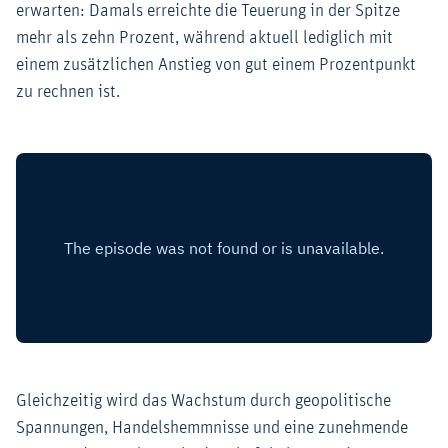
erwarten: Damals erreichte die Teuerung in der Spitze
mehr als zehn Prozent, während aktuell lediglich mit
einem zusätzlichen Anstieg von gut einem Prozentpunkt
zu rechnen ist.
Gleichzeitig wird das Wachstum durch geopolitische
Spannungen, Handelshemmnisse und eine zunehmende