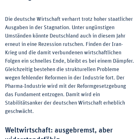
Die deutsche Wirtschaft verharrt trotz hoher staatlicher
Ausgaben in der Stagnation. Unter ungünstigen
Umständen könnte Deutschland auch in diesem Jahr
erneut in eine Rezession rutschen. Finden der Iran-
Krieg und die damit verbundenen wirtschaftlichen
Folgen ein schnelles Ende, bleibt es bei einem Dämpfer.
Gleichzeitig bestehen die strukturellen Probleme
wegen fehlender Reformen in der Industrie fort. Der
Pharma-Industrie wird mit der Reformgesetzgebung
das Fundament entzogen. Damit wird ein
Stabilitätsanker der deutschen Wirtschaft erheblich
geschwächt.
Weltwirtschaft: ausgebremst, aber