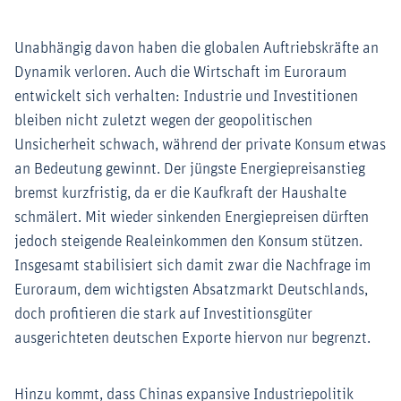
Unabhängig davon haben die globalen Auftriebskräfte an
Dynamik verloren. Auch die Wirtschaft im Euroraum
entwickelt sich verhalten: Industrie und Investitionen
bleiben nicht zuletzt wegen der geopolitischen
Unsicherheit schwach, während der private Konsum etwas
an Bedeutung gewinnt. Der jüngste Energiepreisanstieg
bremst kurzfristig, da er die Kaufkraft der Haushalte
schmälert. Mit wieder sinkenden Energiepreisen dürften
jedoch steigende Realeinkommen den Konsum stützen.
Insgesamt stabilisiert sich damit zwar die Nachfrage im
Euroraum, dem wichtigsten Absatzmarkt Deutschlands,
doch profitieren die stark auf Investitionsgüter
ausgerichteten deutschen Exporte hiervon nur begrenzt.
Hinzu kommt, dass Chinas expansive Industriepolitik