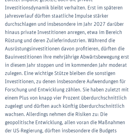
Investitionsdynamik bleibt verhalten. Erst im späteren
Jahresverlauf dürften staatliche Impulse stärker
durchschlagen und insbesondere im Jahr 2027 darüber
hinaus private Investitionen anregen, etwa im Bereich
Rüstung und deren Zulieferindustrien. Während die
Ausrüstungsinvestitionen davon profitieren, dürften die
Bauinvestitionen ihre mehrjährige Abwärtsbewegung erst
in diesem Jahr stoppen und im kommenden Jahr moderat
zulegen. Eine wichtige Stütze bleiben die sonstigen
Investitionen, zu denen insbesondere Aufwendungen für
Forschung und Entwicklung zählen. Sie haben zuletzt mit
einem Plus von knapp vier Prozent überdurchschnittlich
zugelegt und dürften auch künftig überdurchschnittlich
wachsen. Allerdings nehmen die Risiken zu: Die
geopolitische Entwicklung, allen voran die Maßnahmen
der US-Regierung, dürften insbesondere die Budgets