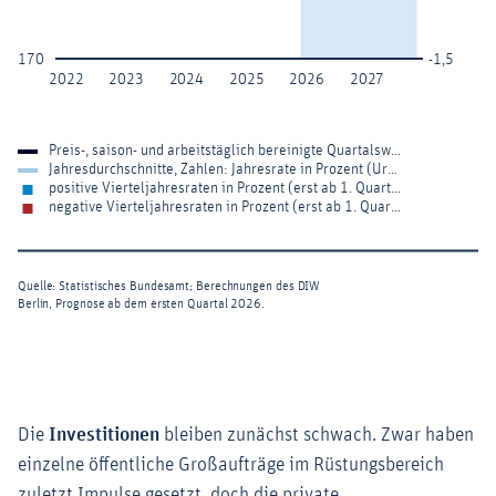
Die
Investitionen
bleiben zunächst schwach. Zwar haben
einzelne öffentliche Großaufträge im Rüstungsbereich
zuletzt Impulse gesetzt, doch die private