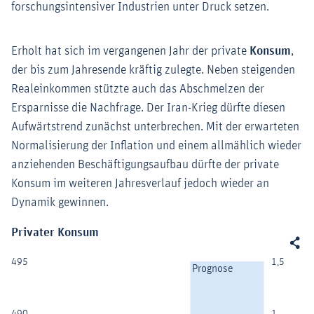
forschungsintensiver Industrien unter Druck setzen.
Erholt hat sich im vergangenen Jahr der private
Konsum
,
der bis zum Jahresende kräftig zulegte. Neben steigenden
Realeinkommen stützte auch das Abschmelzen der
Ersparnisse die Nachfrage. Der Iran-Krieg dürfte diesen
Aufwärtstrend zunächst unterbrechen. Mit der erwarteten
Normalisierung der Inflation und einem allmählich wieder
anziehenden Beschäftigungsaufbau dürfte der private
Konsum im weiteren Jahresverlauf jedoch wieder an
Dynamik gewinnen.