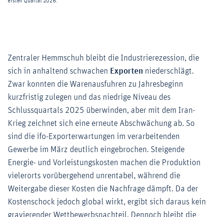
Zentraler Hemmschuh bleibt die Industrierezession, die
sich in anhaltend schwachen
Exporten
niederschlägt.
Zwar konnten die Warenausfuhren zu Jahresbeginn
kurzfristig zulegen und das niedrige Niveau des
Schlussquartals 2025 überwinden, aber mit dem Iran-
Krieg zeichnet sich eine erneute Abschwächung ab. So
sind die ifo-Exporterwartungen im verarbeitenden
Gewerbe im März deutlich eingebrochen. Steigende
Energie- und Vorleistungskosten machen die Produktion
vielerorts vorübergehend unrentabel, während die
Weitergabe dieser Kosten die Nachfrage dämpft. Da der
Kostenschock jedoch global wirkt, ergibt sich daraus kein
gravierender Wettbewerbsnachteil. Dennoch bleibt die