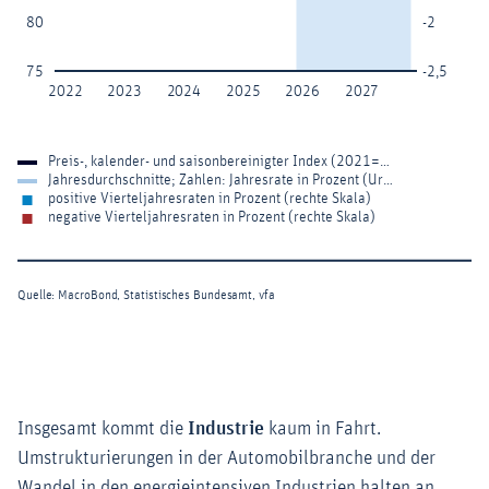
Insgesamt kommt die
Industrie
kaum in Fahrt.
Umstrukturierungen in der Automobilbranche und der
Wandel in den energieintensiven Industrien halten an,