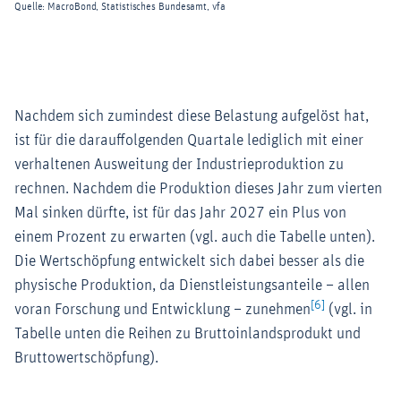
Nachdem sich zumindest diese Belastung aufgelöst hat,
ist für die darauffolgenden Quartale lediglich mit einer
verhaltenen Ausweitung der Industrieproduktion zu
rechnen. Nachdem die Produktion dieses Jahr zum vierten
Mal sinken dürfte, ist für das Jahr 2027 ein Plus von
einem Prozent zu erwarten (vgl. auch die Tabelle unten).
Die Wertschöpfung entwickelt sich dabei besser als die
physische Produktion, da Dienstleistungsanteile – allen
[6]
voran Forschung und Entwicklung – zunehmen
(vgl. in
Tabelle unten die Reihen zu Bruttoinlandsprodukt und
Bruttowertschöpfung).