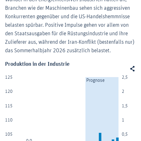
Branchen wie der Maschinenbau sehen sich aggressiven
Konkurrenten gegenüber und die US-Handelshemmnisse
belasten spürbar. Positive Impulse gehen vor allem von
den Staatsausgaben für die Rüstungsindustrie und ihre
Zulieferer aus, während der Iran-Konflikt (bestenfalls nur)
das Sommerhalbjahr 2026 zusätzlich belastet.