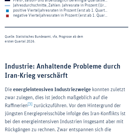
Industrie: Anhaltende Probleme durch
Iran-Krieg verschärft
Die
energieintensiven Industriezweige
konnten zuletzt
zwar zulegen, dies ist jedoch maßgeblich auf die
[3]
Raffinerien
zurückzuführen. Vor dem Hintergrund der
jüngsten Energiepreisschübe infolge des Iran-Konflikts ist
bei den energieintensiven Industrien insgesamt aber mit
Rückgängen zu rechnen. Zwar entspannen sich die