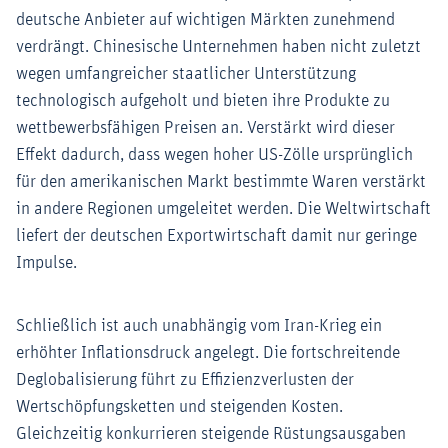
deutsche Anbieter auf wichtigen Märkten zunehmend
verdrängt. Chinesische Unternehmen haben nicht zuletzt
wegen umfangreicher staatlicher Unterstützung
technologisch aufgeholt und bieten ihre Produkte zu
wettbewerbsfähigen Preisen an. Verstärkt wird dieser
Effekt dadurch, dass wegen hoher US-Zölle ursprünglich
für den amerikanischen Markt bestimmte Waren verstärkt
in andere Regionen umgeleitet werden. Die Weltwirtschaft
liefert der deutschen Exportwirtschaft damit nur geringe
Impulse.
Schließlich ist auch unabhängig vom Iran-Krieg ein
erhöhter Inflationsdruck angelegt. Die fortschreitende
Deglobalisierung führt zu Effizienzverlusten der
Wertschöpfungsketten und steigenden Kosten.
Gleichzeitig konkurrieren steigende Rüstungsausgaben