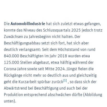
Die
Automobilindustrie
hat sich zuletzt etwas gefangen,
konnte das Niveau des Schlussquartals 2025 jedoch trotz
Zuwächsen zu Jahresbeginn nicht halten. Der
Beschäftigungsabbau setzt sich fort, hat sich aber
deutlich verlangsamt: Seit dem Höchststand von rund
840.000 Beschäftigten im Jahr 2018 wurden etwa
125.000 Stellen abgebaut, etwa hälftig während der
Corona-Jahre sowie seit Mitte 2024. Jüngst fielen die
Rückgänge nicht mehr so deutlich aus und gleichzeitig
[5]
geht die Kurzarbeit spürbar zurück
, so dass sich der
Abwärtstrend bei Beschäftigung und auch bei der
Produktion entsprechend abschwächen dürfte (Abbildung
unten).