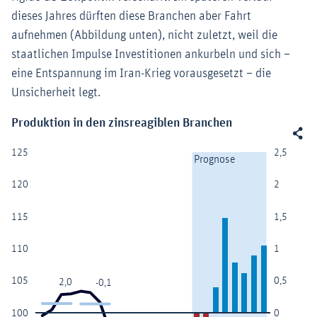
dieses Jahres dürften diese Branchen aber Fahrt
aufnehmen (Abbildung unten), nicht zuletzt, weil die
staatlichen Impulse Investitionen ankurbeln und sich –
eine Entspannung im Iran-Krieg vorausgesetzt – die
Unsicherheit legt.