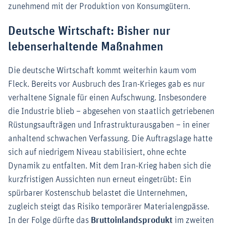
zunehmend mit der Produktion von Konsumgütern.
Deutsche Wirtschaft: Bisher nur
lebenserhaltende Maßnahmen
Die deutsche Wirtschaft kommt weiterhin kaum vom
Fleck. Bereits vor Ausbruch des Iran-Krieges gab es nur
verhaltene Signale für einen Aufschwung. Insbesondere
die Industrie blieb – abgesehen von staatlich getriebenen
Rüstungsaufträgen und Infrastrukturausgaben – in einer
anhaltend schwachen Verfassung. Die Auftragslage hatte
sich auf niedrigem Niveau stabilisiert, ohne echte
Dynamik zu entfalten. Mit dem Iran-Krieg haben sich die
kurzfristigen Aussichten nun erneut eingetrübt: Ein
spürbarer Kostenschub belastet die Unternehmen,
zugleich steigt das Risiko temporärer Materialengpässe.
In der Folge dürfte das
Bruttoinlandsprodukt
im zweiten