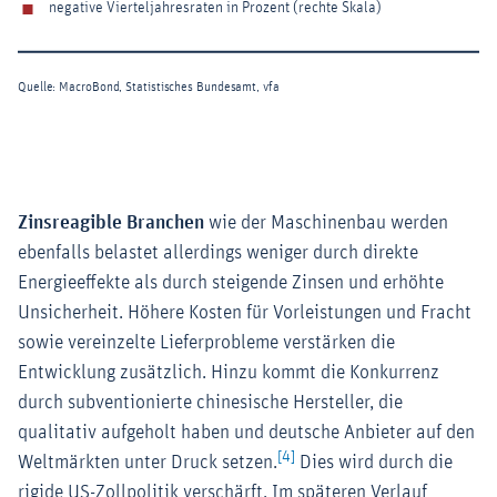
Zinsreagible Branchen
wie der Maschinenbau werden
ebenfalls belastet allerdings weniger durch direkte
Energieeffekte als durch steigende Zinsen und erhöhte
Unsicherheit. Höhere Kosten für Vorleistungen und Fracht
sowie vereinzelte Lieferprobleme verstärken die
Entwicklung zusätzlich. Hinzu kommt die Konkurrenz
durch subventionierte chinesische Hersteller, die
qualitativ aufgeholt haben und deutsche Anbieter auf den
[4]
Weltmärkten unter Druck setzen.
Dies wird durch die
rigide US-Zollpolitik verschärft. Im späteren Verlauf