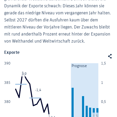
Dynamik der Exporte schwach: Dieses Jahr können sie
gerade das niedrige Niveau vom vergangenen Jahr halten.
Selbst 2027 dürften die Ausfuhren kaum über dem
mittleren Niveau der Vorjahre liegen. Der Zuwachs bleibt
mit rund anderthalb Prozent erneut hinter der Expansion
von Welthandel und Weltwirtschaft zurück.