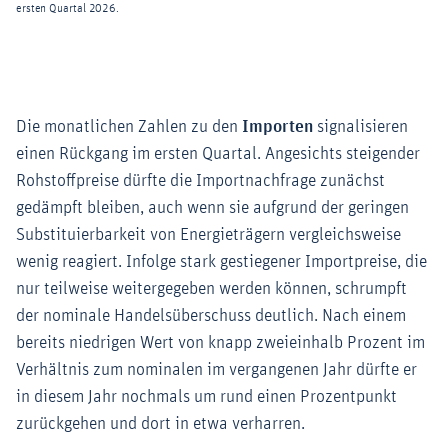
Die monatlichen Zahlen zu den
Importen
signalisieren
einen Rückgang im ersten Quartal. Angesichts steigender
Rohstoffpreise dürfte die Importnachfrage zunächst
gedämpft bleiben, auch wenn sie aufgrund der geringen
Substituierbarkeit von Energieträgern vergleichsweise
wenig reagiert. Infolge stark gestiegener Importpreise, die
nur teilweise weitergegeben werden können, schrumpft
der nominale Handelsüberschuss deutlich. Nach einem
bereits niedrigen Wert von knapp zweieinhalb Prozent im
Verhältnis zum nominalen im vergangenen Jahr dürfte er
in diesem Jahr nochmals um rund einen Prozentpunkt
zurückgehen und dort in etwa verharren.