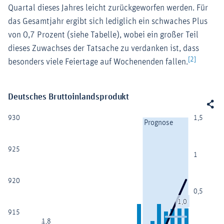
Quartal dieses Jahres leicht zurückgeworfen werden. Für
das Gesamtjahr ergibt sich lediglich ein schwaches Plus
von 0,7 Prozent (siehe Tabelle), wobei ein großer Teil
dieses Zuwachses der Tatsache zu verdanken ist, dass
[2]
besonders viele Feiertage auf Wochenenden fallen.