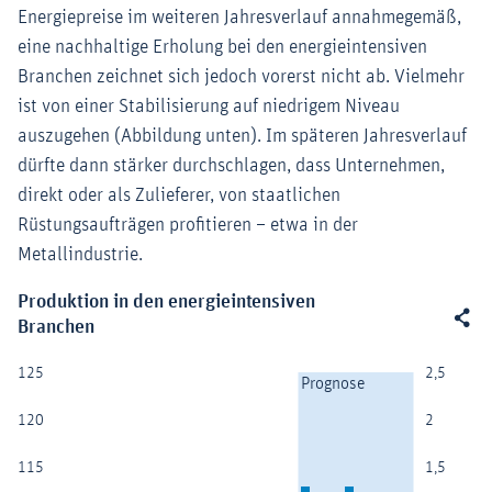
Energiepreise im weiteren Jahresverlauf annahmegemäß,
eine nachhaltige Erholung bei den energieintensiven
Branchen zeichnet sich jedoch vorerst nicht ab. Vielmehr
ist von einer Stabilisierung auf niedrigem Niveau
auszugehen (Abbildung unten). Im späteren Jahresverlauf
dürfte dann stärker durchschlagen, dass Unternehmen,
direkt oder als Zulieferer, von staatlichen
Rüstungsaufträgen profitieren – etwa in der
Metallindustrie.