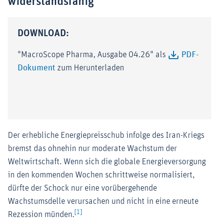
widerstandsfähig
DOWNLOAD:
"MacroScope Pharma, Ausgabe 04.26" als
PDF-
Dokument
zum Herunterladen
Der erhebliche Energiepreisschub infolge des Iran-Kriegs
bremst das ohnehin nur moderate Wachstum der
Weltwirtschaft. Wenn sich die globale Energieversorgung
in den kommenden Wochen schrittweise normalisiert,
dürfte der Schock nur eine vorübergehende
Wachstumsdelle verursachen und nicht in eine erneute
[1]
Rezession münden.