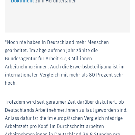
Dokument
zum Herunterladen
"Noch nie haben in Deutschland mehr Menschen
gearbeitet. Im abgelaufenen Jahr zählte die
Bundesagentur für Arbeit 42,3 Millionen
Arbeitnehmer:innen. Auch die Erwerbsbeteiligung ist im
internationalen Vergleich mit mehr als 80 Prozent sehr
hoch.
Trotzdem wird seit geraumer Zeit darüber diskutiert, ob
Deutschlands Arbeitnehmer:innen zu faul geworden sind.
Anlass dafür ist die im europäischen Vergleich niedrige
Arbeitszeit pro Kopf. Im Durchschnitt arbeiten
Arbeitnehmer:innen in Deutschland 34,8 Stunden pro