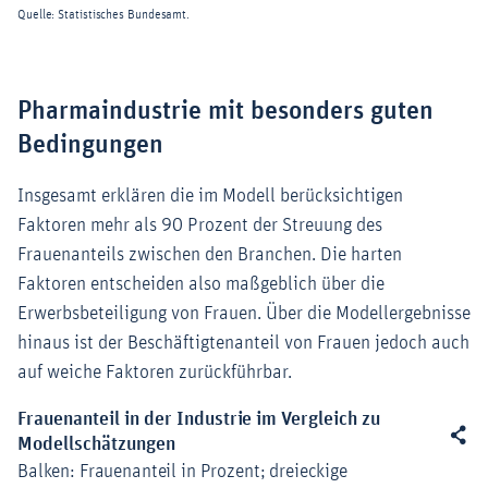
Pharmaindustrie mit besonders guten
Bedingungen
Insgesamt erklären die im Modell berücksichtigen
Faktoren mehr als 90 Prozent der Streuung des
Frauenanteils zwischen den Branchen. Die harten
Faktoren entscheiden also maßgeblich über die
Erwerbsbeteiligung von Frauen. Über die Modellergebnisse
hinaus ist der Beschäftigtenanteil von Frauen jedoch auch
auf weiche Faktoren zurückführbar.