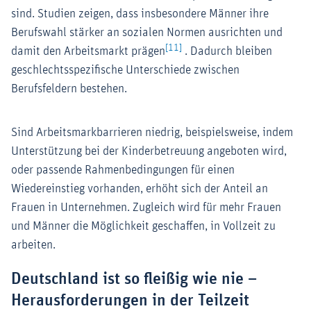
sind. Studien zeigen, dass insbesondere Männer ihre
Berufswahl stärker an sozialen Normen ausrichten und
[11]
damit den Arbeitsmarkt prägen
. Dadurch bleiben
geschlechtsspezifische Unterschiede zwischen
Berufsfeldern bestehen.
Sind Arbeitsmarkbarrieren niedrig, beispielsweise, indem
Unterstützung bei der Kinderbetreuung angeboten wird,
oder passende Rahmenbedingungen für einen
Wiedereinstieg vorhanden, erhöht sich der Anteil an
Frauen in Unternehmen. Zugleich wird für mehr Frauen
und Männer die Möglichkeit geschaffen, in Vollzeit zu
arbeiten.
Deutschland ist so fleißig wie nie –
Herausforderungen in der Teilzeit