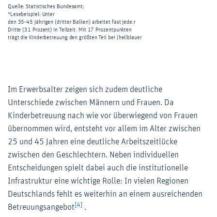
Im Erwerbsalter zeigen sich zudem deutliche
Unterschiede zwischen Männern und Frauen. Da
Kinderbetreuung nach wie vor überwiegend von Frauen
übernommen wird, entsteht vor allem im Alter zwischen
25 und 45 Jahren eine deutliche Arbeitszeitlücke
zwischen den Geschlechtern. Neben individuellen
Entscheidungen spielt dabei auch die institutionelle
Infrastruktur eine wichtige Rolle: In vielen Regionen
Deutschlands fehlt es weiterhin an einem ausreichenden
[4]
Betreuungsangebot
.