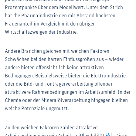
Prozentpunkte über dem Modellwert. Unter dem Strich
hat die Pharmaindustrie den mit Abstand höchsten
Frauenanteil im Vergleich mit den übrigen
Wirtschaftszweigen der Industrie.
Andere Branchen gleichen mit weichen Faktoren
Schwächen bei den harten Einflussgrößen aus – wieder
andere bieten offensichtlich keine attraktiven
Bedingungen. Beispielsweise bieten die Elektroindustrie
oder die Bild- und Tonträgerverarbeitung offenbar
attraktivere Rahmenbedingungen im Arbeitsumfeld. In der
Chemie oder der Mineralölverarbeitung hingegen bleiben
weiche Potenziale ungenutzt.
Zu den weichen Faktoren zählen attraktive
[10]