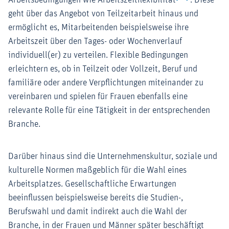
Arbeitsbedingungen wie Arbeitszeitflexibilität
. Diese
geht über das Angebot von Teilzeitarbeit hinaus und
ermöglicht es, Mitarbeitenden beispielsweise ihre
Arbeitszeit über den Tages- oder Wochenverlauf
individuell(er) zu verteilen. Flexible Bedingungen
erleichtern es, ob in Teilzeit oder Vollzeit, Beruf und
familiäre oder andere Verpflichtungen miteinander zu
vereinbaren und spielen für Frauen ebenfalls eine
relevante Rolle für eine Tätigkeit in der entsprechenden
Branche.
Darüber hinaus sind die Unternehmenskultur, soziale und
kulturelle Normen maßgeblich für die Wahl eines
Arbeitsplatzes. Gesellschaftliche Erwartungen
beeinflussen beispielsweise bereits die Studien-,
Berufswahl und damit indirekt auch die Wahl der
Branche, in der Frauen und Männer später beschäftigt