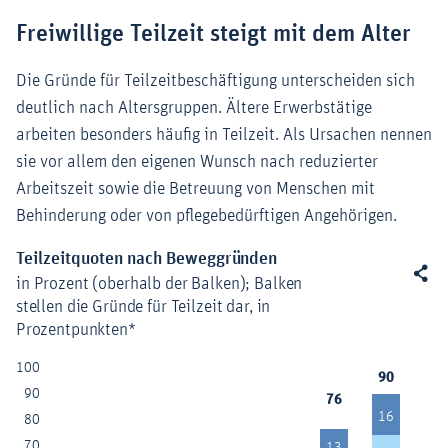
Freiwillige Teilzeit steigt mit dem Alter
Die Gründe für Teilzeitbeschäftigung unterscheiden sich
deutlich nach Altersgruppen. Ältere Erwerbstätige
arbeiten besonders häufig in Teilzeit. Als Ursachen nennen
sie vor allem den eigenen Wunsch nach reduzierter
Arbeitszeit sowie die Betreuung von Menschen mit
Behinderung oder von pflegebedürftigen Angehörigen.