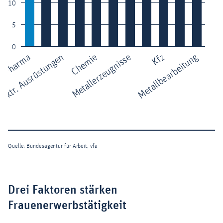
Drei Faktoren stärken
Frauenerwerbstätigkeit