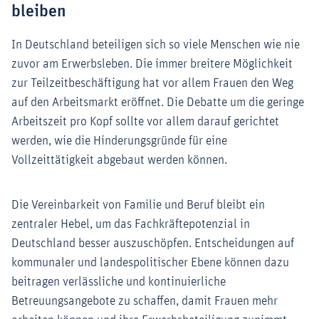
bleiben
In Deutschland beteiligen sich so viele Menschen wie nie
zuvor am Erwerbsleben. Die immer breitere Möglichkeit
zur Teilzeitbeschäftigung hat vor allem Frauen den Weg
auf den Arbeitsmarkt eröffnet. Die Debatte um die geringe
Arbeitszeit pro Kopf sollte vor allem darauf gerichtet
werden, wie die Hinderungsgründe für eine
Vollzeittätigkeit abgebaut werden können.
Die Vereinbarkeit von Familie und Beruf bleibt ein
zentraler Hebel, um das Fachkräftepotenzial in
Deutschland besser auszuschöpfen. Entscheidungen auf
kommunaler und landespolitischer Ebene können dazu
beitragen verlässliche und kontinuierliche
Betreuungsangebote zu schaffen, damit Frauen mehr