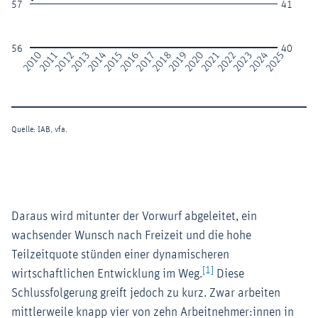
Daraus wird mitunter der Vorwurf abgeleitet, ein
wachsender Wunsch nach Freizeit und die hohe
Teilzeitquote stünden einer dynamischeren
[1]
wirtschaftlichen Entwicklung im Weg.
Diese
Schlussfolgerung greift jedoch zu kurz. Zwar arbeiten
mittlerweile knapp vier von zehn Arbeitnehmer:innen in