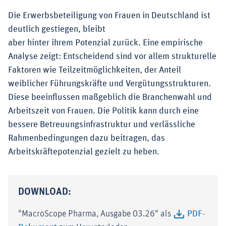
Die Erwerbsbeteiligung von Frauen in Deutschland ist
deutlich gestiegen, bleibt
aber hinter ihrem Potenzial zurück. Eine empirische
Analyse zeigt: Entscheidend sind vor allem strukturelle
Faktoren wie Teilzeitmöglichkeiten, der Anteil
weiblicher Führungskräfte und Vergütungsstrukturen.
Diese beeinflussen maßgeblich die Branchenwahl und
Arbeitszeit von Frauen. Die Politik kann durch eine
bessere Betreuungsinfrastruktur und verlässliche
Rahmenbedingungen dazu beitragen, das
Arbeitskräftepotenzial gezielt zu heben.
DOWNLOAD:
"MacroScope Pharma, Ausgabe 03.26" als
PDF-