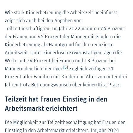
Wie stark Kinderbetreuung die Arbeitszeit beeinflusst,
zeigt sich auch bei den Angaben von
Teilzeitbeschäftigten: Im Jahr 2022 nannten 74 Prozent
der Frauen und 45 Prozent der Männer mit Kindern die
Kinderbetreuung als Hauptgrund für ihre reduzierte
Arbeitszeit. Unter kinderlosen Erwerbstätigen lagen die
Werte mit 24 Prozent bei Frauen und 13 Prozent bei
[5]
Männern deutlich niedriger.
Zugleich verfügen 21
Prozent aller Familien mit Kindern im Alter von unter drei
Jahren trotz Betreuungswunsch über keinen Kita-Platz.
Teilzeit hat Frauen Einstieg in den
Arbeitsmarkt erleichtert
Die Möglichkeit zur Teilzeitbeschäftigung hat Frauen den
Einstieg in den Arbeitsmarkt erleichtert. Im Jahr 2024