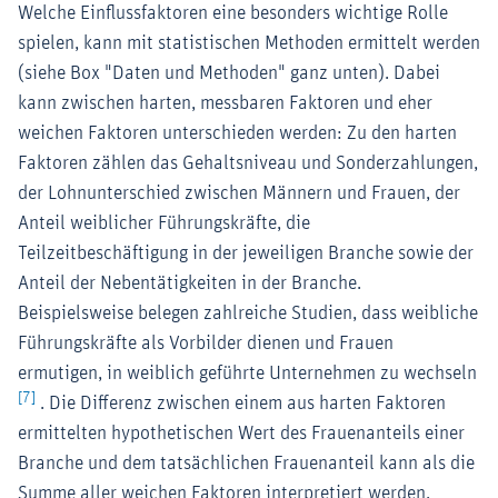
Welche Einflussfaktoren eine besonders wichtige Rolle
spielen, kann mit statistischen Methoden ermittelt werden
(siehe Box "Daten und Methoden" ganz unten). Dabei
kann zwischen harten, messbaren Faktoren und eher
weichen Faktoren unterschieden werden: Zu den harten
Faktoren zählen das Gehaltsniveau und Sonderzahlungen,
der Lohnunterschied zwischen Männern und Frauen, der
Anteil weiblicher Führungskräfte, die
Teilzeitbeschäftigung in der jeweiligen Branche sowie der
Anteil der Nebentätigkeiten in der Branche.
Beispielsweise belegen zahlreiche Studien, dass weibliche
Führungskräfte als Vorbilder dienen und Frauen
ermutigen, in weiblich geführte Unternehmen zu wechseln
[7]
. Die Differenz zwischen einem aus harten Faktoren
ermittelten hypothetischen Wert des Frauenanteils einer
Branche und dem tatsächlichen Frauenanteil kann als die
Summe aller weichen Faktoren interpretiert werden.