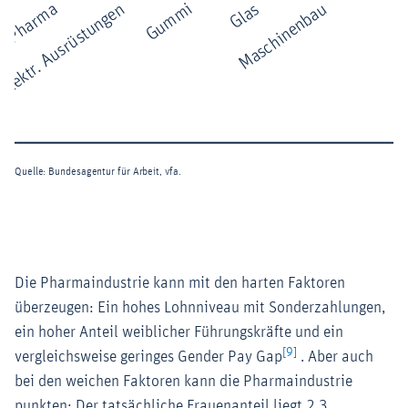
Die Pharmaindustrie kann mit den harten Faktoren
überzeugen: Ein hohes Lohnniveau mit Sonderzahlungen,
ein hoher Anteil weiblicher Führungskräfte und ein
[9]
vergleichsweise geringes Gender Pay Gap
. Aber auch
bei den weichen Faktoren kann die Pharmaindustrie
punkten: Der tatsächliche Frauenanteil liegt 2,3