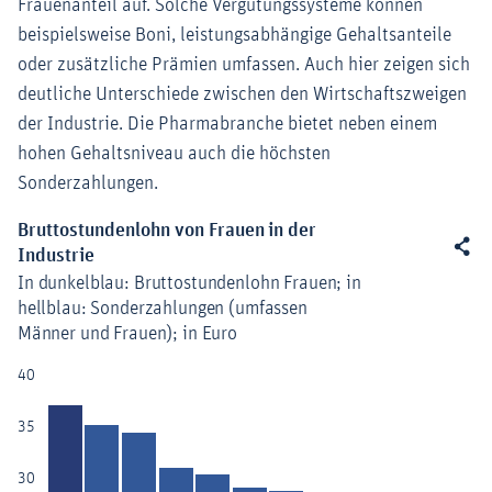
Frauenanteil auf. Solche Vergütungssysteme können
beispielsweise Boni, leistungsabhängige Gehaltsanteile
oder zusätzliche Prämien umfassen. Auch hier zeigen sich
deutliche Unterschiede zwischen den Wirtschaftszweigen
der Industrie. Die Pharmabranche bietet neben einem
hohen Gehaltsniveau auch die höchsten
Sonderzahlungen.