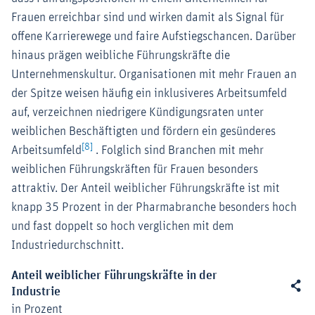
Frauen erreichbar sind und wirken damit als Signal für
offene Karrierewege und faire Aufstiegschancen. Darüber
hinaus prägen weibliche Führungskräfte die
Unternehmenskultur. Organisationen mit mehr Frauen an
der Spitze weisen häufig ein inklusiveres Arbeitsumfeld
auf, verzeichnen niedrigere Kündigungsraten unter
weiblichen Beschäftigten und fördern ein gesünderes
[8]
Arbeitsumfeld
. Folglich sind Branchen mit mehr
weiblichen Führungskräften für Frauen besonders
attraktiv. Der Anteil weiblicher Führungskräfte ist mit
knapp 35 Prozent in der Pharmabranche besonders hoch
und fast doppelt so hoch verglichen mit dem
Industriedurchschnitt.