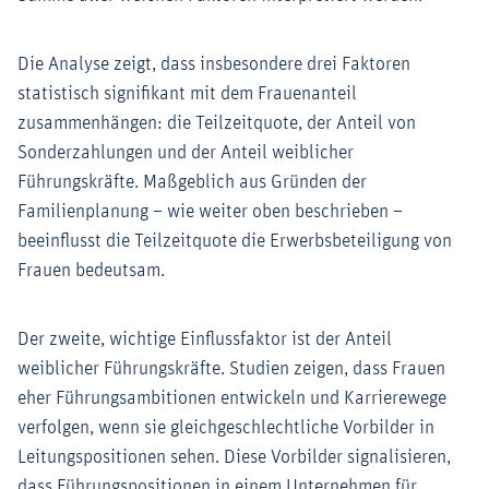
Die Analyse zeigt, dass insbesondere drei Faktoren
statistisch signifikant mit dem Frauenanteil
zusammenhängen: die Teilzeitquote, der Anteil von
Sonderzahlungen und der Anteil weiblicher
Führungskräfte. Maßgeblich aus Gründen der
Familienplanung – wie weiter oben beschrieben –
beeinflusst die Teilzeitquote die Erwerbsbeteiligung von
Frauen bedeutsam.
Der zweite, wichtige Einflussfaktor ist der Anteil
weiblicher Führungskräfte. Studien zeigen, dass Frauen
eher Führungsambitionen entwickeln und Karrierewege
verfolgen, wenn sie gleichgeschlechtliche Vorbilder in
Leitungspositionen sehen. Diese Vorbilder signalisieren,
dass Führungspositionen in einem Unternehmen für