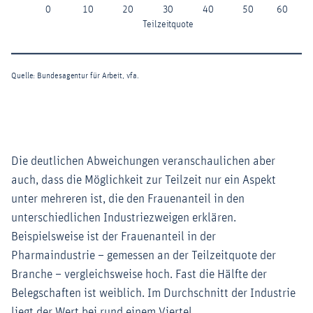
Die deutlichen Abweichungen veranschaulichen aber
auch, dass die Möglichkeit zur Teilzeit nur ein Aspekt
unter mehreren ist, die den Frauenanteil in den
unterschiedlichen Industriezweigen erklären.
Beispielsweise ist der Frauenanteil in der
Pharmaindustrie – gemessen an der Teilzeitquote der
Branche – vergleichsweise hoch. Fast die Hälfte der
Belegschaften ist weiblich. Im Durchschnitt der Industrie
liegt der Wert bei rund einem Viertel.