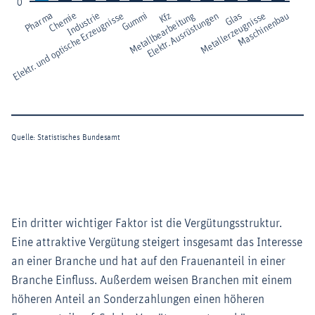
Ein dritter wichtiger Faktor ist die Vergütungsstruktur.
Eine attraktive Vergütung steigert insgesamt das Interesse
an einer Branche und hat auf den Frauenanteil in einer
Branche Einfluss. Außerdem weisen Branchen mit einem
höheren Anteil an Sonderzahlungen einen höheren