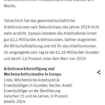
Woche.
Tatsächlich hat das gesamtwirtschaftliche
Arbeitsvolumen sein Rekordniveau des Jahres 2019 nicht
mehr erreicht. Damals leisteten die Arbeitnehmer:innen
gut 62,1 Milliarden Arbeitsstunden. Seither stagnierten
die Wirtschaftsleistung und mit ihr das Arbeitsvolumen.
Im vergangenen Jahr lag es bei 61,26 Milliarden Stunden
und damit 1,4 Prozent unter dem Wert von 2019.