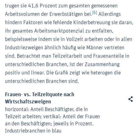
trugen sie 41,6 Prozent zum gesamten gemessenen
[6]
Arbeitsvolumen der Erwerbstätigen bei.
Allerdings
hindern Faktoren wie fehlende Kinderbetreuung sie daran,
ihr gesamtes Arbeitsmarktpotenzial zu entfalten,
beispielsweise indem sie in Vollzeit arbeiten oder in allen
Industriezweigen ähnlich häufig wie Männer vertreten
sind. Betrachtet man Teilzeitarbeit und Frauenanteile in
unterschiedlichen Branchen, ist der Zusammenhang
positiv und linear. Die Grafik zeigt wie heterogen die
unterschiedlichen Branchen sind.