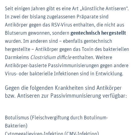
Seit einigen Jahren gibt es eine Art „künstliche Antiseren“.
In zwei der bislang zugelassenen Präparate sind
Antikörper gegen das RSV-Virus enthalten, die nicht aus
Blutserum gewonnen, sondern
gentechnisch hergestellt
wurden. Im anderen sind – ebenfalls gentechnisch
hergestellte – Antikörper gegen das Toxin des bakteriellen
Darmkeims
Clostridium difficle
enthalten. Weitere
Antikörper-basierte Passivimmunisierungen gegen andere
Virus- oder bakterielle Infektionen sind in Entwicklung.
Gegen die folgenden Krankheiten sind Antikörper
bzw. Antiseren zur Passivimmunisierung verfügbar:
Botulismus (Fleischvergiftung durch Botulinum-
Bakterien)
Cytomegalieviren-Infektion (CMV-Infektion)