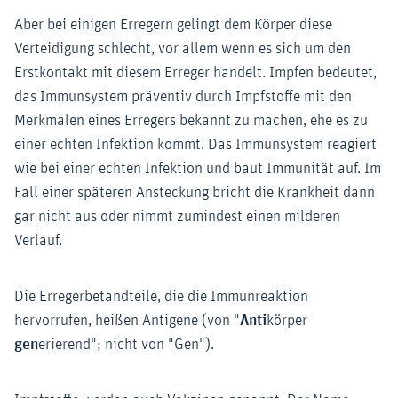
Aber bei einigen Erregern gelingt dem Körper diese
Verteidigung schlecht, vor allem wenn es sich um den
Erstkontakt mit diesem Erreger handelt. Impfen bedeutet,
das Immunsystem präventiv durch Impfstoffe mit den
Merkmalen eines Erregers bekannt zu machen, ehe es zu
einer echten Infektion kommt. Das Immunsystem reagiert
wie bei einer echten Infektion und baut Immunität auf. Im
Fall einer späteren Ansteckung bricht die Krankheit dann
gar nicht aus oder nimmt zumindest einen milderen
Verlauf.
Die Erregerbetandteile, die die Immunreaktion
hervorrufen, heißen Antigene (von "
Anti
körper
gen
erierend"; nicht von "Gen").