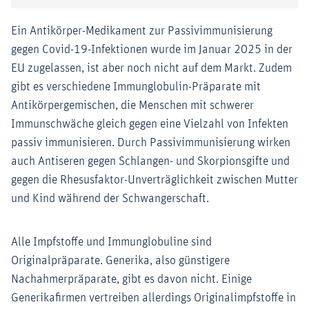
Ein Antikörper-Medikament zur Passivimmunisierung
gegen Covid-19-Infektionen wurde im Januar 2025 in der
EU zugelassen, ist aber noch nicht auf dem Markt. Zudem
gibt es verschiedene Immunglobulin-Präparate mit
Antikörpergemischen, die Menschen mit schwerer
Immunschwäche gleich gegen eine Vielzahl von Infekten
passiv immunisieren. Durch Passivimmunisierung wirken
auch Antiseren gegen Schlangen- und Skorpionsgifte und
gegen die Rhesusfaktor-Unverträglichkeit zwischen Mutter
und Kind während der Schwangerschaft.
Alle Impfstoffe und Immunglobuline sind
Originalpräparate. Generika, also günstigere
Nachahmerpräparate, gibt es davon nicht. Einige
Generikafirmen vertreiben allerdings Originalimpfstoffe in