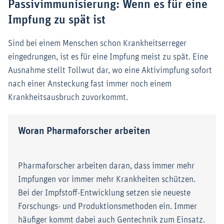
Passivimmunisierung: Wenn es für eine
Impfung zu spät ist
Sind bei einem Menschen schon Krankheitserreger
eingedrungen, ist es für eine Impfung meist zu spät. Eine
Ausnahme stellt Tollwut dar, wo eine Aktivimpfung sofort
nach einer Ansteckung fast immer noch einem
Krankheitsausbruch zuvorkommt.
Woran Pharmaforscher arbeiten
Pharmaforscher arbeiten daran, dass immer mehr
Impfungen vor immer mehr Krankheiten schützen.
Bei der Impfstoff-Entwicklung setzen sie neueste
Forschungs- und Produktionsmethoden ein. Immer
häufiger kommt dabei auch Gentechnik zum Einsatz.