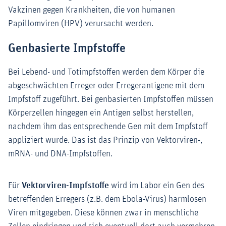
Vakzinen gegen Krankheiten, die von humanen
Papillomviren (HPV) verursacht werden.
Genbasierte Impfstoffe
Bei Lebend- und Totimpfstoffen werden dem Körper die
abgeschwächten Erreger oder Erregerantigene mit dem
Impfstoff zugeführt. Bei genbasierten Impfstoffen müssen
Körperzellen hingegen ein Antigen selbst herstellen,
nachdem ihm das entsprechende Gen mit dem Impfstoff
appliziert wurde. Das ist das Prinzip von Vektorviren-,
mRNA- und DNA-Impfstoffen.
Für
Vektorviren-Impfstoffe
wird im Labor ein Gen des
betreffenden Erregers (z.B. dem Ebola-Virus) harmlosen
Viren mitgegeben. Diese können zwar in menschliche