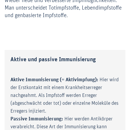
wieder neue und verbesserte Impfmöglichkeiten.
Man unterscheidet Totimpfstoffe, Lebendimpfstoffe
und genbasierte Impfstoffe.
Aktive und passive Immunisierung
Aktive Immunisierung (= Aktivimpfung):
Hier wird
der Erstkontakt mit einem Krankheitserreger
nachgeahmt. Als Impfstoff werden Erreger
(abgeschwächt oder tot) oder einzelne Moleküle des
Erregers injiziert.
Passive Immunisierung:
Hier werden Antikörper
verabreicht. Diese Art der Immunisierung kann