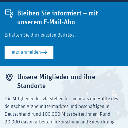
Bleiben Sie informiert – mit
unserem E-Mail-Abo
Erhalten Sie die neuesten Beiträge.
Jetzt anmelden
Unsere Mitglieder und ihre
Standorte
Die Mitglieder des vfa stehen für mehr als die Hälfte des
deutschen Arzneimittelmarktes und beschäftigen in
Deutschland rund 100.000 Mitarbeiter:innen. Rund
20.000 davon arbeiten in Forschung und Entwicklung.