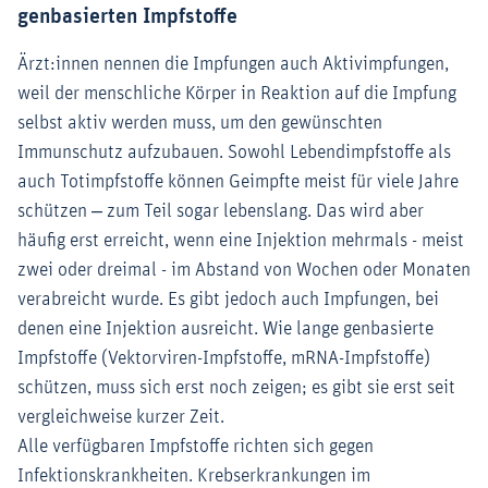
genbasierten Impfstoffe
Ärzt:innen nennen die Impfungen auch Aktivimpfungen,
weil der menschliche Körper in Reaktion auf die Impfung
selbst aktiv werden muss, um den gewünschten
Immunschutz aufzubauen. Sowohl Lebendimpfstoffe als
auch Totimpfstoffe können Geimpfte meist für viele Jahre
schützen ‒ zum Teil sogar lebenslang. Das wird aber
häufig erst erreicht, wenn eine Injektion mehrmals - meist
zwei oder dreimal - im Abstand von Wochen oder Monaten
verabreicht wurde. Es gibt jedoch auch Impfungen, bei
denen eine Injektion ausreicht. Wie lange genbasierte
Impfstoffe (Vektorviren-Impfstoffe, mRNA-Impfstoffe)
schützen, muss sich erst noch zeigen; es gibt sie erst seit
vergleichweise kurzer Zeit.
Alle verfügbaren Impfstoffe richten sich gegen
Infektionskrankheiten. Krebserkrankungen im