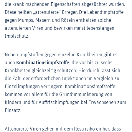
die krank machenden Eigenschaften abgezüchtet wurden.
Diese heißen „attenuierte“ Erreger. Die Lebendimpfstoffe
gegen Mumps, Masern und Röteln enthalten solche
attenuierten Viren und bewirken meist lebenslangen
Impfschutz.
Neben Impfstoffen gegen einzelne Krankheiten gibt es
auch
Kombinationsimpfstoffe
, die vor bis zu sechs
Krankheiten gleichzeitig schützen. Hierdurch lässt sich
die Zahl der erforderlichen Injektionen im Vergleich zu
Einzelimpfungen verringern. Kombinationsimpfstoffe
kommen vor allem für die Grundimmunisierung von
Kindern und für Auffrischimpfungen bei Erwachsenen zum
Einsatz.
Attenuierte Viren gehen mit dem Restrisiko einher, dass