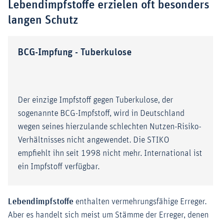
Lebendimpfstoffe erzielen oft besonders
langen Schutz
BCG-Impfung - Tuberkulose
Der einzige Impfstoff gegen Tuberkulose, der
sogenannte BCG-Impfstoff, wird in Deutschland
wegen seines hierzulande schlechten Nutzen-Risiko-
Verhältnisses nicht angewendet. Die STIKO
empfiehlt ihn seit 1998 nicht mehr. International ist
ein Impfstoff verfügbar.
Lebendimpfstoffe
enthalten vermehrungsfähige Erreger.
Aber es handelt sich meist um Stämme der Erreger, denen