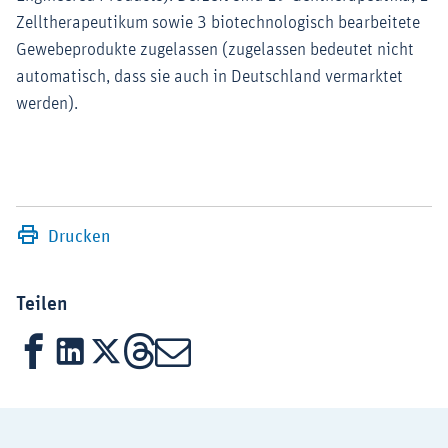
Zelltherapeutikum sowie 3 biotechnologisch bearbeitete
Gewebeprodukte zugelassen (zugelassen bedeutet nicht
automatisch, dass sie auch in Deutschland vermarktet
werden).
Drucken
Teilen
Facebook
LinkedIn
X
Threads
Mail