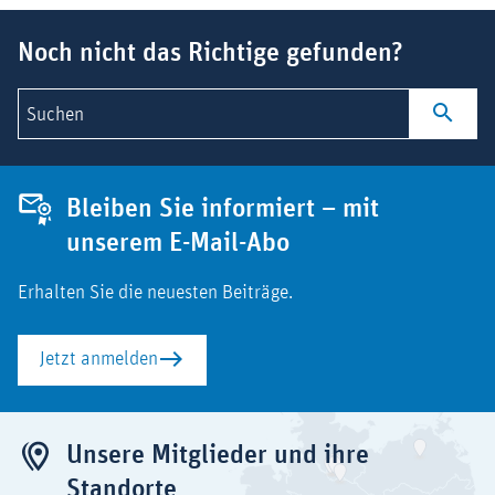
Suchbegriff
Noch nicht das Richtige gefunden?
Suchen
Bleiben Sie informiert – mit
unserem E-Mail-Abo
Erhalten Sie die neuesten Beiträge.
Jetzt anmelden
Unsere Mitglieder und ihre
Standorte