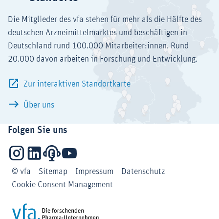
Die Mitglieder des vfa stehen für mehr als die Hälfte des
deutschen Arzneimittelmarktes und beschäftigen in
Deutschland rund 100.000 Mitarbeiter:innen. Rund
20.000 davon arbeiten in Forschung und Entwicklung.
Zur interaktiven Standortkarte
Über uns
Folgen Sie uns
Instagram
LinkedIn
Podcasts
YouTube
© vfa
Sitemap
Impressum
Datenschutz
Cookie Consent Management