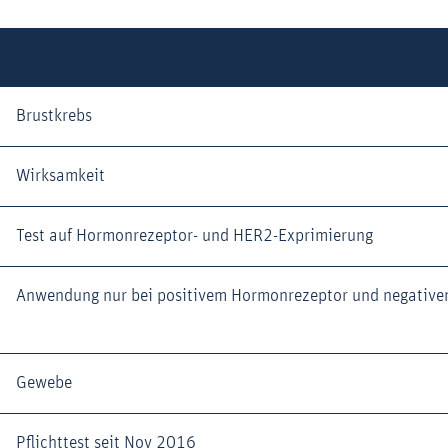
Brustkrebs
Wirksamkeit
Test auf Hormonrezeptor- und HER2-Exprimierung
Anwendung nur bei positivem Hormonrezeptor und negative
Gewebe
Pflichttest seit Nov 2016