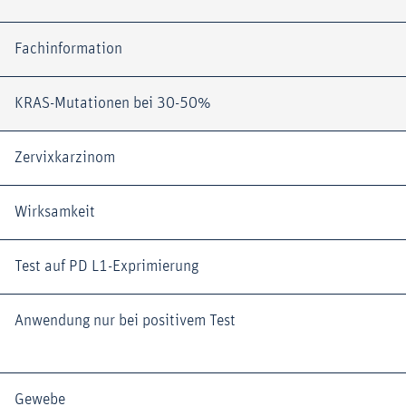
Fachinformation
KRAS-Mutationen bei 30-50%
Zervixkarzinom
Wirksamkeit
Test auf PD L1-Exprimierung
Anwendung nur bei positivem Test
Gewebe