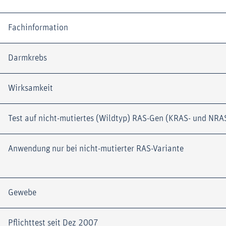
Fachinformation
Darmkrebs
Wirksamkeit
Test auf nicht-mutiertes (Wildtyp) RAS-Gen (KRAS- und NR
Anwendung nur bei nicht-mutierter RAS-Variante
Gewebe
Pflichttest seit Dez 2007