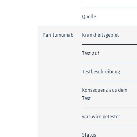
Quelle
Panitumumab
Krankheitsgebiet
Test auf
Testbeschreibung
Konsequenz aus dem
Test
was wird getestet
Status