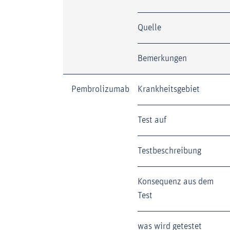
Quelle
Bemerkungen
Pembrolizumab
Krankheitsgebiet
Test auf
Testbeschreibung
Konsequenz aus dem
Test
was wird getestet