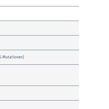
AS-Mutationen)