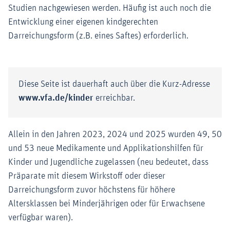
Studien nachgewiesen werden. Häufig ist auch noch die
Entwicklung einer eigenen kindgerechten
Darreichungsform (z.B. eines Saftes) erforderlich.
Diese Seite ist dauerhaft auch über die Kurz-Adresse
www.vfa.de/kinder
erreichbar.
Allein in den Jahren 2023, 2024 und 2025 wurden 49, 50
und 53 neue Medikamente und Applikationshilfen für
Kinder und Jugendliche zugelassen (neu bedeutet, dass
Präparate mit diesem Wirkstoff oder dieser
Darreichungsform zuvor höchstens für höhere
Altersklassen bei Minderjährigen oder für Erwachsene
verfügbar waren).