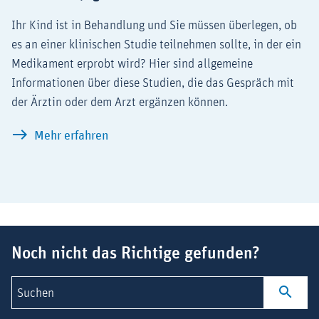
Ihr Kind ist in Behandlung und Sie müssen überlegen, ob
es an einer klinischen Studie teilnehmen sollte, in der ein
Medikament erprobt wird? Hier sind allgemeine
Informationen über diese Studien, die das Gespräch mit
der Ärztin oder dem Arzt ergänzen können.
Kinder und Jugendliche in klinischen St
Mehr erfahren
Suchbegriff
Noch nicht das Richtige gefunden?
Suchen