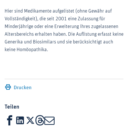
Hier sind Medikamente aufgelistet (ohne Gewähr auf
Vollständigkeit), die seit 2001 eine Zulassung für
Minderjährige oder eine Erweiterung ihres zugelassenen
Altersbereichs erhalten haben. Die Auflistung erfasst keine
Generika und Biosimilars und sie berücksichtigt auch
keine Homöopathika.
Drucken
Teilen
Facebook
LinkedIn
X
Threads
Mail