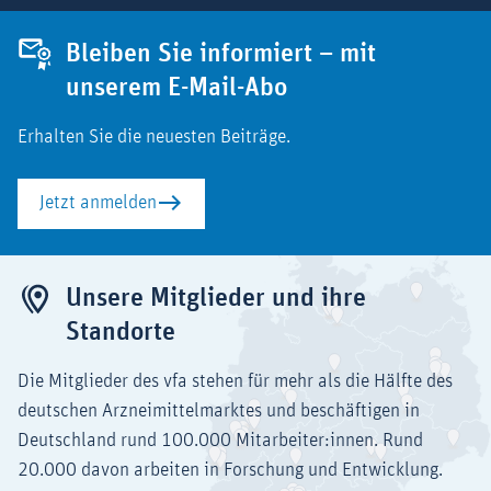
Bleiben Sie informiert – mit
unserem E-Mail-Abo
Erhalten Sie die neuesten Beiträge.
Jetzt anmelden
Unsere Mitglieder und ihre
Standorte
Die Mitglieder des vfa stehen für mehr als die Hälfte des
deutschen Arzneimittelmarktes und beschäftigen in
Deutschland rund 100.000 Mitarbeiter:innen. Rund
20.000 davon arbeiten in Forschung und Entwicklung.