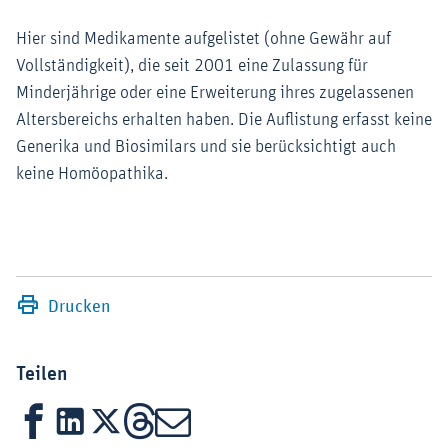
Hier sind Medikamente aufgelistet (ohne Gewähr auf
Vollständigkeit), die seit 2001 eine Zulassung für
Minderjährige oder eine Erweiterung ihres zugelassenen
Altersbereichs erhalten haben. Die Auflistung erfasst keine
Generika und Biosimilars und sie berücksichtigt auch
keine Homöopathika.
Drucken
Teilen
Facebook
LinkedIn
X
Threads
Mail