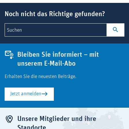
Suchbegriff
Noch nicht das Richtige gefunden?
Suchen
Bleiben Sie informiert – mit
unserem E-Mail-Abo
Erhalten Sie die neuesten Beiträge.
Jetzt anmelden
Unsere Mitglieder und ihre
Standorte