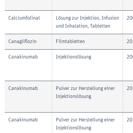
Calciumfolinat
Lösung zur Injektion, Infusion
20
und Inhalation, Tabletten
Canagliflozin
Filmtabletten
20
Canakinumab
Injektionslösung
20
Canakinumab
Pulver zur Herstellung einer
20
Injektionslösung
Canakinumab
Pulver zur Herstellung einer
20
Injektionslösung