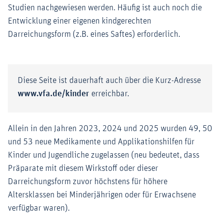
Studien nachgewiesen werden. Häufig ist auch noch die
Entwicklung einer eigenen kindgerechten
Darreichungsform (z.B. eines Saftes) erforderlich.
Diese Seite ist dauerhaft auch über die Kurz-Adresse
www.vfa.de/kinder
erreichbar.
Allein in den Jahren 2023, 2024 und 2025 wurden 49, 50
und 53 neue Medikamente und Applikationshilfen für
Kinder und Jugendliche zugelassen (neu bedeutet, dass
Präparate mit diesem Wirkstoff oder dieser
Darreichungsform zuvor höchstens für höhere
Altersklassen bei Minderjährigen oder für Erwachsene
verfügbar waren).