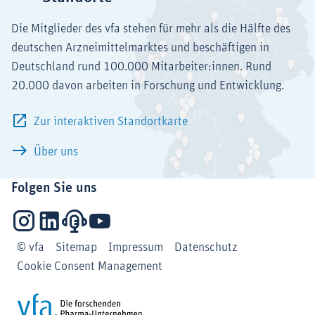
Die Mitglieder des vfa stehen für mehr als die Hälfte des
deutschen Arzneimittelmarktes und beschäftigen in
Deutschland rund 100.000 Mitarbeiter:innen. Rund
20.000 davon arbeiten in Forschung und Entwicklung.
Zur interaktiven Standortkarte
Über uns
Folgen Sie uns
Instagram
LinkedIn
Podcasts
YouTube
© vfa
Sitemap
Impressum
Datenschutz
Cookie Consent Management