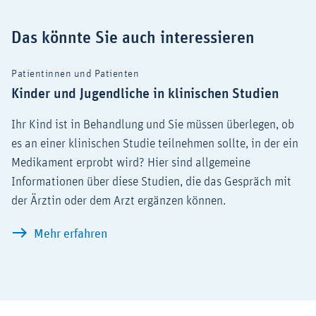
Das könnte Sie auch interessieren
Patientinnen und Patienten
Kinder und Jugendliche in klinischen Studien
Ihr Kind ist in Behandlung und Sie müssen überlegen, ob
es an einer klinischen Studie teilnehmen sollte, in der ein
Medikament erprobt wird? Hier sind allgemeine
Informationen über diese Studien, die das Gespräch mit
der Ärztin oder dem Arzt ergänzen können.
Kinder und Jugendliche in klinischen St
Mehr erfahren