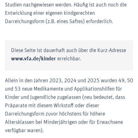
Studien nachgewiesen werden. Häufig ist auch noch die
Entwicklung einer eigenen kindgerechten
Darreichungsform (z.B. eines Saftes) erforderlich.
Diese Seite ist dauerhaft auch über die Kurz-Adresse
www.vfa.de/kinder
erreichbar.
Allein in den Jahren 2023, 2024 und 2025 wurden 49, 50
und 53 neue Medikamente und Applikationshilfen für
Kinder und Jugendliche zugelassen (neu bedeutet, dass
Präparate mit diesem Wirkstoff oder dieser
Darreichungsform zuvor höchstens für höhere
Altersklassen bei Minderjährigen oder für Erwachsene
verfügbar waren).