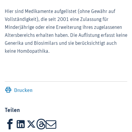
Hier sind Medikamente aufgelistet (ohne Gewähr auf
Vollständigkeit), die seit 2001 eine Zulassung für
Minderjährige oder eine Erweiterung ihres zugelassenen
Altersbereichs erhalten haben. Die Auflistung erfasst keine
Generika und Biosimilars und sie berücksichtigt auch
keine Homöopathika.
Drucken
Teilen
Facebook
LinkedIn
X
Threads
Mail