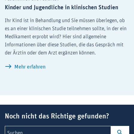
Kinder und Jugendliche in klinischen Studien
Ihr Kind ist in Behandlung und Sie müssen überlegen, ob
es an einer klinischen Studie teilnehmen sollte, in der ein
Medikament erprobt wird? Hier sind allgemeine
Informationen über diese Studien, die das Gespräch mit
der Ärztin oder dem Arzt ergänzen können.
Kinder und Jugendliche in klinischen St
Mehr erfahren
Suchbegriff
Noch nicht das Richtige gefunden?
Suchen