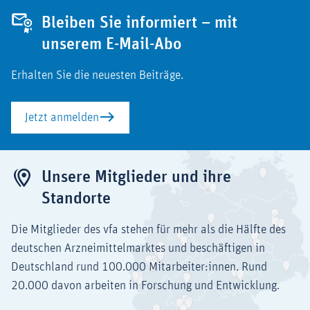
Bleiben Sie informiert – mit
unserem E-Mail-Abo
Erhalten Sie die neuesten Beiträge.
Jetzt anmelden
Unsere Mitglieder und ihre
Standorte
Die Mitglieder des vfa stehen für mehr als die Hälfte des
deutschen Arzneimittelmarktes und beschäftigen in
Deutschland rund 100.000 Mitarbeiter:innen. Rund
20.000 davon arbeiten in Forschung und Entwicklung.