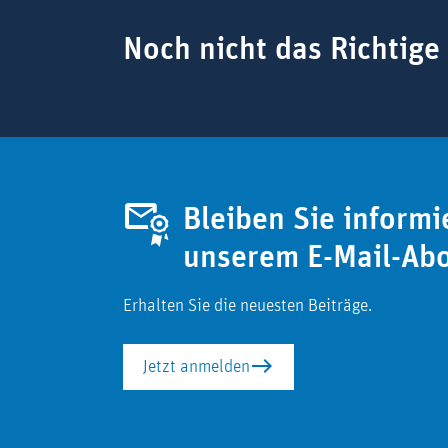
Suchbegriff
Noch nicht das Richtige
Bleiben Sie informi
unserem E-Mail-Ab
Erhalten Sie die neuesten Beiträge.
Jetzt anmelden