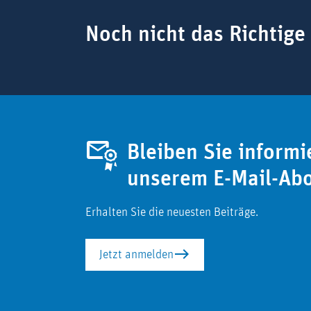
Suchbegriff
Noch nicht das Richtige
Bleiben Sie informi
unserem E-Mail-Ab
Erhalten Sie die neuesten Beiträge.
Jetzt anmelden