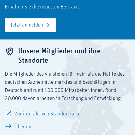
Erhalten Sie die neuesten Beiträge.
Jetzt anmelden
Unsere Mitglieder und ihre
Standorte
Die Mitglieder des vfa stehen für mehr als die Hälfte des
deutschen Arzneimittelmarktes und beschäftigen in
Deutschland rund 100.000 Mitarbeiter:innen. Rund
20.000 davon arbeiten in Forschung und Entwicklung.
Zur interaktiven Standortkarte
Über uns