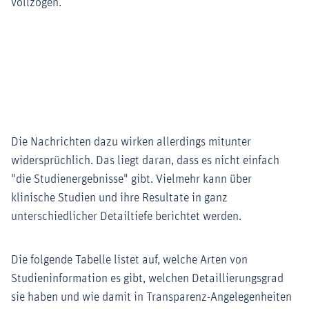
vollzogen.
Die Nachrichten dazu wirken allerdings mitunter
widersprüchlich. Das liegt daran, dass es nicht einfach
"die Studienergebnisse" gibt. Vielmehr kann über
klinische Studien und ihre Resultate in ganz
unterschiedlicher Detailtiefe berichtet werden.
Die folgende Tabelle listet auf, welche Arten von
Studieninformation es gibt, welchen Detaillierungsgrad
sie haben und wie damit in Transparenz-Angelegenheiten