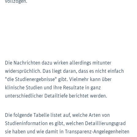
vollzogen.
Die Nachrichten dazu wirken allerdings mitunter
widersprüchlich. Das liegt daran, dass es nicht einfach
"die Studienergebnisse" gibt. Vielmehr kann über
klinische Studien und ihre Resultate in ganz
unterschiedlicher Detailtiefe berichtet werden.
Die folgende Tabelle listet auf, welche Arten von
Studieninformation es gibt, welchen Detaillierungsgrad
sie haben und wie damit in Transparenz-Angelegenheiten