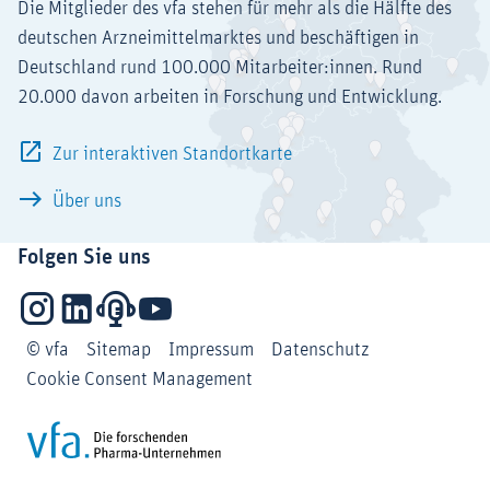
Die Mitglieder des vfa stehen für mehr als die Hälfte des
deutschen Arzneimittelmarktes und beschäftigen in
Deutschland rund 100.000 Mitarbeiter:innen. Rund
20.000 davon arbeiten in Forschung und Entwicklung.
Zur interaktiven Standortkarte
Über uns
Folgen Sie uns
Instagram
LinkedIn
Podcasts
YouTube
© vfa
Sitemap
Impressum
Datenschutz
Cookie Consent Management