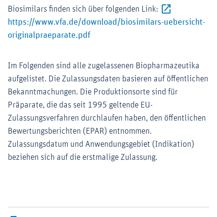
Biosimilars finden sich über folgenden Link:
https://www.vfa.de/download/biosimilars-uebersicht-
Externer-Link (Öffnet im neuen Fenst
originalpraeparate.pdf
Im Folgenden sind alle zugelassenen Biopharmazeutika
aufgelistet. Die Zulassungsdaten basieren auf öffentlichen
Bekanntmachungen. Die Produktionsorte sind für
Präparate, die das seit 1995 geltende EU-
Zulassungsverfahren durchlaufen haben, den öffentlichen
Bewertungsberichten (EPAR) entnommen.
Zulassungsdatum und Anwendungsgebiet (Indikation)
beziehen sich auf die erstmalige Zulassung.