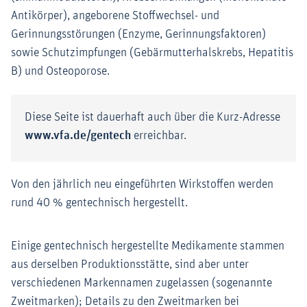
Antikörper), angeborene Stoffwechsel- und
Gerinnungsstörungen (Enzyme, Gerinnungsfaktoren)
sowie Schutzimpfungen (Gebärmutterhalskrebs, Hepatitis
B) und Osteoporose.
Diese Seite ist dauerhaft auch über die Kurz-Adresse
www.vfa.de/gentech
erreichbar.
Von den jährlich neu eingeführten Wirkstoffen werden
rund 40 % gentechnisch hergestellt.
Einige gentechnisch hergestellte Medikamente stammen
aus derselben Produktionsstätte, sind aber unter
verschiedenen Markennamen zugelassen (sogenannte
Zweitmarken); Details zu den Zweitmarken bei