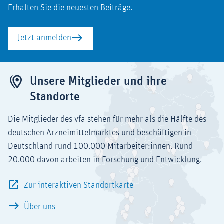
Erhalten Sie die neuesten Beiträge.
Jetzt anmelden
Unsere Mitglieder und ihre
Standorte
Die Mitglieder des vfa stehen für mehr als die Hälfte des
deutschen Arzneimittelmarktes und beschäftigen in
Deutschland rund 100.000 Mitarbeiter:innen. Rund
20.000 davon arbeiten in Forschung und Entwicklung.
Zur interaktiven Standortkarte
Über uns