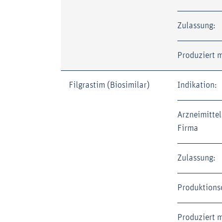
Zulassung:
Produziert m
Filgrastim (Biosimilar)
Indikation:
Arzneimittel
Firma
Zulassung:
Produktions
Produziert m