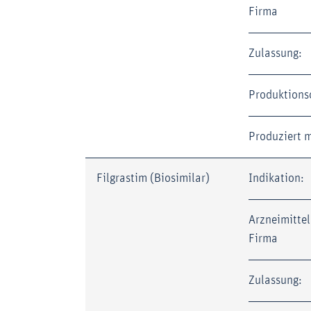
Firma
Zulassung:
Produktions
Produziert m
Filgrastim (Biosimilar)
Indikation:
Arzneimittel
Firma
Zulassung: