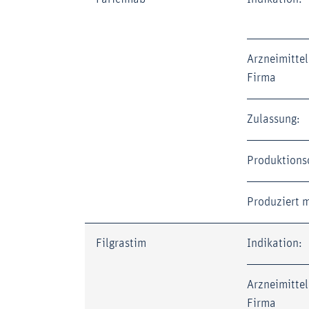
Arzneimittel
Firma
Zulassung:
Produktions
Produziert m
Filgrastim
Indikation:
Arzneimittel
Firma