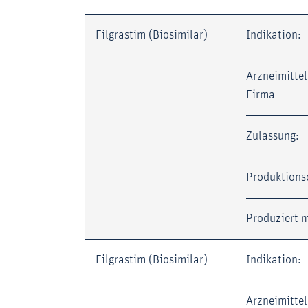
Filgrastim (Biosimilar)
Indikation:
Arzneimittel
Firma
Zulassung:
Produktions
Produziert m
Filgrastim (Biosimilar)
Indikation:
Arzneimittel