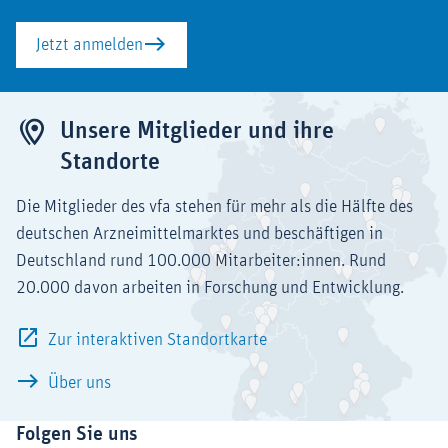
Jetzt anmelden
Unsere Mitglieder und ihre
Standorte
Die Mitglieder des vfa stehen für mehr als die Hälfte des
deutschen Arzneimittelmarktes und beschäftigen in
Deutschland rund 100.000 Mitarbeiter:innen. Rund
20.000 davon arbeiten in Forschung und Entwicklung.
Zur interaktiven Standortkarte
Über uns
Folgen Sie uns