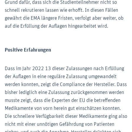
Grund dafür, dass sich die Studienteilnehmer nicht so
schnell rekrutieren lassen wie erhofft. In diesen Fällen
gewährt die EMA längere Fristen, verfolgt aber weiter, ob
auf die Erfüllung der Auflagen hingearbeitet wird.
Positive Erfahrungen
Dass im Jahr 2022 13 dieser Zulassungen nach Erfüllung
der Auflagen in eine reguläre Zulassung umgewandelt
werden konnten, zeigt die Compliance der Hersteller. Dass
bisher lediglich eine Zulassung zurückgenommen werden
musste zeigt, dass die Experten der EU die betreffenden
Medikamente von vorn herein gut einschätzen konnten.
Die schnellere Verfügbarkeit dieser Medikamente ging also
nicht mit einer unnötigen Gefährdung von Patienten