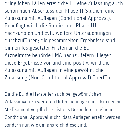
dringlichen Fällen erteilt die EU eine Zulassung auch
schon nach Abschluss der Phase II-Studien: eine
Zulassung mit Auflagen (Conditional Approval).
Beauflagt wird, die Studien der Phase III
nachzuholen und evtl. weitere Untersuchungen
durchzuführen; die gesammelten Ergebnisse sind
binnen festgesetzter Fristen an die EU-
Arzneimittelbehörde EMA nachzuliefern. Liegen
diese Ergebnisse vor und sind positiv, wird die
Zulassung mit Auflagen in eine gewöhnliche
Zulassung (Non-Conditional Approval) überführt.
Da die EU die Hersteller auch bei gewöhnlichen
Zulassungen zu weiteren Untersuchungen mit dem neuen
Medikament verpflichtet, ist das Besondere an einem
Conditional Approval nicht, dass Auflagen erteilt werden,
sondern nur, wie umfangreich diese sind.