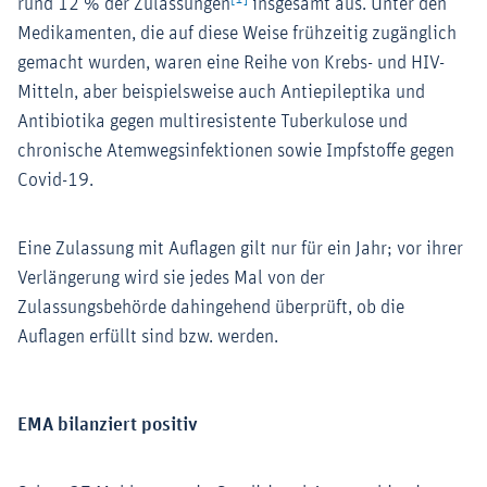
rund 12 % der Zulassungen
insgesamt aus. Unter den
Medikamenten, die auf diese Weise frühzeitig zugänglich
gemacht wurden, waren eine Reihe von Krebs- und HIV-
Mitteln, aber beispielsweise auch Antiepileptika und
Antibiotika gegen multiresistente Tuberkulose und
chronische Atemwegsinfektionen sowie Impfstoffe gegen
Covid-19.
Eine Zulassung mit Auflagen gilt nur für ein Jahr; vor ihrer
Verlängerung wird sie jedes Mal von der
Zulassungsbehörde dahingehend überprüft, ob die
Auflagen erfüllt sind bzw. werden.
EMA bilanziert positiv