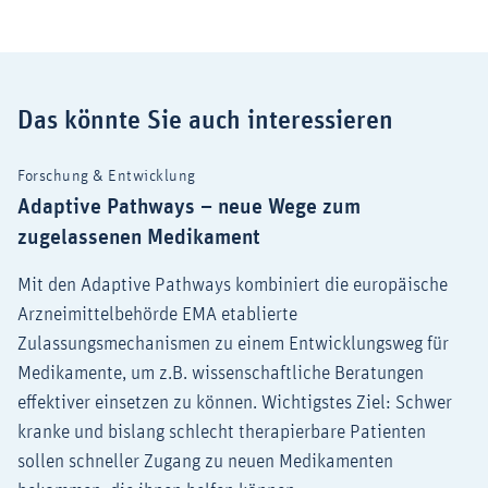
Das könnte Sie auch interessieren
Forschung & Entwicklung
Adaptive Pathways – neue Wege zum
zugelassenen Medikament
Mit den Adaptive Pathways kombiniert die europäische
Arzneimittelbehörde EMA etablierte
Zulassungsmechanismen zu einem Entwicklungsweg für
Medikamente, um z.B. wissenschaftliche Beratungen
effektiver einsetzen zu können. Wichtigstes Ziel: Schwer
kranke und bislang schlecht therapierbare Patienten
sollen schneller Zugang zu neuen Medikamenten