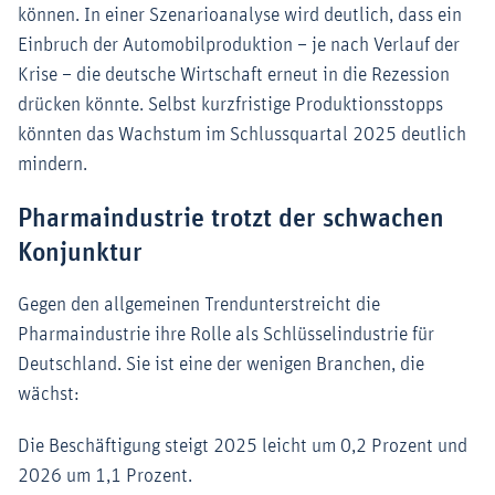
können. In einer Szenarioanalyse wird deutlich, dass ein
Einbruch der Automobilproduktion – je nach Verlauf der
Krise – die deutsche Wirtschaft erneut in die Rezession
drücken könnte. Selbst kurzfristige Produktionsstopps
könnten das Wachstum im Schlussquartal 2025 deutlich
mindern.
Pharmaindustrie trotzt der schwachen
Konjunktur
Gegen den allgemeinen Trendunterstreicht die
Pharmaindustrie ihre Rolle als Schlüsselindustrie für
Deutschland. Sie ist eine der wenigen Branchen, die
wächst:
Die Beschäftigung steigt 2025 leicht um 0,2 Prozent und
2026 um 1,1 Prozent.