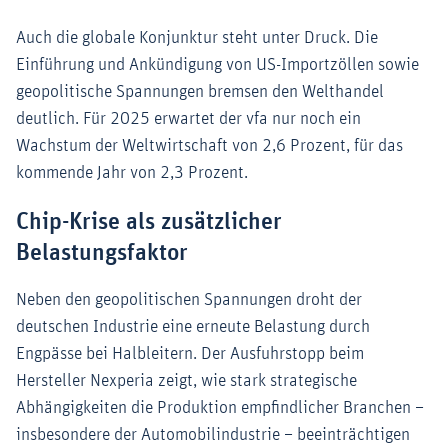
Auch die globale Konjunktur steht unter Druck. Die
Einführung und Ankündigung von US-Importzöllen sowie
geopolitische Spannungen bremsen den Welthandel
deutlich. Für 2025 erwartet der vfa nur noch ein
Wachstum der Weltwirtschaft von 2,6 Prozent, für das
kommende Jahr von 2,3 Prozent.
Chip-Krise als zusätzlicher
Belastungsfaktor
Neben den geopolitischen Spannungen droht der
deutschen Industrie eine erneute Belastung durch
Engpässe bei Halbleitern. Der Ausfuhrstopp beim
Hersteller Nexperia zeigt, wie stark strategische
Abhängigkeiten die Produktion empfindlicher Branchen –
insbesondere der Automobilindustrie – beeinträchtigen