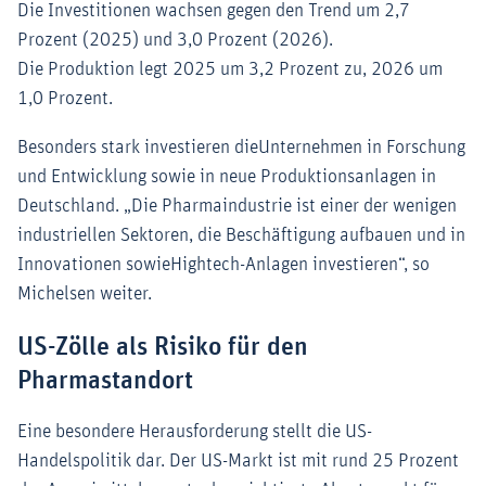
Die Investitionen wachsen gegen den Trend um 2,7
Prozent (2025) und 3,0 Prozent (2026).
Die Produktion legt 2025 um 3,2 Prozent zu, 2026 um
1,0 Prozent.
Besonders stark investieren dieUnternehmen in Forschung
und Entwicklung sowie in neue Produktionsanlagen in
Deutschland. „Die Pharmaindustrie ist einer der wenigen
industriellen Sektoren, die Beschäftigung aufbauen und in
Innovationen sowieHightech-Anlagen investieren“, so
Michelsen weiter.
US-Zölle als Risiko für den
Pharmastandort
Eine besondere Herausforderung stellt die US-
Handelspolitik dar. Der US-Markt ist mit rund 25 Prozent