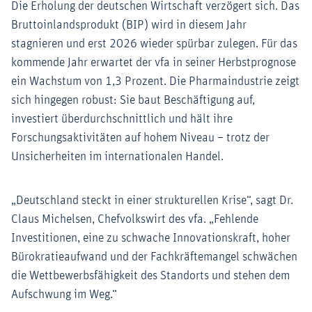
Die Erholung der deutschen Wirtschaft verzögert sich. Das
Bruttoinlandsprodukt (BIP) wird in diesem Jahr
stagnieren und erst 2026 wieder spürbar zulegen. Für das
kommende Jahr erwartet der vfa in seiner Herbstprognose
ein Wachstum von 1,3 Prozent. Die Pharmaindustrie zeigt
sich hingegen robust: Sie baut Beschäftigung auf,
investiert überdurchschnittlich und hält ihre
Forschungsaktivitäten auf hohem Niveau – trotz der
Unsicherheiten im internationalen Handel.
„Deutschland steckt in einer strukturellen Krise“, sagt Dr.
Claus Michelsen, Chefvolkswirt des vfa. „Fehlende
Investitionen, eine zu schwache Innovationskraft, hoher
Bürokratieaufwand und der Fachkräftemangel schwächen
die Wettbewerbsfähigkeit des Standorts und stehen dem
Aufschwung im Weg.“