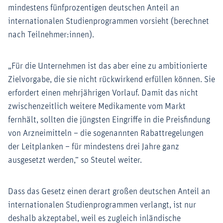
mindestens fünfprozentigen deutschen Anteil an
internationalen Studienprogrammen vorsieht (berechnet
nach Teilnehmer:innen).
„Für die Unternehmen ist das aber eine zu ambitionierte
Zielvorgabe, die sie nicht rückwirkend erfüllen können. Sie
erfordert einen mehrjährigen Vorlauf. Damit das nicht
zwischenzeitlich weitere Medikamente vom Markt
fernhält, sollten die jüngsten Eingriffe in die Preisfindung
von Arzneimitteln – die sogenannten Rabattregelungen
der Leitplanken – für mindestens drei Jahre ganz
ausgesetzt werden,“ so Steutel weiter.
Dass das Gesetz einen derart großen deutschen Anteil an
internationalen Studienprogrammen verlangt, ist nur
deshalb akzeptabel, weil es zugleich inländische