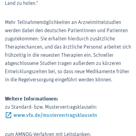
Land zu holen.“
Mehr Teilnahmemöglichkeiten an Arzneimittelstudien
werden dabei den deutschen Patientinnen und Patienten
zugutekommen: Sie erhalten hierdurch zusätzliche
Therapiechancen, und das ärztliche Personal arbeitet sich
frühzeitig in die neuesten Therapien ein. Schneller
abgeschlossene Studien tragen außerdem zu kürzeren
Entwicklungszeiten bei, so dass neue Medikamente früher
in die Regelversorgung eingeführt werden können.
Weitere Informationen:
zu Standard- bzw. Mustervertragsklauseln:
Externer-Link (Öff
www.vfa.de/mustervertragsklauseln
zum AMNOG-Verfahren mit Leitplanken: