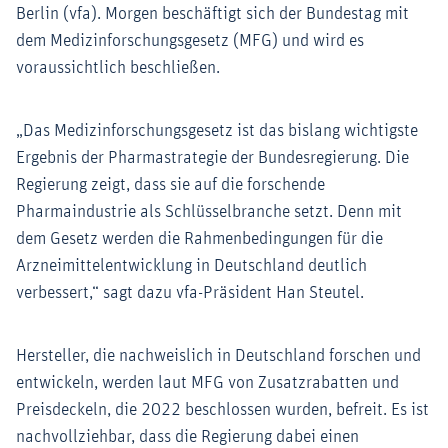
Berlin (vfa). Morgen beschäftigt sich der Bundestag mit
dem Medizinforschungsgesetz (MFG) und wird es
voraussichtlich beschließen.
„Das Medizinforschungsgesetz ist das bislang wichtigste
Ergebnis der Pharmastrategie der Bundesregierung. Die
Regierung zeigt, dass sie auf die forschende
Pharmaindustrie als Schlüsselbranche setzt. Denn mit
dem Gesetz werden die Rahmenbedingungen für die
Arzneimittelentwicklung in Deutschland deutlich
verbessert,“ sagt dazu vfa-Präsident Han Steutel.
Hersteller, die nachweislich in Deutschland forschen und
entwickeln, werden laut MFG von Zusatzrabatten und
Preisdeckeln, die 2022 beschlossen wurden, befreit. Es ist
nachvollziehbar, dass die Regierung dabei einen