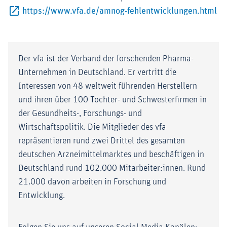
Ex
https://www.vfa.de/amnog-fehlentwicklungen.html
Der vfa ist der Verband der forschenden Pharma-
Unternehmen in Deutschland. Er vertritt die
Interessen von 48 weltweit führenden Herstellern
und ihren über 100 Tochter- und Schwesterfirmen in
der Gesundheits-, Forschungs- und
Wirtschaftspolitik. Die Mitglieder des vfa
repräsentieren rund zwei Drittel des gesamten
deutschen Arzneimittelmarktes und beschäftigen in
Deutschland rund 102.000 Mitarbeiter:innen. Rund
21.000 davon arbeiten in Forschung und
Entwicklung.