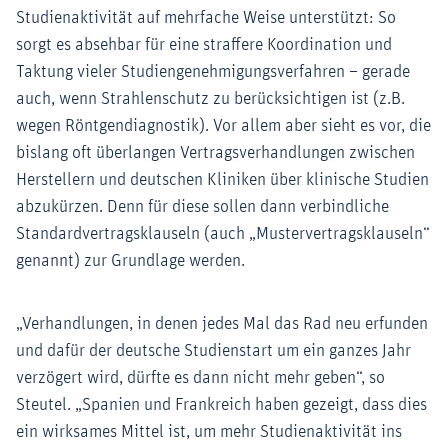
Studienaktivität auf mehrfache Weise unterstützt: So
sorgt es absehbar für eine straffere Koordination und
Taktung vieler Studiengenehmigungsverfahren – gerade
auch, wenn Strahlenschutz zu berücksichtigen ist (z.B.
wegen Röntgendiagnostik). Vor allem aber sieht es vor, die
bislang oft überlangen Vertragsverhandlungen zwischen
Herstellern und deutschen Kliniken über klinische Studien
abzukürzen. Denn für diese sollen dann verbindliche
Standardvertragsklauseln (auch „Mustervertragsklauseln“
genannt) zur Grundlage werden.
„Verhandlungen, in denen jedes Mal das Rad neu erfunden
und dafür der deutsche Studienstart um ein ganzes Jahr
verzögert wird, dürfte es dann nicht mehr geben“, so
Steutel. „Spanien und Frankreich haben gezeigt, dass dies
ein wirksames Mittel ist, um mehr Studienaktivität ins