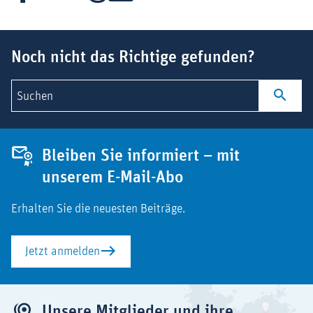
Suchbegriff
Noch nicht das Richtige gefunden?
Suchen
Bleiben Sie informiert – mit
unserem E-Mail-Abo
Erhalten Sie die neuesten Beiträge.
Jetzt anmelden
Unsere Mitglieder und ihre