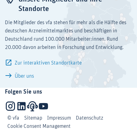
Standorte
Die Mitglieder des vfa stehen für mehr als die Hälfte des
deutschen Arzneimittelmarktes und beschäftigen in
Deutschland rund 100.000 Mitarbeiter:innen. Rund
20.000 davon arbeiten in Forschung und Entwicklung.
Zur interaktiven Standortkarte
Über uns
Folgen Sie uns
Instagram
LinkedIn
Podcasts
YouTube
© vfa
Sitemap
Impressum
Datenschutz
Cookie Consent Management