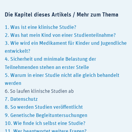
Die Kapitel dieses Artikels / Mehr zum Thema
1. Was ist eine klinische Studie?
2. Was hat mein Kind von einer Studienteilnahme?
3. Wie wird ein Medikament für Kinder und Jugendliche
entwickelt?
4. Sicherheit und minimale Belastung der
Teilnehmenden stehen an erster Stelle
5. Warum in einer Studie nicht alle gleich behandelt
werden
6. So laufen klinische Studien ab
7. Datenschutz
8. So werden Studien veröffentlicht
9. Genetische Begleituntersuchungen
10. Wie finde ich selbst eine Studie?
11. Wer beantwortet weitere Fragen?