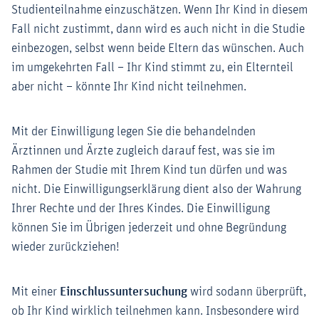
Studienteilnahme einzuschätzen. Wenn Ihr Kind in diesem
Fall nicht zustimmt, dann wird es auch nicht in die Studie
einbezogen, selbst wenn beide Eltern das wünschen. Auch
im umgekehrten Fall – Ihr Kind stimmt zu, ein Elternteil
aber nicht – könnte Ihr Kind nicht teilnehmen.
Mit der Einwilligung legen Sie die behandelnden
Ärztinnen und Ärzte zugleich darauf fest, was sie im
Rahmen der Studie mit Ihrem Kind tun dürfen und was
nicht. Die Einwilligungserklärung dient also der Wahrung
Ihrer Rechte und der Ihres Kindes. Die Einwilligung
können Sie im Übrigen jederzeit und ohne Begründung
wieder zurückziehen!
Mit einer
Einschlussuntersuchung
wird sodann überprüft,
ob Ihr Kind wirklich teilnehmen kann. Insbesondere wird