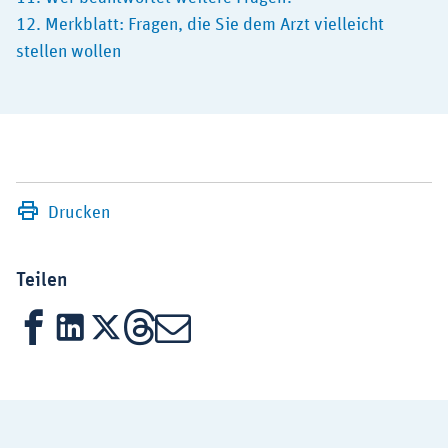
12. Merkblatt: Fragen, die Sie dem Arzt vielleicht
stellen wollen
Drucken
Teilen
Facebook
LinkedIn
X
Threads
Mail