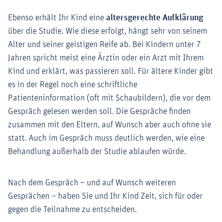
Ebenso erhält Ihr Kind eine
altersgerechte Aufklärung
über die Studie. Wie diese erfolgt, hängt sehr von seinem
Alter und seiner geistigen Reife ab. Bei Kindern unter 7
Jahren spricht meist eine Ärztin oder ein Arzt mit Ihrem
Kind und erklärt, was passieren soll. Für ältere Kinder gibt
es in der Regel noch eine schriftliche
Patienteninformation (oft mit Schaubildern), die vor dem
Gespräch gelesen werden soll. Die Gespräche finden
zusammen mit den Eltern, auf Wunsch aber auch ohne sie
statt. Auch im Gespräch muss deutlich werden, wie eine
Behandlung außerhalb der Studie ablaufen würde.
Nach dem Gespräch – und auf Wunsch weiteren
Gesprächen – haben Sie und Ihr Kind Zeit, sich für oder
gegen die Teilnahme zu entscheiden.