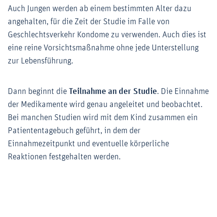
Auch Jungen werden ab einem bestimmten Alter dazu
angehalten, für die Zeit der Studie im Falle von
Geschlechtsverkehr Kondome zu verwenden. Auch dies ist
eine reine Vorsichtsmaßnahme ohne jede Unterstellung
zur Lebensführung.
Dann beginnt die
Teilnahme an der Studie
. Die Einnahme
der Medikamente wird genau angeleitet und beobachtet.
Bei manchen Studien wird mit dem Kind zusammen ein
Patiententagebuch geführt, in dem der
Einnahmezeitpunkt und eventuelle körperliche
Reaktionen festgehalten werden.