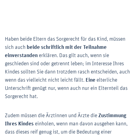
Haben beide Eltern das Sorgerecht für das Kind, müssen
sich auch
beide schriftlich mit der Teilnahme
einverstanden
erklären. Das gilt auch, wenn sie
geschieden sind oder getrennt leben; im Interesse Ihres
Kindes sollten Sie dann trotzdem rasch entscheiden, auch
wenn das vielleicht nicht leicht fällt.
Eine
elterliche
Unterschrift genügt nur, wenn auch nur ein Elternteil das
Sorgerecht hat.
Zudem müssen die Ärztinnen und Ärzte die
Zustimmung
Ihres Kindes
einholen, wenn man davon ausgehen kann,
dass dieses reif genug ist, um die Bedeutung einer