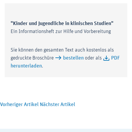
"Kinder und Jugendliche in klinischen Studien"
Ein Informationsheft zur Hilfe und Vorbereitung
Sie können den gesamten Text auch kostenlos als
gedruckte Broschüre
bestellen
oder als
PDF
herunterladen
.
Vorheriger Artikel
Nächster Artikel