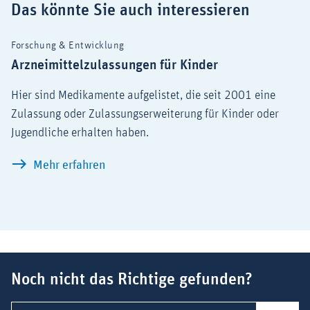
Das könnte Sie auch interessieren
Forschung & Entwicklung
Arzneimittelzulassungen für Kinder
Hier sind Medikamente aufgelistet, die seit 2001 eine
Zulassung oder Zulassungserweiterung für Kinder oder
Jugendliche erhalten haben.
Arzneimittelzulassungen für Kinder
Mehr erfahren
Suchbegriff
Noch nicht das Richtige gefunden?