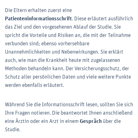
Die Eltern erhalten zuerst eine
Patienteninformationsschrift
. Diese erläutert ausführlich
das Ziel und den vorgesehenen Ablauf der Studie. Sie
spricht die Vorteile und Risiken an, die mit der Teilnahme
verbunden sind; ebenso vorhersehbare
Unannehmlichkeiten und Nebenwirkungen. Sie erklärt
auch, wie man die Krankheit heute mit zugelassenen
Methoden behandeln kann. Der Versicherungsschutz, der
Schutz aller persönlichen Daten und viele weitere Punkte
werden ebenfalls erläutert.
Während Sie die Informationsschrift lesen, sollten Sie sich
Ihre Fragen notieren. Die beantwortet Ihnen anschließend
eine Ärztin oder ein Arzt in einem
Gespräch
über die
Studie.