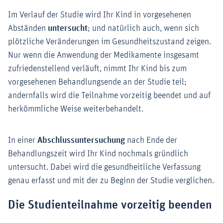
Im Verlauf der Studie wird Ihr Kind in vorgesehenen
Abständen
untersucht
; und natürlich auch, wenn sich
plötzliche Veränderungen im Gesundheitszustand zeigen.
Nur wenn die Anwendung der Medikamente insgesamt
zufriedenstellend verläuft, nimmt Ihr Kind bis zum
vorgesehenen Behandlungsende an der Studie teil;
andernfalls wird die Teilnahme vorzeitig beendet und auf
herkömmliche Weise weiterbehandelt.
In einer
Abschlussuntersuchung
nach Ende der
Behandlungszeit wird Ihr Kind nochmals gründlich
untersucht. Dabei wird die gesundheitliche Verfassung
genau erfasst und mit der zu Beginn der Studie verglichen.
Die Studienteilnahme vorzeitig beenden