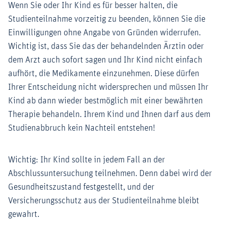
Wenn Sie oder Ihr Kind es für besser halten, die
Studienteilnahme vorzeitig zu beenden, können Sie die
Einwilligungen ohne Angabe von Gründen widerrufen.
Wichtig ist, dass Sie das der behandelnden Ärztin oder
dem Arzt auch sofort sagen und Ihr Kind nicht einfach
aufhört, die Medikamente einzunehmen. Diese dürfen
Ihrer Entscheidung nicht widersprechen und müssen Ihr
Kind ab dann wieder bestmöglich mit einer bewährten
Therapie behandeln. Ihrem Kind und Ihnen darf aus dem
Studienabbruch kein Nachteil entstehen!
Wichtig: Ihr Kind sollte in jedem Fall an der
Abschlussuntersuchung teilnehmen. Denn dabei wird der
Gesundheitszustand festgestellt, und der
Versicherungsschutz aus der Studienteilnahme bleibt
gewahrt.