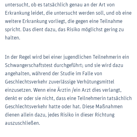
untersucht, ob es tatsächlich genau an der Art von
Erkrankung leidet, die untersucht werden soll, und ob eine
weitere Erkrankung vorliegt, die gegen eine Teilnahme
spricht. Das dient dazu, das Risiko möglichst gering zu
halten.
In der Regel wird bei einer jugendlichen Teilnehmerin ein
Schwangerschaftstest durchgeführt; und sie wird dazu
angehalten, während der Studie im Falle von
Geschlechtsverkehr zuverlässige Verhütungsmittel
einzusetzen. Wenn eine Ärztin /ein Arzt dies verlangt,
denkt er oder sie nicht, dass eine Teilnehmerin tatsächlich
Geschlechtsverkehr hatte oder hat. Diese Maßnahmen
dienen allein dazu, jedes Risiko in dieser Richtung
auszuschließen.