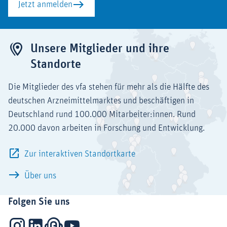
Jetzt anmelden
Unsere Mitglieder und ihre
Standorte
Die Mitglieder des vfa stehen für mehr als die Hälfte des
deutschen Arzneimittelmarktes und beschäftigen in
Deutschland rund 100.000 Mitarbeiter:innen. Rund
20.000 davon arbeiten in Forschung und Entwicklung.
Zur interaktiven Standortkarte
Über uns
Folgen Sie uns