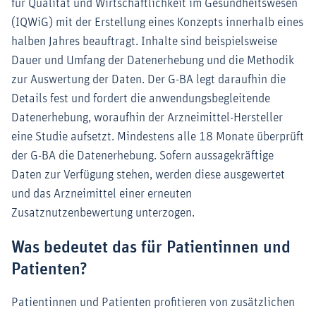
für Qualität und Wirtschaftlichkeit im Gesundheitswesen
(IQWiG) mit der Erstellung eines Konzepts innerhalb eines
halben Jahres beauftragt. Inhalte sind beispielsweise
Dauer und Umfang der Datenerhebung und die Methodik
zur Auswertung der Daten. Der G-BA legt daraufhin die
Details fest und fordert die anwendungsbegleitende
Datenerhebung, woraufhin der Arzneimittel-Hersteller
eine Studie aufsetzt. Mindestens alle 18 Monate überprüft
der G-BA die Datenerhebung. Sofern aussagekräftige
Daten zur Verfügung stehen, werden diese ausgewertet
und das Arzneimittel einer erneuten
Zusatznutzenbewertung unterzogen.
Was bedeutet das für Patientinnen und
Patienten?
Patientinnen und Patienten profitieren von zusätzlichen