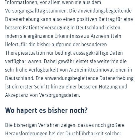
Informationen, vor allem wenn sie aus dem
Versorgungsalltag stammen. Die anwendungsbegleitende
Datenerhebung kann also einen positiven Beitrag für eine
bessere Patientenversorgung in Deutschland leisten,
indem sie ergänzende Erkenntnisse zu Arzneimitteln
liefert, für die bisher aufgrund der besonderen
Therapiesituation nur bedingt aussagekräftige Daten
verfügbar waren. Dabei gewährleistet sie weiterhin die
sehr frühe Verfügbarkeit von Arzneimittelinnovationen in
Deutschland. Die anwendungsbegleitende Datenerhebung
ist ein erster Schritt hin zu einer besseren Nutzung und
Akzeptanz von Versorgungsdaten.
Wo hapert es bisher noch?
Die bisherigen Verfahren zeigen, dass es noch großere
Herausforderungen bei der Durchführbarkeit solcher