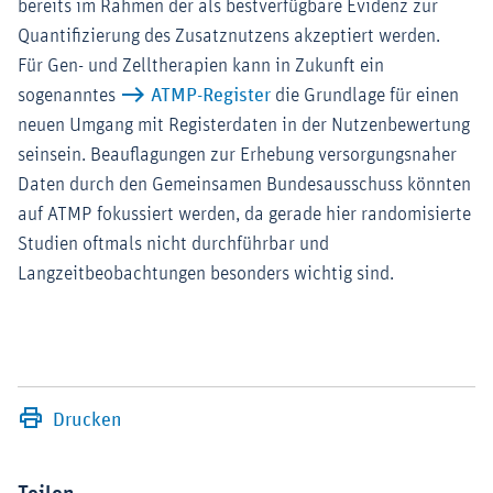
bereits im Rahmen der als bestverfügbare Evidenz zur
Quantifizierung des Zusatznutzens akzeptiert werden.
Für Gen- und Zelltherapien kann in Zukunft ein
sogenanntes
ATMP-Register
die Grundlage für einen
neuen Umgang mit Registerdaten in der Nutzenbewertung
seinsein. Beauflagungen zur Erhebung versorgungsnaher
Daten durch den Gemeinsamen Bundesausschuss könnten
auf ATMP fokussiert werden, da gerade hier randomisierte
Studien oftmals nicht durchführbar und
Langzeitbeobachtungen besonders wichtig sind.
Drucken