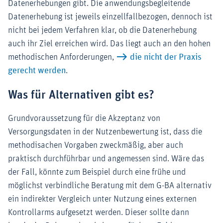
Datenerhebungen gibt. Die anwendungsbegleitende
Datenerhebung ist jeweils einzellfallbezogen, dennoch ist
nicht bei jedem Verfahren klar, ob die Datenerhebung
auch ihr Ziel erreichen wird. Das liegt auch an den hohen
methodischen Anforderungen,
die nicht der Praxis
gerecht werden
.
Was für Alternativen gibt es?
Grundvoraussetzung für die Akzeptanz von
Versorgungsdaten in der Nutzenbewertung ist, dass die
methodisachen Vorgaben zweckmäßig, aber auch
praktisch durchführbar und angemessen sind. Wäre das
der Fall, könnte zum Beispiel durch eine frühe und
möglichst verbindliche Beratung mit dem G-BA alternativ
ein indirekter Vergleich unter Nutzung eines externen
Kontrollarms aufgesetzt werden. Dieser sollte dann