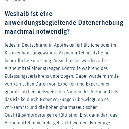
Weshalb ist eine
anwendungsbegleitende Datenerhebung
manchmal notwendig?
Jedes in Deutschland in Apotheken erhältliche oder im
Krankenhaus angewandte Arzneimittel besitzt eine
behördliche Zulassung. Ausnahmslos wurden alle
Arzneimittel einer strengen Kontrolle während des
Zulassungsverfahrens unterzogen. Dabei wurde mithilfe
von klinischen Daten von Experten und Expertinnen
geprüft, ob beispielsweise der Nutzen des Arzneimittels
das Risiko durch Nebenwirkungen überwiegt, ob es
wirksam ist und die hohen pharmazeutischen
Qualitätsanforderungen erfüllt sind. Erst dann darf das
Arzneimittel in Verkehr gebracht werden. Für einige