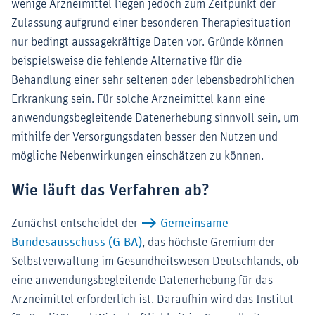
wenige Arzneimittel liegen jedoch zum Zeitpunkt der
Zulassung aufgrund einer besonderen Therapiesituation
nur bedingt aussagekräftige Daten vor. Gründe können
beispielsweise die fehlende Alternative für die
Behandlung einer sehr seltenen oder lebensbedrohlichen
Erkrankung sein. Für solche Arzneimittel kann eine
anwendungsbegleitende Datenerhebung sinnvoll sein, um
mithilfe der Versorgungsdaten besser den Nutzen und
mögliche Nebenwirkungen einschätzen zu können.
Wie läuft das Verfahren ab?
Zunächst entscheidet der
Gemeinsame
Bundesausschuss (G-BA)
, das höchste Gremium der
Selbstverwaltung im Gesundheitswesen Deutschlands, ob
eine anwendungsbegleitende Datenerhebung für das
Arzneimittel erforderlich ist. Daraufhin wird das Institut