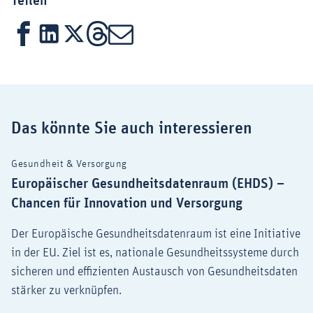
Teilen
Facebook
LinkedIn
X
Threads
Mail
Das könnte Sie auch interessieren
Gesundheit & Versorgung
Europäischer Gesundheitsdatenraum (EHDS) –
Chancen für Innovation und Versorgung
Der Europäische Gesundheitsdatenraum ist eine Initiative
in der EU. Ziel ist es, nationale Gesundheitssysteme durch
sicheren und effizienten Austausch von Gesundheitsdaten
stärker zu verknüpfen.