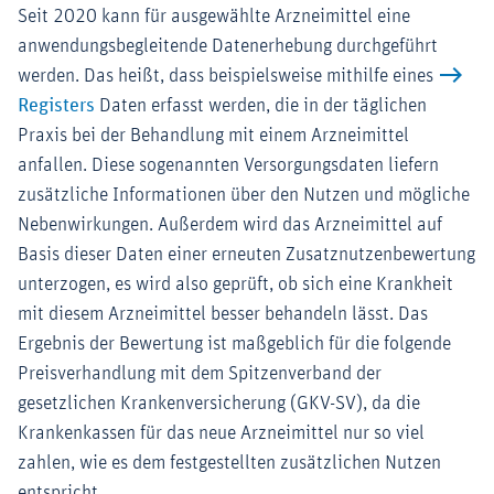
Seit 2020 kann für ausgewählte Arzneimittel eine
anwendungsbegleitende Datenerhebung durchgeführt
werden. Das heißt, dass beispielsweise mithilfe eines
Registers
Daten erfasst werden, die in der täglichen
Praxis bei der Behandlung mit einem Arzneimittel
anfallen. Diese sogenannten Versorgungsdaten liefern
zusätzliche Informationen über den Nutzen und mögliche
Nebenwirkungen. Außerdem wird das Arzneimittel auf
Basis dieser Daten einer erneuten Zusatznutzenbewertung
unterzogen, es wird also geprüft, ob sich eine Krankheit
mit diesem Arzneimittel besser behandeln lässt. Das
Ergebnis der Bewertung ist maßgeblich für die folgende
Preisverhandlung mit dem Spitzenverband der
gesetzlichen Krankenversicherung (GKV-SV), da die
Krankenkassen für das neue Arzneimittel nur so viel
zahlen, wie es dem festgestellten zusätzlichen Nutzen
entspricht.