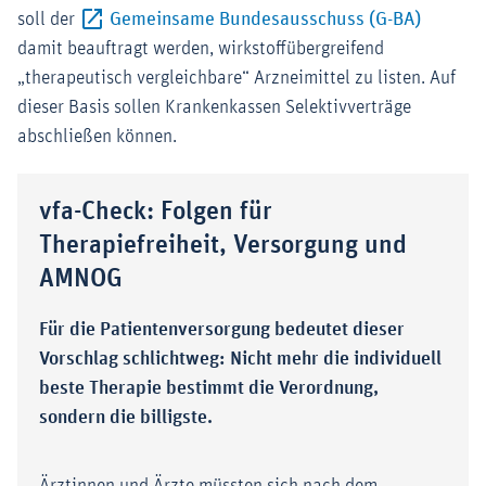
Externer
soll der
Gemeinsame Bundesausschuss (G-BA)
damit beauftragt werden, wirkstoffübergreifend
„therapeutisch vergleichbare“ Arzneimittel zu listen. Auf
dieser Basis sollen Krankenkassen Selektivverträge
abschließen können.
vfa-Check: Folgen für
Therapiefreiheit, Versorgung und
AMNOG
Für die Patientenversorgung bedeutet dieser
Vorschlag schlichtweg: Nicht mehr die individuell
beste Therapie bestimmt die Verordnung,
sondern die billigste.