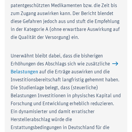
patentgeschützten Medikamenten bzw. die Zeit bis
zum Zugang auswirken kann. Der Bericht blendet
diese Gefahren jedoch aus und stuft die Empfehlung
in der Kategorie A (ohne erwartbare Auswirkung auf
die Qualität der Versorgung) ein.
Unerwähnt bleibt dabei, dass die bisherigen
Erhöhungen des Abschlags sich wie zusätzliche
Belastungen
auf die Erträge auswirken und die
Investitionsbereitschaft langfristig gehemmt haben.
Die Studienlage belegt, dass (steuerliche)
Belastungen Investitionen in physisches Kapital und
Forschung und Entwicklung erheblich reduzieren.
Ein dynamisierter und damit erratischer
Herstellerabschlag würde die
Erstattungsbedingungen in Deutschland für die