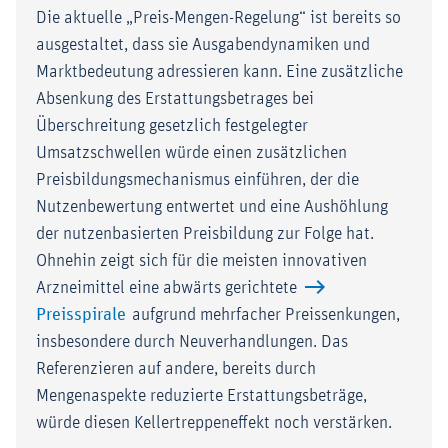
Die aktuelle „Preis-Mengen-Regelung“ ist bereits so
ausgestaltet, dass sie Ausgabendynamiken und
Marktbedeutung adressieren kann. Eine zusätzliche
Absenkung des Erstattungsbetrages bei
Überschreitung gesetzlich festgelegter
Umsatzschwellen würde einen zusätzlichen
Preisbildungsmechanismus einführen, der die
Nutzenbewertung entwertet und eine Aushöhlung
der nutzenbasierten Preisbildung zur Folge hat.
Ohnehin zeigt sich für die meisten innovativen
Arzneimittel eine abwärts gerichtete
Preisspirale
aufgrund mehrfacher Preissenkungen,
insbesondere durch Neuverhandlungen. Das
Referenzieren auf andere, bereits durch
Mengenaspekte reduzierte Erstattungsbeträge,
würde diesen Kellertreppeneffekt noch verstärken.