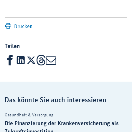
Drucken
Teilen
Facebook
LinkedIn
X
Threads
Mail
Das könnte Sie auch interessieren
Gesundheit & Versorgung
Die Finanzierung der Krankenversicherung als
Zukunftsinvestition