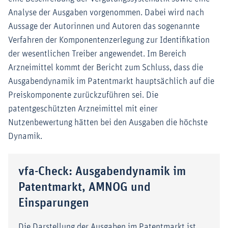
Analyse der Ausgaben vorgenommen. Dabei wird nach
Aussage der Autorinnen und Autoren das sogenannte
Verfahren der Komponentenzerlegung zur Identifikation
der wesentlichen Treiber angewendet. Im Bereich
Arzneimittel kommt der Bericht zum Schluss, dass die
Ausgabendynamik im Patentmarkt hauptsächlich auf die
Preiskomponente zurückzuführen sei. Die
patentgeschützten Arzneimittel mit einer
Nutzenbewertung hätten bei den Ausgaben die höchste
Dynamik.
vfa-Check: Ausgabendynamik im
Patentmarkt, AMNOG und
Einsparungen
Die Darstellung der Ausgaben im Patentmarkt ist