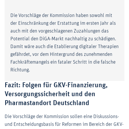
Die Vorschläge der Kommission haben sowohl mit
der Einschränkung der Erstattung im ersten Jahr als
auch mit den vorgeschlagenen Zuzahlungen das
Potential den DiGA-Markt nachhaltig zu schädigen.
Damit wäre auch die Etablierung digitaler Therapien
gefährdet, vor dem Hintergrund des zunehmenden
Fachkräftemangels ein fataler Schritt in die falsche
Richtung.
Fazit: Folgen für GKV-Finanzierung,
Versorgungssicherheit und den
Pharmastandort Deutschland
Die Vorschläge der Kommission sollen eine Diskussions-
und Entscheidungsbasis für Reformen im Bereich der GKV-