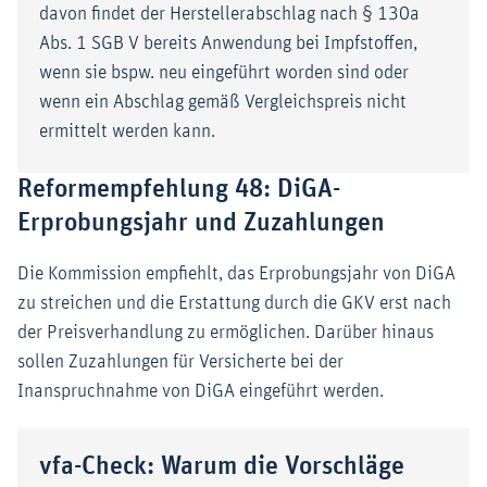
davon findet der Herstellerabschlag nach § 130a
Abs. 1 SGB V bereits Anwendung bei Impfstoffen,
wenn sie bspw. neu eingeführt worden sind oder
wenn ein Abschlag gemäß Vergleichspreis nicht
ermittelt werden kann.
Reformempfehlung 48: DiGA-
Erprobungsjahr und Zuzahlungen
Die Kommission empfiehlt, das Erprobungsjahr von DiGA
zu streichen und die Erstattung durch die GKV erst nach
der Preisverhandlung zu ermöglichen. Darüber hinaus
sollen Zuzahlungen für Versicherte bei der
Inanspruchnahme von DiGA eingeführt werden.
vfa-Check: Warum die Vorschläge