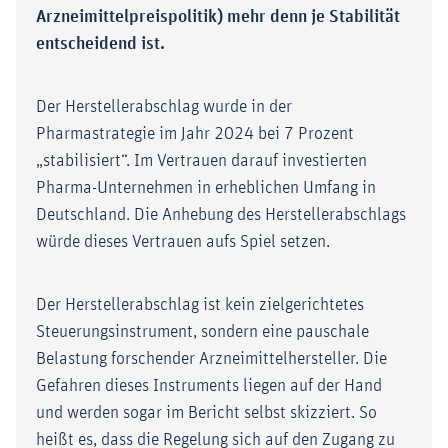
Arzneimittelpreispolitik) mehr denn je Stabilität
entscheidend ist.
Der Herstellerabschlag wurde in der
Pharmastrategie im Jahr 2024 bei 7 Prozent
„stabilisiert“. Im Vertrauen darauf investierten
Pharma-Unternehmen in erheblichen Umfang in
Deutschland. Die Anhebung des Herstellerabschlags
würde dieses Vertrauen aufs Spiel setzen.
Der Herstellerabschlag ist kein zielgerichtetes
Steuerungsinstrument, sondern eine pauschale
Belastung forschender Arzneimittelhersteller. Die
Gefahren dieses Instruments liegen auf der Hand
und werden sogar im Bericht selbst skizziert. So
heißt es, dass die Regelung sich auf den Zugang zu