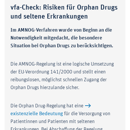
vfa-Check: Risiken für Orphan Drugs
und seltene Erkrankungen
Im AMNOG-Verfahren wurde von Beginn an die
Notwendigkeit mitgedacht, die besondere
Situation bei Orphan Drugs zu berücksichtigen.
Die AMNOG-Regelung ist eine logische Umsetzung
der EU-Verordnung 141/2000 und stellt einen
reibungslosen, möglichst schnellen Zugang der
Orphan Drugs hierzulande sicher.
Die Orphan Drug-Regelung hat eine
existenzielle Bedeutung
für die Versorgung von
Patientinnen und Patienten mit seltenen
Erkrankungen. Bei Abschaffung der Regelung