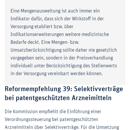
Eine Mengenausweitung ist auch immer ein
Indikator dafür, dass sich der Wirkstoff in der
Versorgung etabliert bzw. über
Indikationserweiterungen weitere medizinische
Bedarfe deckt. Eine Mengen- bzw.
Umsatzberücksichtigung sollte daher nie gesetzlich
vorgegeben sein, sondern in der Preisverhandlung
individuell unter Berücksichtigung des Stellenwerts
in der Versorgung vereinbart werden können.
Reformempfehlung 39: Selektivverträge
bei patentgeschützten Arzneimitteln
Die Kommission empfiehlt die Einführung einer
Verordnungssteuerung bei patentgeschützten
Arzneimitteln über Selektivverträge. Für die Umsetzung