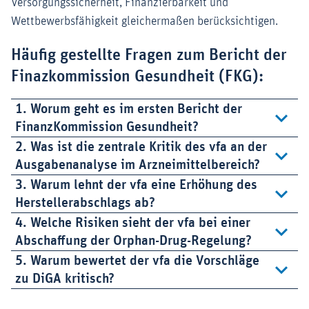
Versorgungssicherheit, Finanzierbarkeit und
Wettbewerbsfähigkeit gleichermaßen berücksichtigen.
Häufig gestellte Fragen zum Bericht der
Finazkommission Gesundheit (FKG):
1. Worum geht es im ersten Bericht der
FinanzKommission Gesundheit?
2. Was ist die zentrale Kritik des vfa an der
Ausgabenanalyse im Arzneimittelbereich?
3. Warum lehnt der vfa eine Erhöhung des
Herstellerabschlags ab?
4. Welche Risiken sieht der vfa bei einer
Abschaffung der Orphan-Drug-Regelung?
5. Warum bewertet der vfa die Vorschläge
zu DiGA kritisch?