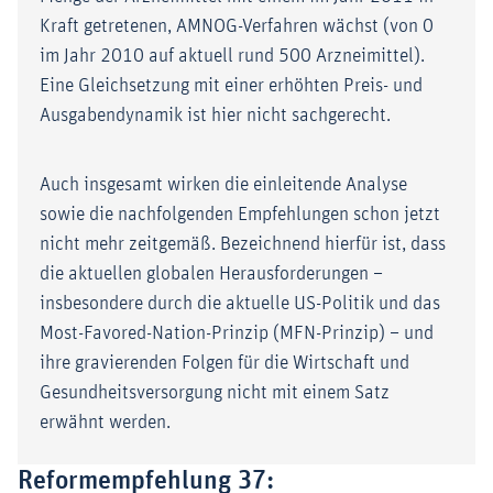
Kraft getretenen, AMNOG-Verfahren wächst (von 0
im Jahr 2010 auf aktuell rund 500 Arzneimittel).
Eine Gleichsetzung mit einer erhöhten Preis- und
Ausgabendynamik ist hier nicht sachgerecht.
Auch insgesamt wirken die einleitende Analyse
sowie die nachfolgenden Empfehlungen schon jetzt
nicht mehr zeitgemäß. Bezeichnend hierfür ist, dass
die aktuellen globalen Herausforderungen –
insbesondere durch die aktuelle US-Politik und das
Most-Favored-Nation-Prinzip (MFN-Prinzip) – und
ihre gravierenden Folgen für die Wirtschaft und
Gesundheitsversorgung nicht mit einem Satz
erwähnt werden.
Reformempfehlung 37: