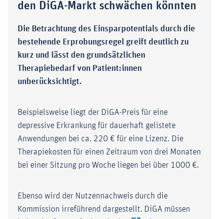
den DiGA-Markt schwächen könnten
Die Betrachtung des Einsparpotentials durch die
bestehende Erprobungsregel greift deutlich zu
kurz und lässt den grundsätzlichen
Therapiebedarf von Patient:innen
unberücksichtigt.
Beispielsweise liegt der DiGA-Preis für eine
depressive Erkrankung für dauerhaft gelistete
Anwendungen bei ca. 220 € für eine Lizenz. Die
Therapiekosten für einen Zeitraum von drei Monaten
bei einer Sitzung pro Woche liegen bei über 1000 €.
Ebenso wird der Nutzennachweis durch die
Kommission irreführend dargestellt. DiGA müssen