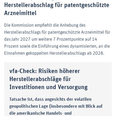
Herstellerabschlag für patentgeschützte
Arzneimittel
Die Kommission empfiehlt die Anhebung des
Herstellerabschlags für patentgeschützte Arzneimittel für
das Jahr 2027 um weitere 7 Prozentpunkte auf 14
Prozent sowie die Einführung eines dynamisierten, an die
Einnahmen gekoppelten Herstellerabschlags ab 2028.
vfa-Check: Risiken höherer
Herstellerabschläge für
Investitionen und Versorgung
Tatsache ist, dass angesichts der volatilen
geopolitischen Lage (insbesondere mit Blick auf
die amerikanische Handels- und