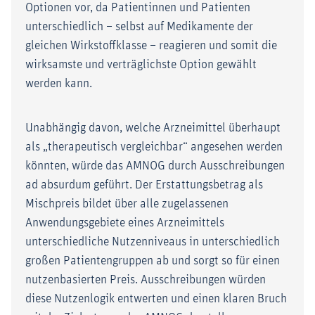
Optionen vor, da Patientinnen und Patienten
unterschiedlich – selbst auf Medikamente der
gleichen Wirkstoffklasse – reagieren und somit die
wirksamste und verträglichste Option gewählt
werden kann.
Unabhängig davon, welche Arzneimittel überhaupt
als „therapeutisch vergleichbar“ angesehen werden
könnten, würde das AMNOG durch Ausschreibungen
ad absurdum geführt. Der Erstattungsbetrag als
Mischpreis bildet über alle zugelassenen
Anwendungsgebiete eines Arzneimittels
unterschiedliche Nutzenniveaus in unterschiedlich
großen Patientengruppen ab und sorgt so für einen
nutzenbasierten Preis. Ausschreibungen würden
diese Nutzenlogik entwerten und einen klaren Bruch