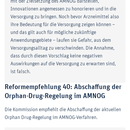
mit der Zielsetzung des AMNOG darstellen,
Innovationen angemessen zu honorieren und in die
Versorgung zu bringen. Noch bevor Arzneimittel also
ihre Bedeutung für die Versorgung zeigen können –
und das gilt auch für mögliche zukünftige
Anwendungsgebiete – laufen sie Gefahr, aus dem
Versorgungsalltag zu verschwinden. Die Annahme,
dass durch diesen Vorschlag keine negativen
Auswirkungen auf die Versorgung zu erwarten sind,
ist falsch.
Reformempfehlung 40: Abschaffung der
Orphan-Drug-Regelung im AMNOG
Die Kommission empfiehlt die Abschaffung der aktuellen
Orphan Drug-Regelung im AMNOG-Verfahren.