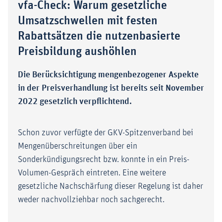
vfa-Check: Warum gesetzliche
Umsatzschwellen mit festen
Rabattsätzen die nutzenbasierte
Preisbildung aushöhlen
Die Berücksichtigung mengenbezogener Aspekte
in der Preisverhandlung ist bereits seit November
2022 gesetzlich verpflichtend.
Schon zuvor verfügte der GKV-Spitzenverband bei
Mengenüberschreitungen über ein
Sonderkündigungsrecht bzw. konnte in ein Preis-
Volumen-Gespräch eintreten. Eine weitere
gesetzliche Nachschärfung dieser Regelung ist daher
weder nachvollziehbar noch sachgerecht.