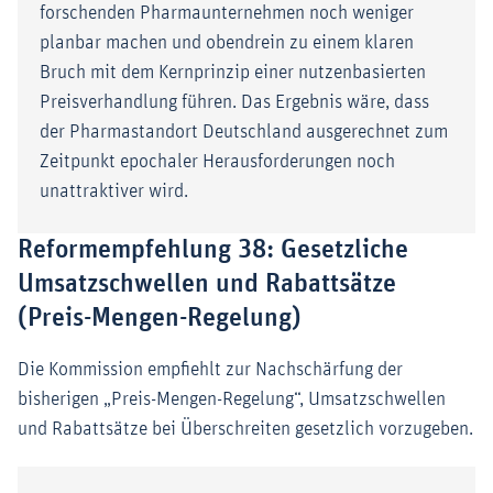
forschenden Pharmaunternehmen noch weniger
planbar machen und obendrein zu einem klaren
Bruch mit dem Kernprinzip einer nutzenbasierten
Preisverhandlung führen. Das Ergebnis wäre, dass
der Pharmastandort Deutschland ausgerechnet zum
Zeitpunkt epochaler Herausforderungen noch
unattraktiver wird.
Reformempfehlung 38: Gesetzliche
Umsatzschwellen und Rabattsätze
(Preis-Mengen-Regelung)
Die Kommission empfiehlt zur Nachschärfung der
bisherigen „Preis-Mengen-Regelung“, Umsatzschwellen
und Rabattsätze bei Überschreiten gesetzlich vorzugeben.