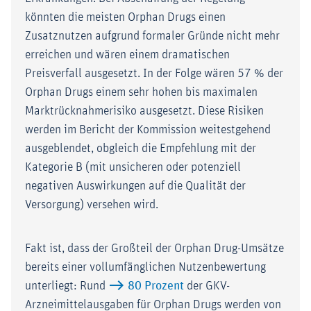
könnten die meisten Orphan Drugs einen
Zusatznutzen aufgrund formaler Gründe nicht mehr
erreichen und wären einem dramatischen
Preisverfall ausgesetzt. In der Folge wären 57 % der
Orphan Drugs einem sehr hohen bis maximalen
Marktrücknahmerisiko ausgesetzt. Diese Risiken
werden im Bericht der Kommission weitestgehend
ausgeblendet, obgleich die Empfehlung mit der
Kategorie B (mit unsicheren oder potenziell
negativen Auswirkungen auf die Qualität der
Versorgung) versehen wird.
Fakt ist, dass der Großteil der Orphan Drug-Umsätze
bereits einer vollumfänglichen Nutzenbewertung
unterliegt: Rund
80 Prozent
der GKV-
Arzneimittelausgaben für Orphan Drugs werden von