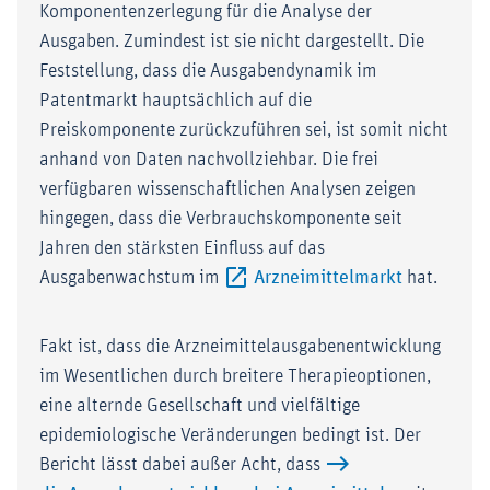
Komponentenzerlegung für die Analyse der
Ausgaben. Zumindest ist sie nicht dargestellt. Die
Feststellung, dass die Ausgabendynamik im
Patentmarkt hauptsächlich auf die
Preiskomponente zurückzuführen sei, ist somit nicht
anhand von Daten nachvollziehbar. Die frei
verfügbaren wissenschaftlichen Analysen zeigen
hingegen, dass die Verbrauchskomponente seit
Jahren den stärksten Einfluss auf das
Externer-L
Ausgabenwachstum im
Arzneimittelmarkt
hat.
Fakt ist, dass die Arzneimittelausgabenentwicklung
im Wesentlichen durch breitere Therapieoptionen,
eine alternde Gesellschaft und vielfältige
epidemiologische Veränderungen bedingt ist. Der
Bericht lässt dabei außer Acht, dass