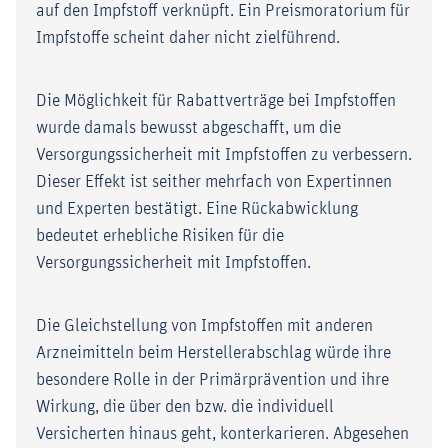
auf den Impfstoff verknüpft. Ein Preismoratorium für
Impfstoffe scheint daher nicht zielführend.
Die Möglichkeit für Rabattverträge bei Impfstoffen
wurde damals bewusst abgeschafft, um die
Versorgungssicherheit mit Impfstoffen zu verbessern.
Dieser Effekt ist seither mehrfach von Expertinnen
und Experten bestätigt. Eine Rückabwicklung
bedeutet erhebliche Risiken für die
Versorgungssicherheit mit Impfstoffen.
Die Gleichstellung von Impfstoffen mit anderen
Arzneimitteln beim Herstellerabschlag würde ihre
besondere Rolle in der Primärprävention und ihre
Wirkung, die über den bzw. die individuell
Versicherten hinaus geht, konterkarieren. Abgesehen