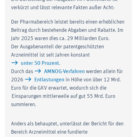
verkürzt und lässt relevante Fakten außer Acht:
Der Pharmabereich leistet bereits einen erheblichen
Beitrag durch bestehende Abgaben und Rabatte. Im
Jahr 2025 waren dies ca. 29 Milliarden Euro.
Der Ausgabenanteil der patentgeschützten
Arzneimittel ist seit Jahren konstant
unter 50 Prozent
.
Durch das
AMNOG-Verfahren
werden allein für
2026
Entlastungen
in Höhe von über 12 Mrd.
Euro für die GKV erwartet, wodurch sich die
Einsparungen mittlerweile auf gut 55 Mrd. Euro
summieren.
Anders als behauptet, unterlässt der Bericht für den
Bereich Arzneimittel eine fundierte