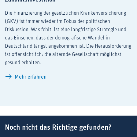
Die Finanzierung der gesetzlichen Krankenversicherung
(GKV) ist immer wieder im Fokus der politischen
Diskussion. Was fehlt, ist eine langfristige Strategie und
das Einsehen, dass der demografische Wandel in
Deutschland längst angekommen ist. Die Herausforderung
ist offensichtlich: die alternde Gesellschaft möglichst
gesund erhalten.
Die Finanzierung der Krankenversicheru
Mehr erfahren
Suchbegriff
Noch nicht das Richtige gefunden?