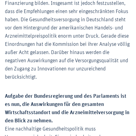
Finanzierung bilden. Insgesamt ist jedoch festzustellen,
dass die Empfehlungen einen sehr eingeschränkten Fokus
haben. Die Gesundheitsversorgung in Deutschland steht
vor dem Hintergrund der amerikanischen Handels- und
Arzneimittelpreispolitik enorm unter Druck. Gerade diese
Einordnungen hat die Kommission bei ihrer Analyse völlig
außer Acht gelassen. Darüber hinaus werden die
negativen Auswirkungen auf die Versorgungsqualität und
den Zugang zu Innovationen nur unzureichend
berücksichtigt.
Aufgabe der Bundesregierung und des Parlaments ist
es nun, die Auswirkungen für den gesamten
Wirtschaftsstandort und die Arzneimittelversorgung in
den Blick zu nehmen.
Eine nachhaltige Gesundheitspolitik muss