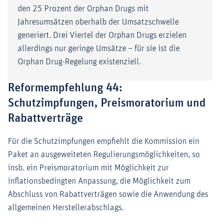
den 25 Prozent der Orphan Drugs mit
Jahresumsätzen oberhalb der Umsatzschwelle
generiert. Drei Viertel der Orphan Drugs erzielen
allerdings nur geringe Umsätze – für sie ist die
Orphan Drug-Regelung existenziell.
Reformempfehlung 44:
Schutzimpfungen, Preismoratorium und
Rabattverträge
Für die Schutzimpfungen empfiehlt die Kommission ein
Paket an ausgeweiteten Regulierungsmöglichkeiten, so
insb. ein Preismoratorium mit Möglichkeit zur
inflationsbedingten Anpassung, die Möglichkeit zum
Abschluss von Rabattverträgen sowie die Anwendung des
allgemeinen Herstellerabschlags.