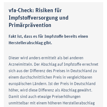
vfa-Check: Risiken für
Impfstoffversorgung und
Primärprävention
Fakt ist, dass es für Impfstoffe bereits einen
Herstellerabschlag gibt.
Dieser wird anders ermittelt als bei anderen
Arzneimitteln. Der Abschlag auf Impfstoffe errechnet
sich aus der Differenz des Preises in Deutschland zu
einem durchschnittlichen Preis in vergleichbaren
europäischen Ländern. Ist der Preis in Deutschland
höher, wird diese Differenz als Abschlag gewährt.
Damit sind auch etwaige Preiserhöhungen
unmittelbar mit einem höheren Herstellerabschlag