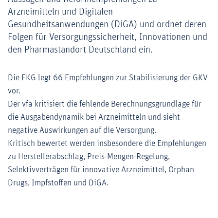
Arzneimitteln und Digitalen
Gesundheitsanwendungen (DiGA) und ordnet deren
Folgen für Versorgungssicherheit, Innovationen und
den Pharmastandort Deutschland ein.
Die FKG legt 66 Empfehlungen zur Stabilisierung der GKV
vor.
Der vfa kritisiert die fehlende Berechnungsgrundlage für
die Ausgabendynamik bei Arzneimitteln und sieht
negative Auswirkungen auf die Versorgung.
Kritisch bewertet werden insbesondere die Empfehlungen
zu Herstellerabschlag, Preis-Mengen-Regelung,
Selektivverträgen für innovative Arzneimittel, Orphan
Drugs, Impfstoffen und DiGA.