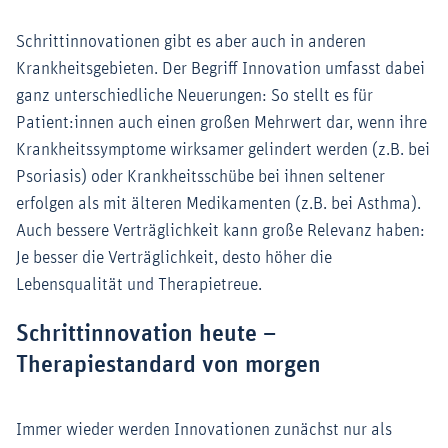
Schrittinnovationen gibt es aber auch in anderen
Krankheitsgebieten. Der Begriff Innovation umfasst dabei
ganz unterschiedliche Neuerungen: So stellt es für
Patient:innen auch einen großen Mehrwert dar, wenn ihre
Krankheitssymptome wirksamer gelindert werden (z.B. bei
Psoriasis) oder Krankheitsschübe bei ihnen seltener
erfolgen als mit älteren Medikamenten (z.B. bei Asthma).
Auch bessere Verträglichkeit kann große Relevanz haben:
Je besser die Verträglichkeit, desto höher die
Lebensqualität und Therapietreue.
Schrittinnovation heute –
Therapiestandard von morgen
Immer wieder werden Innovationen zunächst nur als