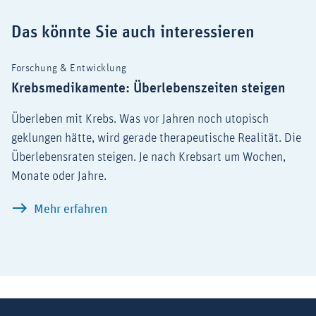
Das könnte Sie auch interessieren
Forschung & Entwicklung
Krebsmedikamente: Überlebenszeiten steigen
Überleben mit Krebs. Was vor Jahren noch utopisch
geklungen hätte, wird gerade therapeutische Realität. Die
Überlebensraten steigen. Je nach Krebsart um Wochen,
Monate oder Jahre.
Krebsmedikamente: Überlebenszeiten s
Mehr erfahren
Suchbegriff