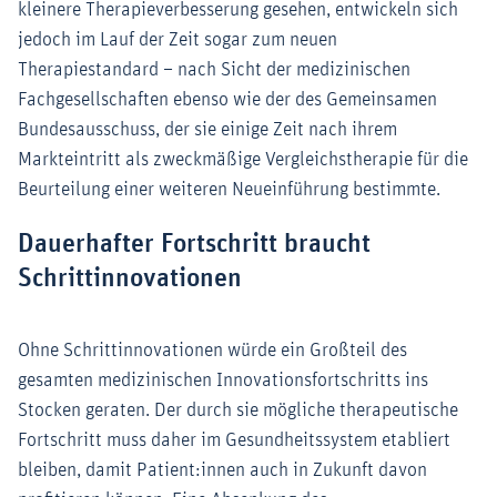
kleinere Therapieverbesserung gesehen, entwickeln sich
jedoch im Lauf der Zeit sogar zum neuen
Therapiestandard – nach Sicht der medizinischen
Fachgesellschaften ebenso wie der des Gemeinsamen
Bundesausschuss, der sie einige Zeit nach ihrem
Markteintritt als zweckmäßige Vergleichstherapie für die
Beurteilung einer weiteren Neueinführung bestimmte.
Dauerhafter Fortschritt braucht
Schrittinnovationen
Ohne Schrittinnovationen würde ein Großteil des
gesamten medizinischen Innovationsfortschritts ins
Stocken geraten. Der durch sie mögliche therapeutische
Fortschritt muss daher im Gesundheitssystem etabliert
bleiben, damit Patient:innen auch in Zukunft davon