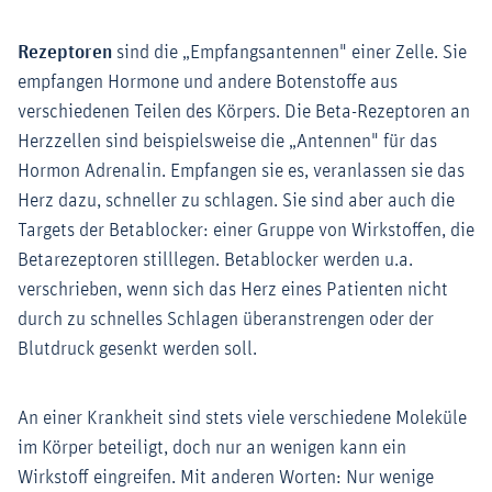
Rezeptoren
sind die „Empfangsantennen" einer Zelle. Sie
empfangen Hormone und andere Botenstoffe aus
verschiedenen Teilen des Körpers. Die Beta-Rezeptoren an
Herzzellen sind beispielsweise die „Antennen" für das
Hormon Adrenalin. Empfangen sie es, veranlassen sie das
Herz dazu, schneller zu schlagen. Sie sind aber auch die
Targets der Betablocker: einer Gruppe von Wirkstoffen, die
Betarezeptoren stilllegen. Betablocker werden u.a.
verschrieben, wenn sich das Herz eines Patienten nicht
durch zu schnelles Schlagen überanstrengen oder der
Blutdruck gesenkt werden soll.
An einer Krankheit sind stets viele verschiedene Moleküle
im Körper beteiligt, doch nur an wenigen kann ein
Wirkstoff eingreifen. Mit anderen Worten: Nur wenige