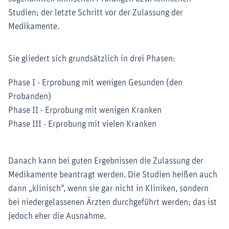
Studien; der letzte Schritt vor der Zulassung der
Medikamente.
Sie gliedert sich grundsätzlich in drei Phasen:
Phase I - Erprobung mit wenigen Gesunden (den
Probanden)
Phase II - Erprobung mit wenigen Kranken
Phase III - Erprobung mit vielen Kranken
Danach kann bei guten Ergebnissen die Zulassung der
Medikamente beantragt werden. Die Studien heißen auch
dann „klinisch", wenn sie gar nicht in Kliniken, sondern
bei niedergelassenen Ärzten durchgeführt werden; das ist
jedoch eher die Ausnahme.