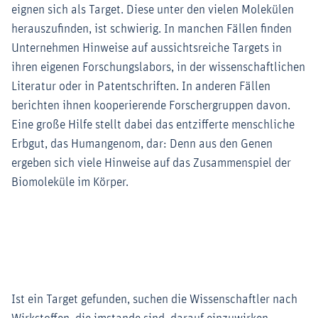
eignen sich als Target. Diese unter den vielen Molekülen
herauszufinden, ist schwierig. In manchen Fällen finden
Unternehmen Hinweise auf aussichtsreiche Targets in
ihren eigenen Forschungslabors, in der wissenschaftlichen
Literatur oder in Patentschriften. In anderen Fällen
berichten ihnen kooperierende Forschergruppen davon.
Eine große Hilfe stellt dabei das entzifferte menschliche
Erbgut, das Humangenom, dar: Denn aus den Genen
ergeben sich viele Hinweise auf das Zusammenspiel der
Biomoleküle im Körper.
Ist ein Target gefunden, suchen die Wissenschaftler nach