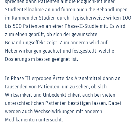
sprechen dann Patienten auf die Möglichkeit einer
Studienteilnahme an und führen auch die Behandlungen
im Rahmen der Studien durch. Typischerweise wirken 100
bis 500 Patienten an einer Phase-II-Studie mit. Es wird
zum einen geprüft, ob sich der gewünschte
Behandlungseffekt zeigt. Zum anderen wird auf
Nebenwirkungen geachtet und festgestellt, welche
Dosierung am besten geeignet ist.
In Phase III erproben Ärzte das Arzneimittel dann an
tausenden von Patienten, um zu sehen, ob sich
Wirksamkeit und Unbedenklichkeit auch bei vielen
unterschiedlichen Patienten bestätigen lassen. Dabei
werden auch Wechselwirkungen mit anderen
Medikamenten untersucht.