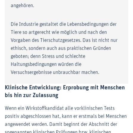
angehören.
Die Industrie gestaltet die Lebensbedingungen der
Tiere so artgerecht wie möglich und nach den
Vorgaben des Tierschutzgesetzes. Das ist nicht nur
ethisch, sondern auch aus praktischen Gründen
geboten; denn Stress und schlechte
Haltungsbedingungen würden die
Versuchsergebnisse unbrauchbar machen.
Klinische Entwicklung: Erprobung mit Menschen
bis hin zur Zulassung
Wenn ein Wirkstoffkandidat alle vorklinischen Tests
positiv abgeschlossen hat, kann er erstmals bei Menschen
angewendet werden. Damit beginnt der Abschnitt der
sogenannten klinischen Prüfungen bzw. klinischen