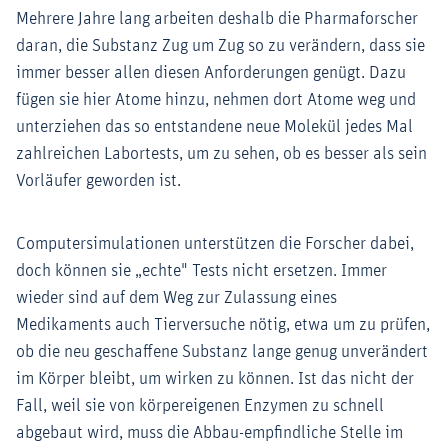
Mehrere Jahre lang arbeiten deshalb die Pharmaforscher
daran, die Substanz Zug um Zug so zu verändern, dass sie
immer besser allen diesen Anforderungen genügt. Dazu
fügen sie hier Atome hinzu, nehmen dort Atome weg und
unterziehen das so entstandene neue Molekül jedes Mal
zahlreichen Labortests, um zu sehen, ob es besser als sein
Vorläufer geworden ist.
Computersimulationen unterstützen die Forscher dabei,
doch können sie „echte" Tests nicht ersetzen. Immer
wieder sind auf dem Weg zur Zulassung eines
Medikaments auch Tierversuche nötig, etwa um zu prüfen,
ob die neu geschaffene Substanz lange genug unverändert
im Körper bleibt, um wirken zu können. Ist das nicht der
Fall, weil sie von körpereigenen Enzymen zu schnell
abgebaut wird, muss die Abbau-empfindliche Stelle im