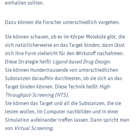
enthalten sollten.
Dazu können die Forscher unterschiedlich vorgehen:
Sie können schauen, ob es im Körper Moleküle gibt, die
sich natürlicherweise an das Target binden; dann lässt
sich ihre Form vielleicht für den Wirkstoff nachahmen.
Diese Strategie heißt
Ligand-based Drug Design
.
Sie können Hunderttausende von unterschiedlichen
Substanzen daraufhin durchtesten, ob sie sich an das
Target binden können. Diese Technik heißt
High-
Throughput-Screening (HTS)
.
Sie können das Target und all die Substanzen, die sie
testen wollen, im Computer nachbilden und in einer
Simulation aufeinander treffen lassen. Dann spricht man
von
Virtual Screening
.