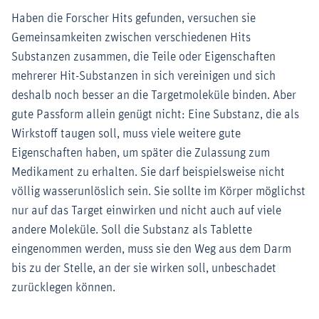
Haben die Forscher Hits gefunden, versuchen sie
Gemeinsamkeiten zwischen verschiedenen Hits
Substanzen zusammen, die Teile oder Eigenschaften
mehrerer Hit-Substanzen in sich vereinigen und sich
deshalb noch besser an die Targetmoleküle binden. Aber
gute Passform allein genügt nicht: Eine Substanz, die als
Wirkstoff taugen soll, muss viele weitere gute
Eigenschaften haben, um später die Zulassung zum
Medikament zu erhalten. Sie darf beispielsweise nicht
völlig wasserunlöslich sein. Sie sollte im Körper möglichst
nur auf das Target einwirken und nicht auch auf viele
andere Moleküle. Soll die Substanz als Tablette
eingenommen werden, muss sie den Weg aus dem Darm
bis zu der Stelle, an der sie wirken soll, unbeschadet
zurücklegen können.