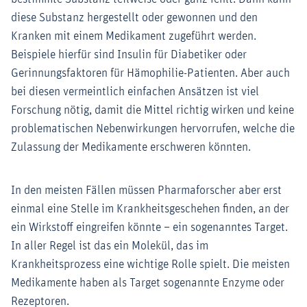
diese Substanz hergestellt oder gewonnen und den
Kranken mit einem Medikament zugeführt werden.
Beispiele hierfür sind Insulin für Diabetiker oder
Gerinnungsfaktoren für Hämophilie-Patienten. Aber auch
bei diesen vermeintlich einfachen Ansätzen ist viel
Forschung nötig, damit die Mittel richtig wirken und keine
problematischen Nebenwirkungen hervorrufen, welche die
Zulassung der Medikamente erschweren könnten.
In den meisten Fällen müssen Pharmaforscher aber erst
einmal eine Stelle im Krankheitsgeschehen finden, an der
ein Wirkstoff eingreifen könnte – ein sogenanntes Target.
In aller Regel ist das ein Molekül, das im
Krankheitsprozess eine wichtige Rolle spielt. Die meisten
Medikamente haben als Target sogenannte Enzyme oder
Rezeptoren.