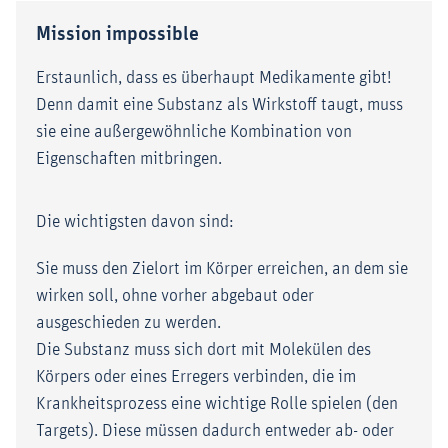
Mission impossible
Erstaunlich, dass es überhaupt Medikamente gibt!
Denn damit eine Substanz als Wirkstoff taugt, muss
sie eine außergewöhnliche Kombination von
Eigenschaften mitbringen.
Die wichtigsten davon sind:
Sie muss den Zielort im Körper erreichen, an dem sie
wirken soll, ohne vorher abgebaut oder
ausgeschieden zu werden.
Die Substanz muss sich dort mit Molekülen des
Körpers oder eines Erregers verbinden, die im
Krankheitsprozess eine wichtige Rolle spielen (den
Targets). Diese müssen dadurch entweder ab- oder