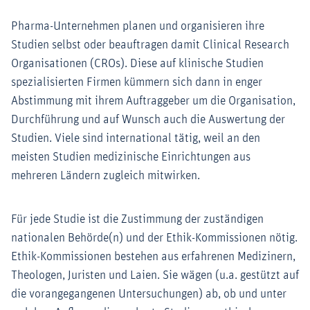
Pharma-Unternehmen planen und organisieren ihre
Studien selbst oder beauftragen damit Clinical Research
Organisationen (CROs). Diese auf klinische Studien
spezialisierten Firmen kümmern sich dann in enger
Abstimmung mit ihrem Auftraggeber um die Organisation,
Durchführung und auf Wunsch auch die Auswertung der
Studien. Viele sind international tätig, weil an den
meisten Studien medizinische Einrichtungen aus
mehreren Ländern zugleich mitwirken.
Für jede Studie ist die Zustimmung der zuständigen
nationalen Behörde(n) und der Ethik-Kommissionen nötig.
Ethik-Kommissionen bestehen aus erfahrenen Medizinern,
Theologen, Juristen und Laien. Sie wägen (u.a. gestützt auf
die vorangegangenen Untersuchungen) ab, ob und unter