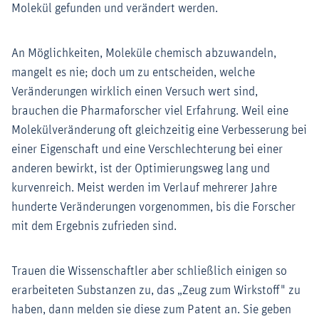
Molekül gefunden und verändert werden.
An Möglichkeiten, Moleküle chemisch abzuwandeln,
mangelt es nie; doch um zu entscheiden, welche
Veränderungen wirklich einen Versuch wert sind,
brauchen die Pharmaforscher viel Erfahrung. Weil eine
Molekülveränderung oft gleichzeitig eine Verbesserung bei
einer Eigenschaft und eine Verschlechterung bei einer
anderen bewirkt, ist der Optimierungsweg lang und
kurvenreich. Meist werden im Verlauf mehrerer Jahre
hunderte Veränderungen vorgenommen, bis die Forscher
mit dem Ergebnis zufrieden sind.
Trauen die Wissenschaftler aber schließlich einigen so
erarbeiteten Substanzen zu, das „Zeug zum Wirkstoff" zu
haben, dann melden sie diese zum Patent an. Sie geben