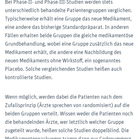
Bei Phase-II- und Phase-III-Studien werden stets
unterschiedlich behandelte Patientengruppen verglichen.
Typischerweise erhält eine Gruppe das neue Medikament,
eine andere das bisherige Standardpräparat. In anderen
Fällen erhalten beide Gruppen die gleiche medikamentöse
Grundbehandlung, wobei eine Gruppe zusätzlich das neue
Medikament erhält, die andere eine Nachbildung des
neuen Medikaments ohne Wirkstoff, ein sogenanntes
Placebo. Solche vergleichenden Studien heißen auch
kontrollierte Studien.
Wenn möglich, werden dabei die Patienten nach dem
Zufallsprinzip (Ärzte sprechen von randomisiert) auf die
beiden Gruppen verteilt. Wissen weder die Patienten noch
die behandelnden Ärzte, wer letztlich welcher Gruppe
zugeteilt wurde, heißen solche Studien doppelblind. Die