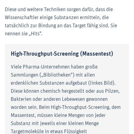
Diese und weitere Techniken sorgen dafür, dass die
Wissenschaftler einige Substanzen ermitteln, die
tatsächlich zur Bindung an das Target fähig sind. Sie
nennen sie „Hits".
High-Throughput-Screening (Massentest)
Viele Pharma-Unternehmen haben große
Sammlungen („Bibliotheken") mit allen
erdenklichen Substanzen aufgebaut (linkes Bild).
Diese können chemisch hergestellt oder aus Pilzen,
Bakterien oder anderen Lebewesen gewonnen
worden sein. Beim High-Throughput-Screening, dem
Massentest, müssen kleine Mengen von jeder
Substanz mit jeweils einer kleinen Menge
Targetmoleküle in etwas Flüssigkeit