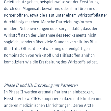
Geleitschutz geben, beispielsweise vor der Zerstörung
durch den Magensaft bewahren, oder ihm Türen in den
Körper öffnen, etwa die Haut unter einem Wirkstoffpflaster
durchlässig machen. Manche Darreichungsformen
mindern Nebenwirkungen oder sorgen dafür, dass der
Wirkstoff nach der Einnahme des Medikaments nicht
sogleich, sondern über viele Stunden verteilt ins Blut
übertritt. Oft ist die Entwicklung der endgültigen
Kombination von Wirkstoff und Hilfsstoffen ähnlich
kompliziert wie die Erarbeitung des Wirkstoffs selbst.
Phase II und III: Erprobung mit Patienten
In Phase II werden erstmals Patienten einbezogen;
Hersteller bzw. CROs kooperieren dazu mit Kliniken und
anderen medizinischen Einrichtungen. Deren Ärzte