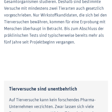
Gesamtorganismen studieren. Deshalb sind bestimmte
Versuche mit mindestens zwei Tierarten auch gesetzlich
vorgeschrieben. Nur Wirkstoffkandidaten, die sich bei den
Tierversuchen bewähren, kommen für eine Erprobung mit
Menschen überhaupt in Betracht. Bis zum Abschluss der
präklinischen Tests sind typischerweise bereits mehr als
fünf Jahre seit Projektbeginn vergangen.
Tierversuche sind unentbehrlich
Auf Tierversuche kann kein forschendes Pharma-
Unternehmen verzichten. Zwar lassen sich viele