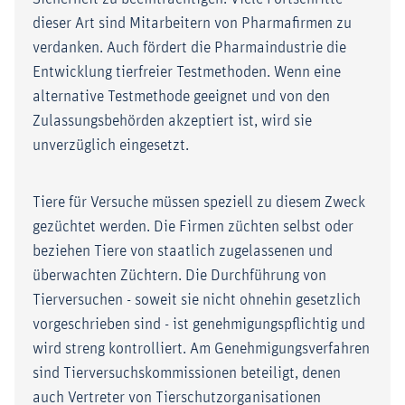
dieser Art sind Mitarbeitern von Pharmafirmen zu
verdanken. Auch fördert die Pharmaindustrie die
Entwicklung tierfreier Testmethoden. Wenn eine
alternative Testmethode geeignet und von den
Zulassungsbehörden akzeptiert ist, wird sie
unverzüglich eingesetzt.
Tiere für Versuche müssen speziell zu diesem Zweck
gezüchtet werden. Die Firmen züchten selbst oder
beziehen Tiere von staatlich zugelassenen und
überwachten Züchtern. Die Durchführung von
Tierversuchen - soweit sie nicht ohnehin gesetzlich
vorgeschrieben sind - ist genehmigungspflichtig und
wird streng kontrolliert. Am Genehmigungsverfahren
sind Tierversuchskommissionen beteiligt, denen
auch Vertreter von Tierschutzorganisationen