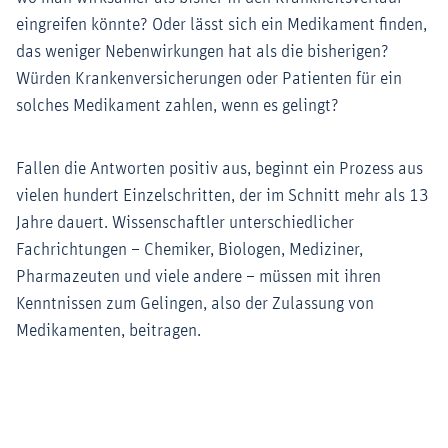
eingreifen könnte? Oder lässt sich ein Medikament finden,
das weniger Nebenwirkungen hat als die bisherigen?
Würden Krankenversicherungen oder Patienten für ein
solches Medikament zahlen, wenn es gelingt?
Fallen die Antworten positiv aus, beginnt ein Prozess aus
vielen hundert Einzelschritten, der im Schnitt mehr als 13
Jahre dauert. Wissenschaftler unterschiedlicher
Fachrichtungen – Chemiker, Biologen, Mediziner,
Pharmazeuten und viele andere – müssen mit ihren
Kenntnissen zum Gelingen, also der Zulassung von
Medikamenten, beitragen.