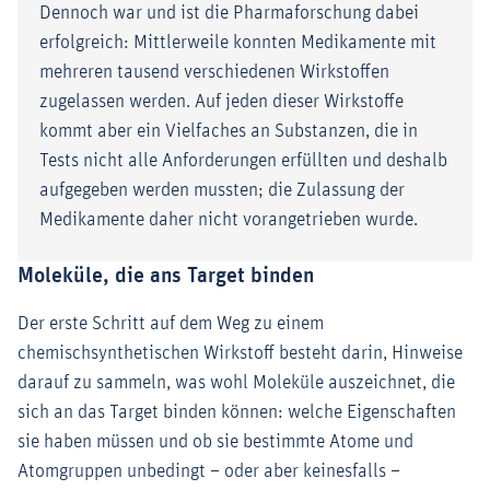
Dennoch war und ist die Pharmaforschung dabei
erfolgreich: Mittlerweile konnten Medikamente mit
mehreren tausend verschiedenen Wirkstoffen
zugelassen werden. Auf jeden dieser Wirkstoffe
kommt aber ein Vielfaches an Substanzen, die in
Tests nicht alle Anforderungen erfüllten und deshalb
aufgegeben werden mussten; die Zulassung der
Medikamente daher nicht vorangetrieben wurde.
Moleküle, die ans Target binden
Der erste Schritt auf dem Weg zu einem
chemischsynthetischen Wirkstoff besteht darin, Hinweise
darauf zu sammeln, was wohl Moleküle auszeichnet, die
sich an das Target binden können: welche Eigenschaften
sie haben müssen und ob sie bestimmte Atome und
Atomgruppen unbedingt – oder aber keinesfalls –