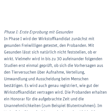
Phase I: Erste Erprobung mit Gesunden
In Phase I wird der Wirkstoffkandidat zunächst mit
gesunden Freiwilligen getestet, den Probanden. Mit
Gesunden lässt sich natürlich nicht feststellen, ob er
wirkt. Vielmehr wird in bis zu 30 aufeinander folgenden
Studien erst einmal geprüft, ob sich die Vorhersagen aus
den Tierversuchen über Aufnahme, Verteilung,
Umwandlung und Ausscheidung beim Menschen
bestätigen. Es wird auch genau registriert, wie gut der
Wirkstoffkandidat vertragen wird. Die Probanden erhalten
ein Honorar für die aufgebrachte Zeit und die
Unannehmlichkeiten (zum Beispiel Blutentnahmen). Im