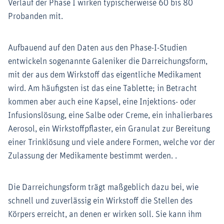
Verlauf der Phase I wirken typischerweise 60 bis 80
Probanden mit.
Aufbauend auf den Daten aus den Phase-I-Studien
entwickeln sogenannte Galeniker die Darreichungsform,
mit der aus dem Wirkstoff das eigentliche Medikament
wird. Am häufigsten ist das eine Tablette; in Betracht
kommen aber auch eine Kapsel, eine Injektions- oder
Infusionslösung, eine Salbe oder Creme, ein inhalierbares
Aerosol, ein Wirkstoffpflaster, ein Granulat zur Bereitung
einer Trinklösung und viele andere Formen, welche vor der
Zulassung der Medikamente bestimmt werden. .
Die Darreichungsform trägt maßgeblich dazu bei, wie
schnell und zuverlässig ein Wirkstoff die Stellen des
Körpers erreicht, an denen er wirken soll. Sie kann ihm