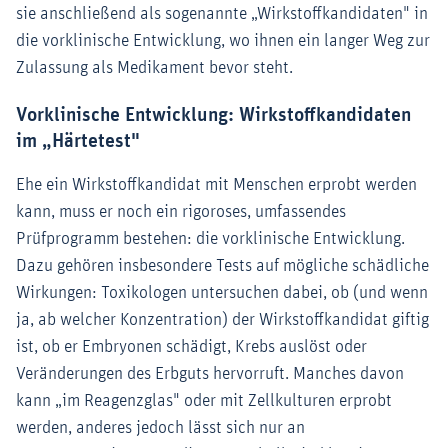
sie anschließend als sogenannte „Wirkstoffkandidaten" in
die vorklinische Entwicklung, wo ihnen ein langer Weg zur
Zulassung als Medikament bevor steht.
Vorklinische Entwicklung: Wirkstoffkandidaten
im „Härtetest"
Ehe ein Wirkstoffkandidat mit Menschen erprobt werden
kann, muss er noch ein rigoroses, umfassendes
Prüfprogramm bestehen: die vorklinische Entwicklung.
Dazu gehören insbesondere Tests auf mögliche schädliche
Wirkungen: Toxikologen untersuchen dabei, ob (und wenn
ja, ab welcher Konzentration) der Wirkstoffkandidat giftig
ist, ob er Embryonen schädigt, Krebs auslöst oder
Veränderungen des Erbguts hervorruft. Manches davon
kann „im Reagenzglas" oder mit Zellkulturen erprobt
werden, anderes jedoch lässt sich nur an