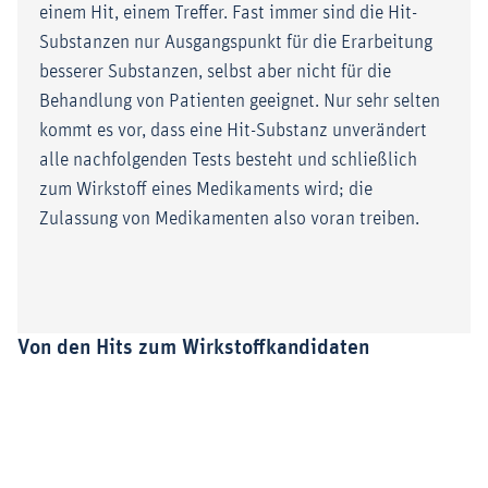
einem Hit, einem Treffer. Fast immer sind die Hit-
Substanzen nur Ausgangspunkt für die Erarbeitung
besserer Substanzen, selbst aber nicht für die
Behandlung von Patienten geeignet. Nur sehr selten
kommt es vor, dass eine Hit-Substanz unverändert
alle nachfolgenden Tests besteht und schließlich
zum Wirkstoff eines Medikaments wird; die
Zulassung von Medikamenten also voran treiben.
Von den Hits zum Wirkstoffkandidaten