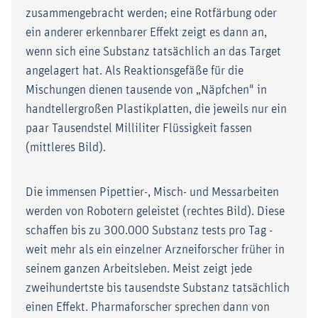
zusammengebracht werden; eine Rotfärbung oder
ein anderer erkennbarer Effekt zeigt es dann an,
wenn sich eine Substanz tatsächlich an das Target
angelagert hat. Als Reaktionsgefäße für die
Mischungen dienen tausende von „Näpfchen" in
handtellergroßen Plastikplatten, die jeweils nur ein
paar Tausendstel Milliliter Flüssigkeit fassen
(mittleres Bild).
Die immensen Pipettier-, Misch- und Messarbeiten
werden von Robotern geleistet (rechtes Bild). Diese
schaffen bis zu 300.000 Substanz tests pro Tag -
weit mehr als ein einzelner Arzneiforscher früher in
seinem ganzen Arbeitsleben. Meist zeigt jede
zweihundertste bis tausendste Substanz tatsächlich
einen Effekt. Pharmaforscher sprechen dann von