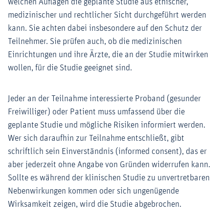
welchen Auflagen die geplante Studie aus ethischer,
medizinischer und rechtlicher Sicht durchgeführt werden
kann. Sie achten dabei insbesondere auf den Schutz der
Teilnehmer. Sie prüfen auch, ob die medizinischen
Einrichtungen und ihre Ärzte, die an der Studie mitwirken
wollen, für die Studie geeignet sind.
Jeder an der Teilnahme interessierte Proband (gesunder
Freiwilliger) oder Patient muss umfassend über die
geplante Studie und mögliche Risiken informiert werden.
Wer sich daraufhin zur Teilnahme entschließt, gibt
schriftlich sein Einverständnis (informed consent), das er
aber jederzeit ohne Angabe von Gründen widerrufen kann.
Sollte es während der klinischen Studie zu unvertretbaren
Nebenwirkungen kommen oder sich ungenügende
Wirksamkeit zeigen, wird die Studie abgebrochen.