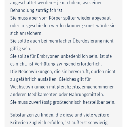
angeschaltet werden – je nachdem, was einer
Behandlung zuträglich ist.
Sie muss aber vom Körper später wieder abgebaut
oder ausgeschieden werden können; sonst würde sie
sich anreichern.
Sie sollte auch bei mehrfacher Überdosierung nicht
giftig sein.
Sie sollte für Embryonen unbedenklich sein. Ist sie
es nicht, ist Verhütung zwingend erforderlich.
Die Nebenwirkungen, die sie hervorruft, dürfen nicht
zu gefährlich ausfallen. Gleiches gilt für
Wechselwirkungen mit gleichzeitig eingenommenen
anderen Medikamenten oder Nahrungsmitteln.
Sie muss zuverlässig großtechnisch herstellbar sein.
Substanzen zu finden, die diese und viele weitere
Kriterien zugleich erfüllen, ist äußerst schwierig.