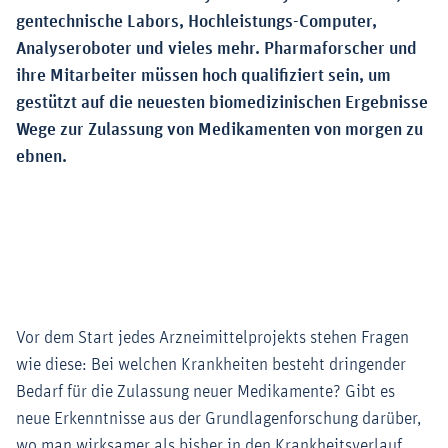
gentechnische Labors, Hochleistungs-Computer,
Analyseroboter und vieles mehr. Pharmaforscher und
ihre Mitarbeiter müssen hoch qualifiziert sein, um
gestützt auf die neuesten biomedizinischen Ergebnisse
Wege zur Zulassung von Medikamenten von morgen zu
ebnen.
Vor dem Start jedes Arzneimittelprojekts stehen Fragen
wie diese: Bei welchen Krankheiten besteht dringender
Bedarf für die Zulassung neuer Medikamente? Gibt es
neue Erkenntnisse aus der Grundlagenforschung darüber,
wo man wirksamer als bisher in den Krankheitsverlauf