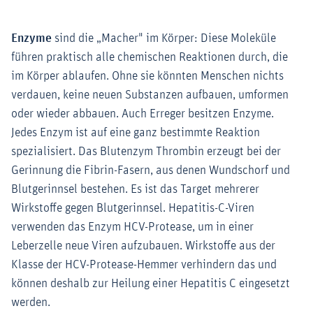
Enzyme
sind die „Macher" im Körper: Diese Moleküle
führen praktisch alle chemischen Reaktionen durch, die
im Körper ablaufen. Ohne sie könnten Menschen nichts
verdauen, keine neuen Substanzen aufbauen, umformen
oder wieder abbauen. Auch Erreger besitzen Enzyme.
Jedes Enzym ist auf eine ganz bestimmte Reaktion
spezialisiert. Das Blutenzym Thrombin erzeugt bei der
Gerinnung die Fibrin-Fasern, aus denen Wundschorf und
Blutgerinnsel bestehen. Es ist das Target mehrerer
Wirkstoffe gegen Blutgerinnsel. Hepatitis-C-Viren
verwenden das Enzym HCV-Protease, um in einer
Leberzelle neue Viren aufzubauen. Wirkstoffe aus der
Klasse der HCV-Protease-Hemmer verhindern das und
können deshalb zur Heilung einer Hepatitis C eingesetzt
werden.