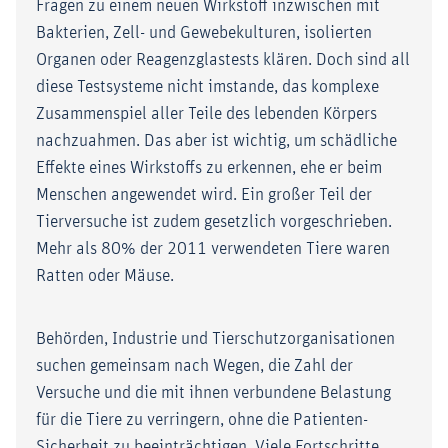
Fragen zu einem neuen Wirkstoff inzwischen mit
Bakterien, Zell- und Gewebekulturen, isolierten
Organen oder Reagenzglastests klären. Doch sind all
diese Testsysteme nicht imstande, das komplexe
Zusammenspiel aller Teile des lebenden Körpers
nachzuahmen. Das aber ist wichtig, um schädliche
Effekte eines Wirkstoffs zu erkennen, ehe er beim
Menschen angewendet wird. Ein großer Teil der
Tierversuche ist zudem gesetzlich vorgeschrieben.
Mehr als 80% der 2011 verwendeten Tiere waren
Ratten oder Mäuse.
Behörden, Industrie und Tierschutzorganisationen
suchen gemeinsam nach Wegen, die Zahl der
Versuche und die mit ihnen verbundene Belastung
für die Tiere zu verringern, ohne die Patienten-
Sicherheit zu beeinträchtigen. Viele Fortschritte