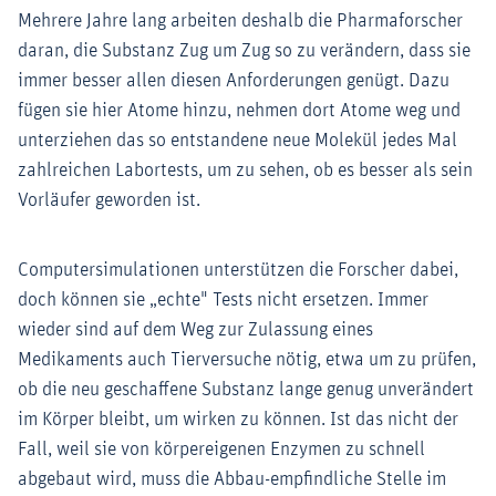
Mehrere Jahre lang arbeiten deshalb die Pharmaforscher
daran, die Substanz Zug um Zug so zu verändern, dass sie
immer besser allen diesen Anforderungen genügt. Dazu
fügen sie hier Atome hinzu, nehmen dort Atome weg und
unterziehen das so entstandene neue Molekül jedes Mal
zahlreichen Labortests, um zu sehen, ob es besser als sein
Vorläufer geworden ist.
Computersimulationen unterstützen die Forscher dabei,
doch können sie „echte" Tests nicht ersetzen. Immer
wieder sind auf dem Weg zur Zulassung eines
Medikaments auch Tierversuche nötig, etwa um zu prüfen,
ob die neu geschaffene Substanz lange genug unverändert
im Körper bleibt, um wirken zu können. Ist das nicht der
Fall, weil sie von körpereigenen Enzymen zu schnell
abgebaut wird, muss die Abbau-empfindliche Stelle im