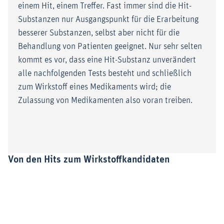
einem Hit, einem Treffer. Fast immer sind die Hit-
Substanzen nur Ausgangspunkt für die Erarbeitung
besserer Substanzen, selbst aber nicht für die
Behandlung von Patienten geeignet. Nur sehr selten
kommt es vor, dass eine Hit-Substanz unverändert
alle nachfolgenden Tests besteht und schließlich
zum Wirkstoff eines Medikaments wird; die
Zulassung von Medikamenten also voran treiben.
Von den Hits zum Wirkstoffkandidaten