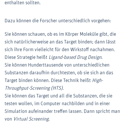
enthalten sollten.
Dazu können die Forscher unterschiedlich vorgehen:
Sie können schauen, ob es im Körper Moleküle gibt, die
sich natürlicherweise an das Target binden; dann lässt
sich ihre Form vielleicht für den Wirkstoff nachahmen.
Diese Strategie heißt
Ligand-based Drug Design
.
Sie können Hunderttausende von unterschiedlichen
Substanzen daraufhin durchtesten, ob sie sich an das
Target binden können. Diese Technik heißt
High-
Throughput-Screening (HTS)
.
Sie können das Target und all die Substanzen, die sie
testen wollen, im Computer nachbilden und in einer
Simulation aufeinander treffen lassen. Dann spricht man
von
Virtual Screening
.