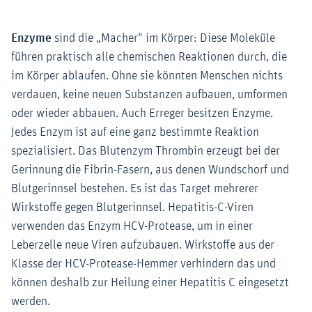
Enzyme
sind die „Macher" im Körper: Diese Moleküle
führen praktisch alle chemischen Reaktionen durch, die
im Körper ablaufen. Ohne sie könnten Menschen nichts
verdauen, keine neuen Substanzen aufbauen, umformen
oder wieder abbauen. Auch Erreger besitzen Enzyme.
Jedes Enzym ist auf eine ganz bestimmte Reaktion
spezialisiert. Das Blutenzym Thrombin erzeugt bei der
Gerinnung die Fibrin-Fasern, aus denen Wundschorf und
Blutgerinnsel bestehen. Es ist das Target mehrerer
Wirkstoffe gegen Blutgerinnsel. Hepatitis-C-Viren
verwenden das Enzym HCV-Protease, um in einer
Leberzelle neue Viren aufzubauen. Wirkstoffe aus der
Klasse der HCV-Protease-Hemmer verhindern das und
können deshalb zur Heilung einer Hepatitis C eingesetzt
werden.