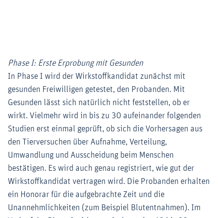
Phase I: Erste Erprobung mit Gesunden
In Phase I wird der Wirkstoffkandidat zunächst mit
gesunden Freiwilligen getestet, den Probanden. Mit
Gesunden lässt sich natürlich nicht feststellen, ob er
wirkt. Vielmehr wird in bis zu 30 aufeinander folgenden
Studien erst einmal geprüft, ob sich die Vorhersagen aus
den Tierversuchen über Aufnahme, Verteilung,
Umwandlung und Ausscheidung beim Menschen
bestätigen. Es wird auch genau registriert, wie gut der
Wirkstoffkandidat vertragen wird. Die Probanden erhalten
ein Honorar für die aufgebrachte Zeit und die
Unannehmlichkeiten (zum Beispiel Blutentnahmen). Im