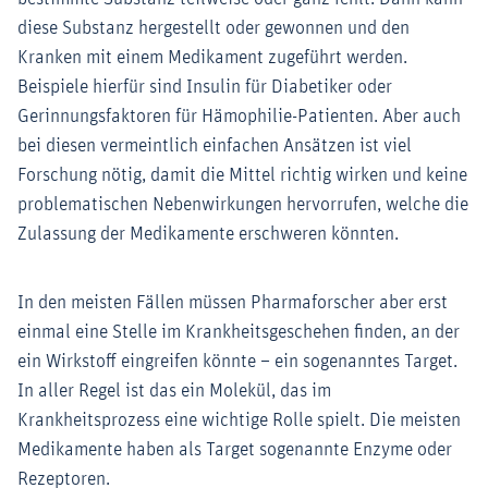
diese Substanz hergestellt oder gewonnen und den
Kranken mit einem Medikament zugeführt werden.
Beispiele hierfür sind Insulin für Diabetiker oder
Gerinnungsfaktoren für Hämophilie-Patienten. Aber auch
bei diesen vermeintlich einfachen Ansätzen ist viel
Forschung nötig, damit die Mittel richtig wirken und keine
problematischen Nebenwirkungen hervorrufen, welche die
Zulassung der Medikamente erschweren könnten.
In den meisten Fällen müssen Pharmaforscher aber erst
einmal eine Stelle im Krankheitsgeschehen finden, an der
ein Wirkstoff eingreifen könnte – ein sogenanntes Target.
In aller Regel ist das ein Molekül, das im
Krankheitsprozess eine wichtige Rolle spielt. Die meisten
Medikamente haben als Target sogenannte Enzyme oder
Rezeptoren.