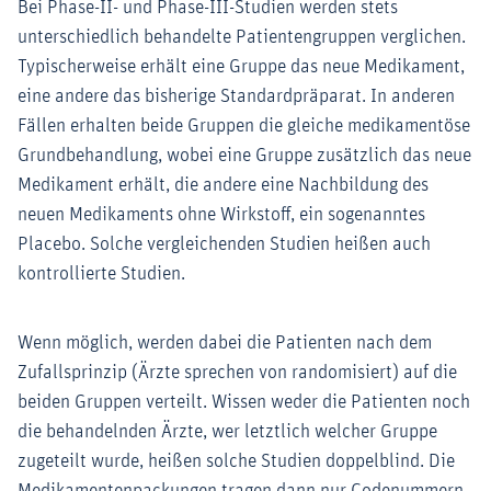
Bei Phase-II- und Phase-III-Studien werden stets
unterschiedlich behandelte Patientengruppen verglichen.
Typischerweise erhält eine Gruppe das neue Medikament,
eine andere das bisherige Standardpräparat. In anderen
Fällen erhalten beide Gruppen die gleiche medikamentöse
Grundbehandlung, wobei eine Gruppe zusätzlich das neue
Medikament erhält, die andere eine Nachbildung des
neuen Medikaments ohne Wirkstoff, ein sogenanntes
Placebo. Solche vergleichenden Studien heißen auch
kontrollierte Studien.
Wenn möglich, werden dabei die Patienten nach dem
Zufallsprinzip (Ärzte sprechen von randomisiert) auf die
beiden Gruppen verteilt. Wissen weder die Patienten noch
die behandelnden Ärzte, wer letztlich welcher Gruppe
zugeteilt wurde, heißen solche Studien doppelblind. Die