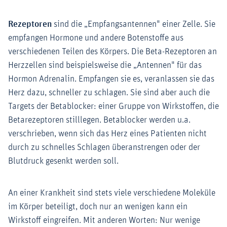
Rezeptoren
sind die „Empfangsantennen" einer Zelle. Sie
empfangen Hormone und andere Botenstoffe aus
verschiedenen Teilen des Körpers. Die Beta-Rezeptoren an
Herzzellen sind beispielsweise die „Antennen" für das
Hormon Adrenalin. Empfangen sie es, veranlassen sie das
Herz dazu, schneller zu schlagen. Sie sind aber auch die
Targets der Betablocker: einer Gruppe von Wirkstoffen, die
Betarezeptoren stilllegen. Betablocker werden u.a.
verschrieben, wenn sich das Herz eines Patienten nicht
durch zu schnelles Schlagen überanstrengen oder der
Blutdruck gesenkt werden soll.
An einer Krankheit sind stets viele verschiedene Moleküle
im Körper beteiligt, doch nur an wenigen kann ein
Wirkstoff eingreifen. Mit anderen Worten: Nur wenige