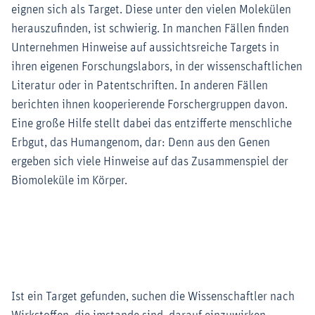
eignen sich als Target. Diese unter den vielen Molekülen
herauszufinden, ist schwierig. In manchen Fällen finden
Unternehmen Hinweise auf aussichtsreiche Targets in
ihren eigenen Forschungslabors, in der wissenschaftlichen
Literatur oder in Patentschriften. In anderen Fällen
berichten ihnen kooperierende Forschergruppen davon.
Eine große Hilfe stellt dabei das entzifferte menschliche
Erbgut, das Humangenom, dar: Denn aus den Genen
ergeben sich viele Hinweise auf das Zusammenspiel der
Biomoleküle im Körper.
Ist ein Target gefunden, suchen die Wissenschaftler nach