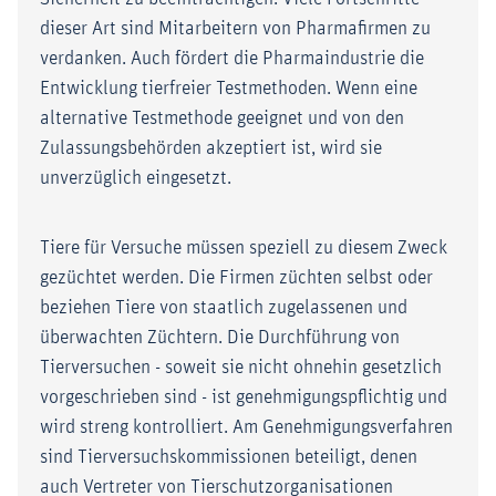
dieser Art sind Mitarbeitern von Pharmafirmen zu
verdanken. Auch fördert die Pharmaindustrie die
Entwicklung tierfreier Testmethoden. Wenn eine
alternative Testmethode geeignet und von den
Zulassungsbehörden akzeptiert ist, wird sie
unverzüglich eingesetzt.
Tiere für Versuche müssen speziell zu diesem Zweck
gezüchtet werden. Die Firmen züchten selbst oder
beziehen Tiere von staatlich zugelassenen und
überwachten Züchtern. Die Durchführung von
Tierversuchen - soweit sie nicht ohnehin gesetzlich
vorgeschrieben sind - ist genehmigungspflichtig und
wird streng kontrolliert. Am Genehmigungsverfahren
sind Tierversuchskommissionen beteiligt, denen
auch Vertreter von Tierschutzorganisationen