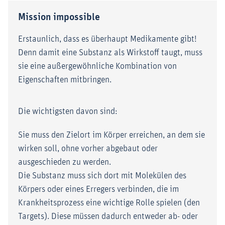
Mission impossible
Erstaunlich, dass es überhaupt Medikamente gibt!
Denn damit eine Substanz als Wirkstoff taugt, muss
sie eine außergewöhnliche Kombination von
Eigenschaften mitbringen.
Die wichtigsten davon sind:
Sie muss den Zielort im Körper erreichen, an dem sie
wirken soll, ohne vorher abgebaut oder
ausgeschieden zu werden.
Die Substanz muss sich dort mit Molekülen des
Körpers oder eines Erregers verbinden, die im
Krankheitsprozess eine wichtige Rolle spielen (den
Targets). Diese müssen dadurch entweder ab- oder