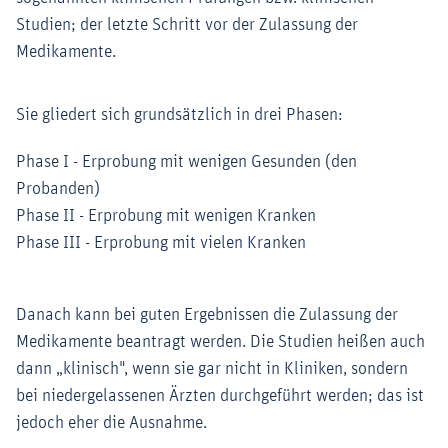
Studien; der letzte Schritt vor der Zulassung der
Medikamente.
Sie gliedert sich grundsätzlich in drei Phasen:
Phase I - Erprobung mit wenigen Gesunden (den
Probanden)
Phase II - Erprobung mit wenigen Kranken
Phase III - Erprobung mit vielen Kranken
Danach kann bei guten Ergebnissen die Zulassung der
Medikamente beantragt werden. Die Studien heißen auch
dann „klinisch", wenn sie gar nicht in Kliniken, sondern
bei niedergelassenen Ärzten durchgeführt werden; das ist
jedoch eher die Ausnahme.