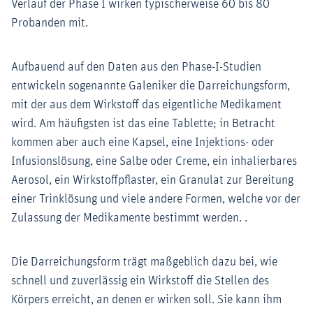
Verlauf der Phase I wirken typischerweise 60 bis 80
Probanden mit.
Aufbauend auf den Daten aus den Phase-I-Studien
entwickeln sogenannte Galeniker die Darreichungsform,
mit der aus dem Wirkstoff das eigentliche Medikament
wird. Am häufigsten ist das eine Tablette; in Betracht
kommen aber auch eine Kapsel, eine Injektions- oder
Infusionslösung, eine Salbe oder Creme, ein inhalierbares
Aerosol, ein Wirkstoffpflaster, ein Granulat zur Bereitung
einer Trinklösung und viele andere Formen, welche vor der
Zulassung der Medikamente bestimmt werden. .
Die Darreichungsform trägt maßgeblich dazu bei, wie
schnell und zuverlässig ein Wirkstoff die Stellen des
Körpers erreicht, an denen er wirken soll. Sie kann ihm