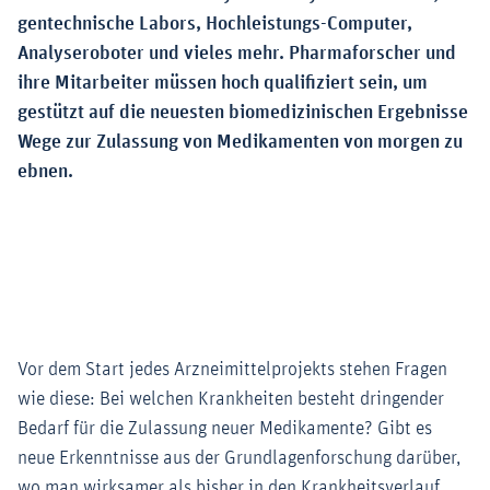
gentechnische Labors, Hochleistungs-Computer,
Analyseroboter und vieles mehr. Pharmaforscher und
ihre Mitarbeiter müssen hoch qualifiziert sein, um
gestützt auf die neuesten biomedizinischen Ergebnisse
Wege zur Zulassung von Medikamenten von morgen zu
ebnen.
Vor dem Start jedes Arzneimittelprojekts stehen Fragen
wie diese: Bei welchen Krankheiten besteht dringender
Bedarf für die Zulassung neuer Medikamente? Gibt es
neue Erkenntnisse aus der Grundlagenforschung darüber,
wo man wirksamer als bisher in den Krankheitsverlauf