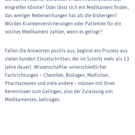
eingreifen könnte? Oder lässt sich ein Medikament finden,
das weniger Nebenwirkungen hat als die bisherigen?
Würden Krankenversicherungen oder Patienten für ein
solches Medikament zahlen, wenn es gelingt?
Fallen die Antworten positiv aus, beginnt ein Prozess aus
vielen hundert Einzelschritten, der im Schnitt mehr als 13
Jahre dauert. Wissenschaftler unterschiedlicher
Fachrichtungen – Chemiker, Biologen, Mediziner,
Pharmazeuten und viele andere – müssen mit ihren
Kenntnissen zum Gelingen, also der Zulassung von
Medikamenten, beitragen.