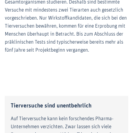
Gesamtorganismen studieren. Deshalb sind bestimmte
Versuche mit mindestens zwei Tierarten auch gesetzlich
vorgeschrieben. Nur Wirkstoffkandidaten, die sich bei den
Tierversuchen bewähren, kommen für eine Erprobung mit
Menschen überhaupt in Betracht. Bis zum Abschluss der
präklinischen Tests sind typischerweise bereits mehr als
fünf Jahre seit Projektbeginn vergangen.
Tierversuche sind unentbehrlich
Auf Tierversuche kann kein forschendes Pharma-
Unternehmen verzichten. Zwar lassen sich viele