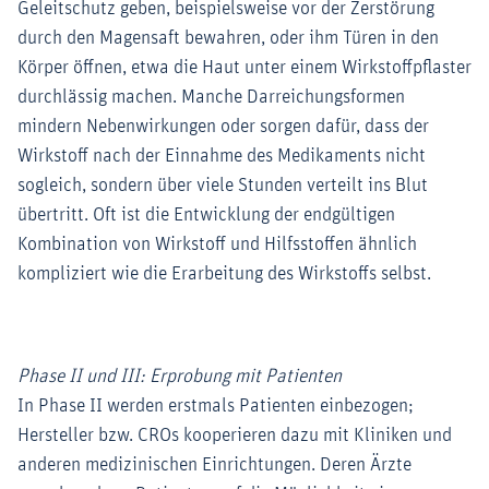
Geleitschutz geben, beispielsweise vor der Zerstörung
durch den Magensaft bewahren, oder ihm Türen in den
Körper öffnen, etwa die Haut unter einem Wirkstoffpflaster
durchlässig machen. Manche Darreichungsformen
mindern Nebenwirkungen oder sorgen dafür, dass der
Wirkstoff nach der Einnahme des Medikaments nicht
sogleich, sondern über viele Stunden verteilt ins Blut
übertritt. Oft ist die Entwicklung der endgültigen
Kombination von Wirkstoff und Hilfsstoffen ähnlich
kompliziert wie die Erarbeitung des Wirkstoffs selbst.
Phase II und III: Erprobung mit Patienten
In Phase II werden erstmals Patienten einbezogen;
Hersteller bzw. CROs kooperieren dazu mit Kliniken und
anderen medizinischen Einrichtungen. Deren Ärzte