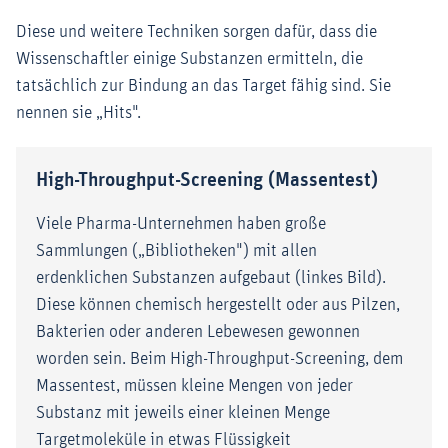
Diese und weitere Techniken sorgen dafür, dass die
Wissenschaftler einige Substanzen ermitteln, die
tatsächlich zur Bindung an das Target fähig sind. Sie
nennen sie „Hits".
High-Throughput-Screening (Massentest)
Viele Pharma-Unternehmen haben große
Sammlungen („Bibliotheken") mit allen
erdenklichen Substanzen aufgebaut (linkes Bild).
Diese können chemisch hergestellt oder aus Pilzen,
Bakterien oder anderen Lebewesen gewonnen
worden sein. Beim High-Throughput-Screening, dem
Massentest, müssen kleine Mengen von jeder
Substanz mit jeweils einer kleinen Menge
Targetmoleküle in etwas Flüssigkeit