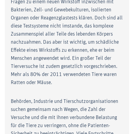
Fragen zu einem neuen Wirkstoff inzwischen mit
Bakterien, Zell- und Gewebekulturen, isolierten
Organen oder Reagenzglastests klären. Doch sind all
diese Testsysteme nicht imstande, das komplexe
Zusammenspiel aller Teile des lebenden Körpers
nachzuahmen. Das aber ist wichtig, um schädliche
Effekte eines Wirkstoffs zu erkennen, ehe er beim
Menschen angewendet wird. Ein großer Teil der
Tierversuche ist zudem gesetzlich vorgeschrieben.
Mehr als 80% der 2011 verwendeten Tiere waren
Ratten oder Mäuse.
Behörden, Industrie und Tierschutzorganisationen
suchen gemeinsam nach Wegen, die Zahl der
Versuche und die mit ihnen verbundene Belastung
für die Tiere zu verringern, ohne die Patienten-
Sicherheit zu beeinträchtigen. Viele Fortschritte