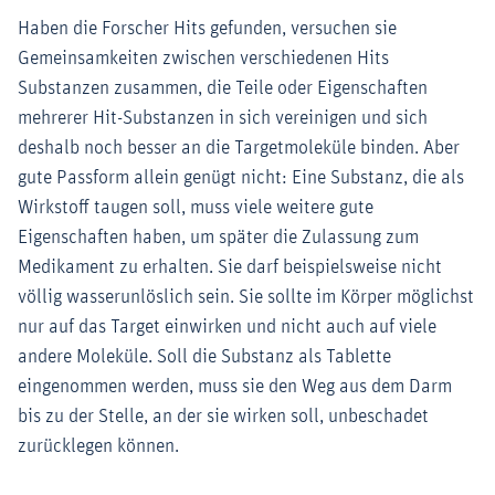
Haben die Forscher Hits gefunden, versuchen sie
Gemeinsamkeiten zwischen verschiedenen Hits
Substanzen zusammen, die Teile oder Eigenschaften
mehrerer Hit-Substanzen in sich vereinigen und sich
deshalb noch besser an die Targetmoleküle binden. Aber
gute Passform allein genügt nicht: Eine Substanz, die als
Wirkstoff taugen soll, muss viele weitere gute
Eigenschaften haben, um später die Zulassung zum
Medikament zu erhalten. Sie darf beispielsweise nicht
völlig wasserunlöslich sein. Sie sollte im Körper möglichst
nur auf das Target einwirken und nicht auch auf viele
andere Moleküle. Soll die Substanz als Tablette
eingenommen werden, muss sie den Weg aus dem Darm
bis zu der Stelle, an der sie wirken soll, unbeschadet
zurücklegen können.