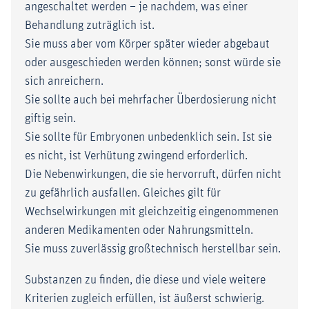
angeschaltet werden – je nachdem, was einer
Behandlung zuträglich ist.
Sie muss aber vom Körper später wieder abgebaut
oder ausgeschieden werden können; sonst würde sie
sich anreichern.
Sie sollte auch bei mehrfacher Überdosierung nicht
giftig sein.
Sie sollte für Embryonen unbedenklich sein. Ist sie
es nicht, ist Verhütung zwingend erforderlich.
Die Nebenwirkungen, die sie hervorruft, dürfen nicht
zu gefährlich ausfallen. Gleiches gilt für
Wechselwirkungen mit gleichzeitig eingenommenen
anderen Medikamenten oder Nahrungsmitteln.
Sie muss zuverlässig großtechnisch herstellbar sein.
Substanzen zu finden, die diese und viele weitere
Kriterien zugleich erfüllen, ist äußerst schwierig.