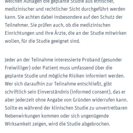
welchen Auflagen die geplante Studie aus ethischer,
medizinischer und rechtlicher Sicht durchgeführt werden
kann. Sie achten dabei insbesondere auf den Schutz der
Teilnehmer. Sie prüfen auch, ob die medizinischen
Einrichtungen und ihre Ärzte, die an der Studie mitwirken
wollen, für die Studie geeignet sind.
Jeder an der Teilnahme interessierte Proband (gesunder
Freiwilliger) oder Patient muss umfassend über die
geplante Studie und mögliche Risiken informiert werden.
Wer sich daraufhin zur Teilnahme entschließt, gibt
schriftlich sein Einverständnis (informed consent), das er
aber jederzeit ohne Angabe von Gründen widerrufen kann.
Sollte es während der klinischen Studie zu unvertretbaren
Nebenwirkungen kommen oder sich ungenügende
Wirksamkeit zeigen, wird die Studie abgebrochen.