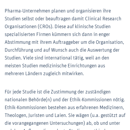
Pharma-Unternehmen planen und organisieren ihre
Studien selbst oder beauftragen damit Clinical Research
Organisationen (CROs). Diese auf klinische Studien
spezialisierten Firmen kümmern sich dann in enger
Abstimmung mit ihrem Auftraggeber um die Organisation,
Durchführung und auf Wunsch auch die Auswertung der
Studien. Viele sind international tätig, weil an den
meisten Studien medizinische Einrichtungen aus
mehreren Ländern zugleich mitwirken.
Für jede Studie ist die Zustimmung der zuständigen
nationalen Behörde(n) und der Ethik-Kommissionen nötig.
Ethik-Kommissionen bestehen aus erfahrenen Medizinern,
Theologen, Juristen und Laien. Sie wägen (u.a. gestützt auf
die vorangegangenen Untersuchungen) ab, ob und unter