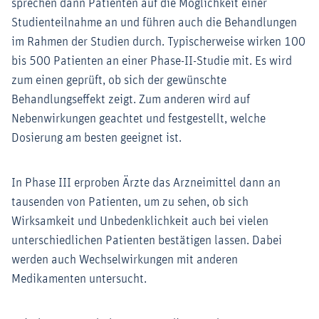
sprechen dann Patienten auf die Möglichkeit einer
Studienteilnahme an und führen auch die Behandlungen
im Rahmen der Studien durch. Typischerweise wirken 100
bis 500 Patienten an einer Phase-II-Studie mit. Es wird
zum einen geprüft, ob sich der gewünschte
Behandlungseffekt zeigt. Zum anderen wird auf
Nebenwirkungen geachtet und festgestellt, welche
Dosierung am besten geeignet ist.
In Phase III erproben Ärzte das Arzneimittel dann an
tausenden von Patienten, um zu sehen, ob sich
Wirksamkeit und Unbedenklichkeit auch bei vielen
unterschiedlichen Patienten bestätigen lassen. Dabei
werden auch Wechselwirkungen mit anderen
Medikamenten untersucht.