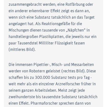
zusammengebracht werden; eine Rotfärbung oder
ein anderer erkennbarer Effekt zeigt es dann an,
wenn sich eine Substanz tatsächlich an das Target
angelagert hat. Als Reaktionsgefäße für die
Mischungen dienen tausende von „Näpfchen" in
handtellergroßen Plastikplatten, die jeweils nur ein
paar Tausendstel Milliliter Flüssigkeit fassen
(mittleres Bild).
Die immensen Pipettier-, Misch- und Messarbeiten
werden von Robotern geleistet (rechtes Bild). Diese
schaffen bis zu 300.000 Substanz tests pro Tag -
weit mehr als ein einzelner Arzneiforscher früher in
seinem ganzen Arbeitsleben. Meist zeigt jede
zweihundertste bis tausendste Substanz tatsächlich
einen Effekt. Pharmaforscher sprechen dann von