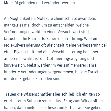
Molekül gefunden und verändert werden.
An Möglichkeiten, Moleküle chemisch abzuwandeln,
mangelt es nie; doch um zu entscheiden, welche
Veränderungen wirklich einen Versuch wert sind,
brauchen die Pharmaforscher viel Erfahrung. Weil eine
Molekülveränderung oft gleichzeitig eine Verbesserung bei
einer Eigenschaft und eine Verschlechterung bei einer
anderen bewirkt, ist der Optimierungsweg lang und
kurvenreich. Meist werden im Verlauf mehrerer Jahre
hunderte Veränderungen vorgenommen, bis die Forscher
mit dem Ergebnis zufrieden sind.
Trauen die Wissenschaftler aber schließlich einigen so
erarbeiteten Substanzen zu, das „Zeug zum Wirkstoff" zu
haben, dann melden sie diese zum Patent an. Sie geben