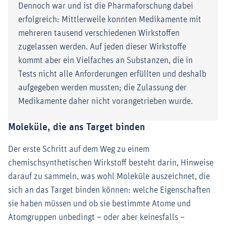
Dennoch war und ist die Pharmaforschung dabei
erfolgreich: Mittlerweile konnten Medikamente mit
mehreren tausend verschiedenen Wirkstoffen
zugelassen werden. Auf jeden dieser Wirkstoffe
kommt aber ein Vielfaches an Substanzen, die in
Tests nicht alle Anforderungen erfüllten und deshalb
aufgegeben werden mussten; die Zulassung der
Medikamente daher nicht vorangetrieben wurde.
Moleküle, die ans Target binden
Der erste Schritt auf dem Weg zu einem
chemischsynthetischen Wirkstoff besteht darin, Hinweise
darauf zu sammeln, was wohl Moleküle auszeichnet, die
sich an das Target binden können: welche Eigenschaften
sie haben müssen und ob sie bestimmte Atome und
Atomgruppen unbedingt – oder aber keinesfalls –