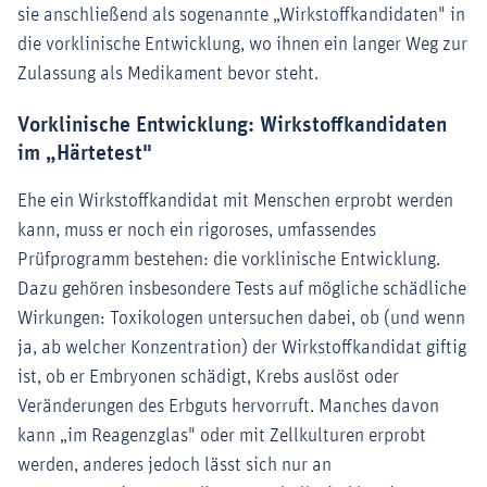
sie anschließend als sogenannte „Wirkstoffkandidaten" in
die vorklinische Entwicklung, wo ihnen ein langer Weg zur
Zulassung als Medikament bevor steht.
Vorklinische Entwicklung: Wirkstoffkandidaten
im „Härtetest"
Ehe ein Wirkstoffkandidat mit Menschen erprobt werden
kann, muss er noch ein rigoroses, umfassendes
Prüfprogramm bestehen: die vorklinische Entwicklung.
Dazu gehören insbesondere Tests auf mögliche schädliche
Wirkungen: Toxikologen untersuchen dabei, ob (und wenn
ja, ab welcher Konzentration) der Wirkstoffkandidat giftig
ist, ob er Embryonen schädigt, Krebs auslöst oder
Veränderungen des Erbguts hervorruft. Manches davon
kann „im Reagenzglas" oder mit Zellkulturen erprobt
werden, anderes jedoch lässt sich nur an