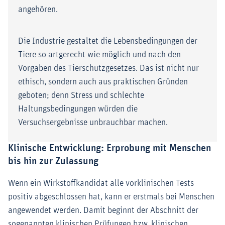
angehören.
Die Industrie gestaltet die Lebensbedingungen der
Tiere so artgerecht wie möglich und nach den
Vorgaben des Tierschutzgesetzes. Das ist nicht nur
ethisch, sondern auch aus praktischen Gründen
geboten; denn Stress und schlechte
Haltungsbedingungen würden die
Versuchsergebnisse unbrauchbar machen.
Klinische Entwicklung: Erprobung mit Menschen
bis hin zur Zulassung
Wenn ein Wirkstoffkandidat alle vorklinischen Tests
positiv abgeschlossen hat, kann er erstmals bei Menschen
angewendet werden. Damit beginnt der Abschnitt der
sogenannten klinischen Prüfungen bzw. klinischen