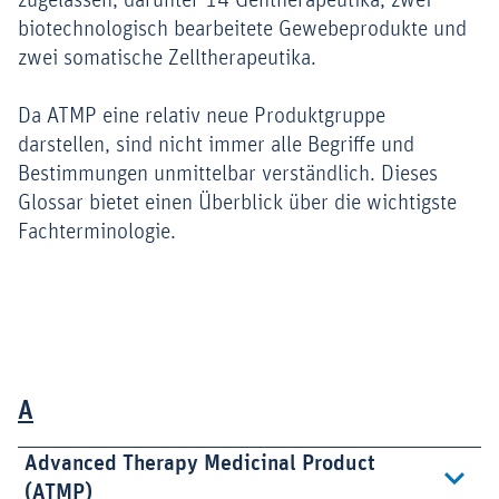
zugelassen, darunter 14 Gentherapeutika, zwei
biotechnologisch bearbeitete Gewebeprodukte und
zwei somatische Zelltherapeutika.
Da ATMP eine relativ neue Produktgruppe
darstellen, sind nicht immer alle Begriffe und
Bestimmungen unmittelbar verständlich. Dieses
Glossar bietet einen Überblick über die wichtigste
Fachterminologie.
A
Advanced Therapy Medicinal Product
(ATMP)