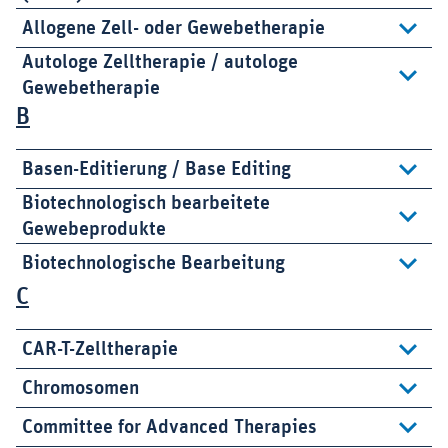
Allogene Zell- oder Gewebetherapie
Autologe Zelltherapie / autologe
Gewebetherapie
B
Basen-Editierung / Base Editing
Biotechnologisch bearbeitete
Gewebeprodukte
Biotechnologische Bearbeitung
C
CAR-T-Zelltherapie
Chromosomen
Committee for Advanced Therapies