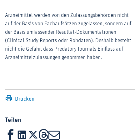
Arzneimittel werden von den Zulassungsbehörden nicht
auf der Basis von Fachaufsätzen zugelassen, sondern auf
der Basis umfassender Resultat-Dokumentationen
(Clinical Study Reports oder Rohdaten). Deshalb besteht
nicht die Gefahr, dass Predatory Journals Einfluss auf
Arzneimittelzulassungen genommen haben.
Drucken
Teilen
Facebook
LinkedIn
X
Threads
Mail