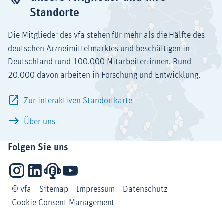
Standorte
Die Mitglieder des vfa stehen für mehr als die Hälfte des
deutschen Arzneimittelmarktes und beschäftigen in
Deutschland rund 100.000 Mitarbeiter:innen. Rund
20.000 davon arbeiten in Forschung und Entwicklung.
Zur interaktiven Standortkarte
Über uns
Folgen Sie uns
Instagram
LinkedIn
Podcasts
YouTube
© vfa
Sitemap
Impressum
Datenschutz
Cookie Consent Management