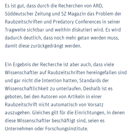
Es ist gut, dass durch die Recherchen von ARD,
Süddeutscher Zeitung und SZ Magazin das Problem der
Raubzeitschriften und Predatory Conferences in seiner
Tragweite sichtbar und weithin diskutiert wird. Es wird
dadurch deutlich, dass noch mehr getan werden muss,
damit diese zurückgedrängt werden.
Ein Ergebnis der Recherche ist aber auch, dass viele
Wissenschaftler auf Raubzeitschriften hereingefallen sind
und gar nicht die Intention hatten, Standards der
Wissenschaftlichkeit zu unterlaufen. Deshalb ist es
geboten, bei den Autoren von Artikeln in einer
Raubzeitschrift nicht automatisch von Vorsatz
auszugehen. Gleiches gilt für die Einrichtungen, in denen
diese Wissenschaftler beschäftigt sind, seien es
Unternehmen oder Forschungsinstitute.