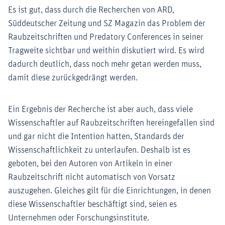
Es ist gut, dass durch die Recherchen von ARD,
Süddeutscher Zeitung und SZ Magazin das Problem der
Raubzeitschriften und Predatory Conferences in seiner
Tragweite sichtbar und weithin diskutiert wird. Es wird
dadurch deutlich, dass noch mehr getan werden muss,
damit diese zurückgedrängt werden.
Ein Ergebnis der Recherche ist aber auch, dass viele
Wissenschaftler auf Raubzeitschriften hereingefallen sind
und gar nicht die Intention hatten, Standards der
Wissenschaftlichkeit zu unterlaufen. Deshalb ist es
geboten, bei den Autoren von Artikeln in einer
Raubzeitschrift nicht automatisch von Vorsatz
auszugehen. Gleiches gilt für die Einrichtungen, in denen
diese Wissenschaftler beschäftigt sind, seien es
Unternehmen oder Forschungsinstitute.