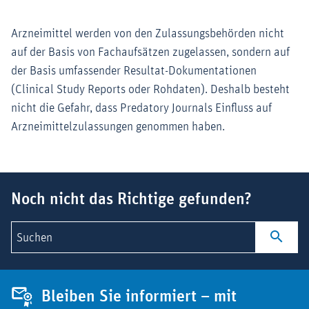
Arzneimittel werden von den Zulassungsbehörden nicht
auf der Basis von Fachaufsätzen zugelassen, sondern auf
der Basis umfassender Resultat-Dokumentationen
(Clinical Study Reports oder Rohdaten). Deshalb besteht
nicht die Gefahr, dass Predatory Journals Einfluss auf
Arzneimittelzulassungen genommen haben.
Suchbegriff
Noch nicht das Richtige gefunden?
Suchen
Bleiben Sie informiert – mit