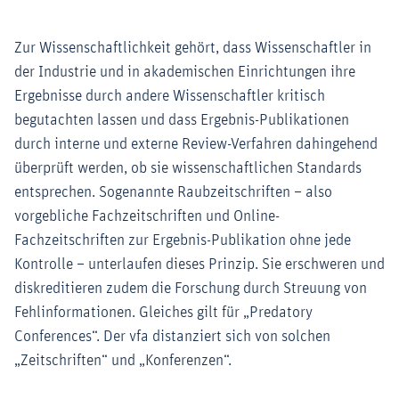
Zur Wissenschaftlichkeit gehört, dass Wissenschaftler in
der Industrie und in akademischen Einrichtungen ihre
Ergebnisse durch andere Wissenschaftler kritisch
begutachten lassen und dass Ergebnis-Publikationen
durch interne und externe Review-Verfahren dahingehend
überprüft werden, ob sie wissenschaftlichen Standards
entsprechen. Sogenannte Raubzeitschriften – also
vorgebliche Fachzeitschriften und Online-
Fachzeitschriften zur Ergebnis-Publikation ohne jede
Kontrolle – unterlaufen dieses Prinzip. Sie erschweren und
diskreditieren zudem die Forschung durch Streuung von
Fehlinformationen. Gleiches gilt für „Predatory
Conferences“. Der vfa distanziert sich von solchen
„Zeitschriften“ und „Konferenzen“.