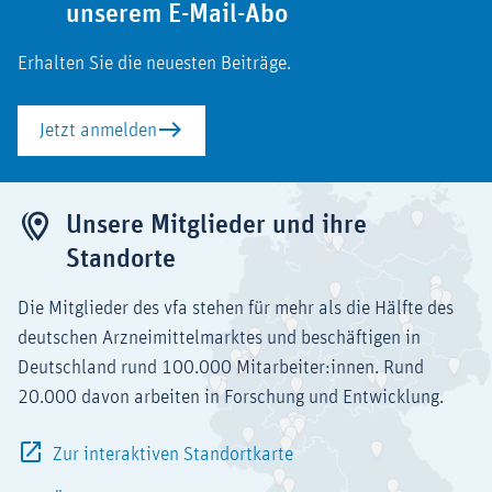
unserem E-Mail-Abo
Erhalten Sie die neuesten Beiträge.
Jetzt anmelden
Unsere Mitglieder und ihre
Standorte
Die Mitglieder des vfa stehen für mehr als die Hälfte des
deutschen Arzneimittelmarktes und beschäftigen in
Deutschland rund 100.000 Mitarbeiter:innen. Rund
20.000 davon arbeiten in Forschung und Entwicklung.
Zur interaktiven Standortkarte