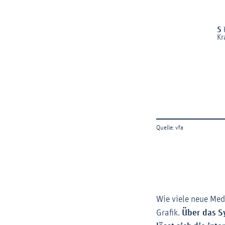
Wie viele neue Med
Grafik.
Über das S