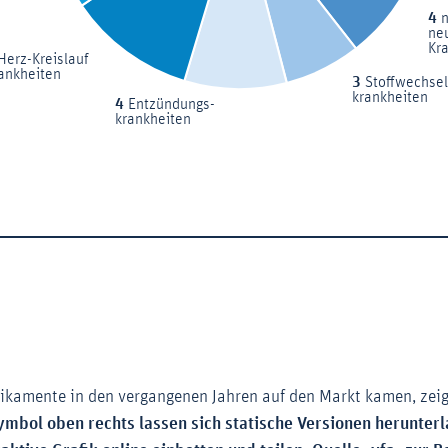
ikamente in den vergangenen Jahren auf den Markt kamen, zeig
ymbol oben rechts lassen sich statische Versionen herunte