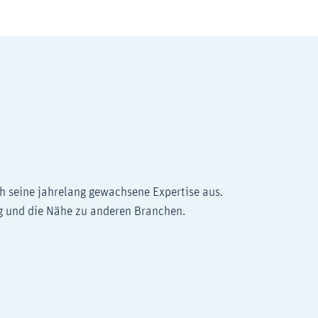
h seine jahrelang gewachsene Expertise aus.
ng und die Nähe zu anderen Branchen.