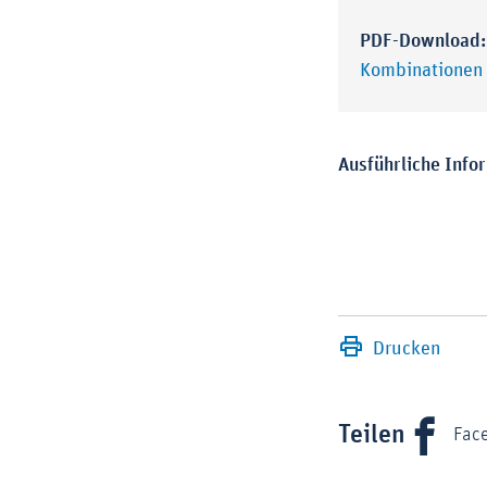
PDF-Download
Kombinationen
Ausführliche Infor
Drucken
Teilen
Fac