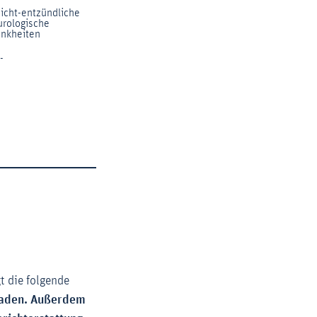
t die folgende
rladen. Außerdem