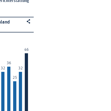
Berichterstattung