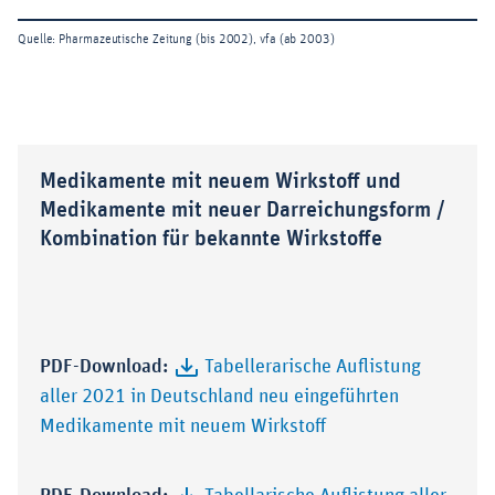
Medikamente mit neuem Wirkstoff und
Medikamente mit neuer Darreichungsform /
Kombination für bekannte Wirkstoffe
PDF-Download:
Tabellerarische Auflistung
aller 2021 in Deutschland neu eingeführten
Medikamente mit neuem Wirkstoff