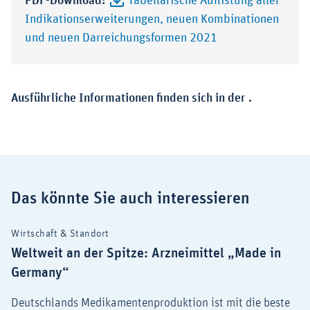
PDF-Download:
Tabellarische Auflistung aller
Indikationserweiterungen, neuen Kombinationen
und neuen Darreichungsformen 2021
Ausführliche Informationen finden sich in der .
Das könnte Sie auch interessieren
Wirtschaft & Standort
Weltweit an der Spitze: Arzneimittel „Made in
Germany“
Deutschlands Medikamentenproduktion ist mit die beste