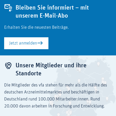
Bleiben Sie informiert – mit
unserem E-Mail-Abo
Erhalten Sie die neuesten Beiträge.
Jetzt anmelden
Unsere Mitglieder und ihre
Standorte
Die Mitglieder des vfa stehen für mehr als die Hälfte des
deutschen Arzneimittelmarktes und beschäftigen in
Deutschland rund 100.000 Mitarbeiter:innen. Rund
20.000 davon arbeiten in Forschung und Entwicklung.