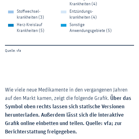
Wie viele neue Medikamente in den vergangenen Jahren
auf den Markt kamen, zeigt die folgende Grafik.
Über das
Symbol oben rechts lassen sich statische Versionen
herunterladen. Außerdem lässt sich die interaktive
Grafik online einbetten und teilen. Quelle: vfa; zur
Berichterstattung freigegeben.