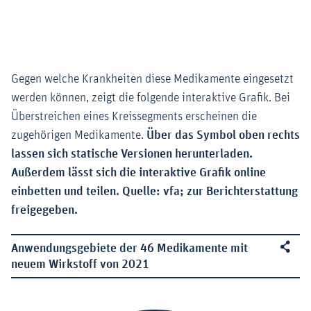
Gegen welche Krankheiten diese Medikamente eingesetzt
werden können, zeigt die folgende interaktive Grafik. Bei
Überstreichen eines Kreissegments erscheinen die
zugehörigen Medikamente.
Über das Symbol oben rechts
lassen sich statische Versionen herunterladen.
Außerdem lässt sich die interaktive Grafik online
einbetten und teilen. Quelle: vfa; zur Berichterstattung
freigegeben.