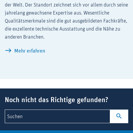
der Welt. Der Standort zeichnet sich vor allem durch seine
jahrelang gewachsene Expertise aus. Wesentliche
Qualitätsmerkmale sind die gut ausgebildeten Fachkräfte,
die exzellente technische Ausstattung und die Nähe zu
anderen Branchen.
Weltweit an der Spitze: Arzneimittel 
Mehr erfahren
Suchbegriff
Noch nicht das Richtige gefunden?
Suchen