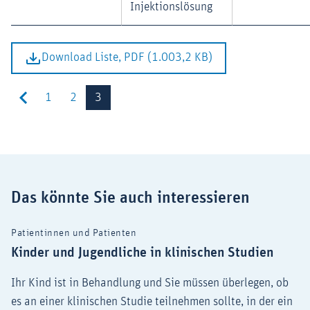
Injektionslösung
Download Liste, PDF (1.003,2 KB)
1
2
3
Das könnte Sie auch interessieren
Patientinnen und Patienten
Kinder und Jugendliche in klinischen Studien
Ihr Kind ist in Behandlung und Sie müssen überlegen, ob
es an einer klinischen Studie teilnehmen sollte, in der ein