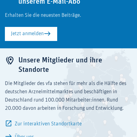
unserem E-Mail-Abo
Erhalten Sie die neuesten Beiträge.
Jetzt anmelden
Unsere Mitglieder und ihre
Standorte
Die Mitglieder des vfa stehen für mehr als die Hälfte des
deutschen Arzneimittelmarktes und beschäftigen in
Deutschland rund 100.000 Mitarbeiter:innen. Rund
20.000 davon arbeiten in Forschung und Entwicklung.
Zur interaktiven Standortkarte