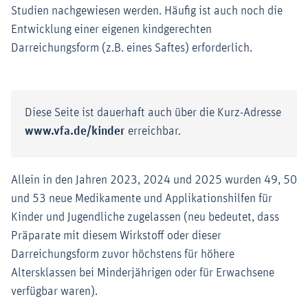
Studien nachgewiesen werden. Häufig ist auch noch die
Entwicklung einer eigenen kindgerechten
Darreichungsform (z.B. eines Saftes) erforderlich.
Diese Seite ist dauerhaft auch über die Kurz-Adresse
www.vfa.de/kinder
erreichbar.
Allein in den Jahren 2023, 2024 und 2025 wurden 49, 50
und 53 neue Medikamente und Applikationshilfen für
Kinder und Jugendliche zugelassen (neu bedeutet, dass
Präparate mit diesem Wirkstoff oder dieser
Darreichungsform zuvor höchstens für höhere
Altersklassen bei Minderjährigen oder für Erwachsene
verfügbar waren).