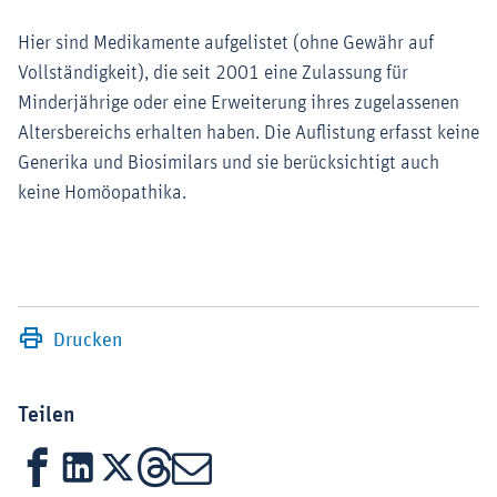
Hier sind Medikamente aufgelistet (ohne Gewähr auf
Vollständigkeit), die seit 2001 eine Zulassung für
Minderjährige oder eine Erweiterung ihres zugelassenen
Altersbereichs erhalten haben. Die Auflistung erfasst keine
Generika und Biosimilars und sie berücksichtigt auch
keine Homöopathika.
Drucken
Teilen
Facebook
LinkedIn
X
Threads
Mail