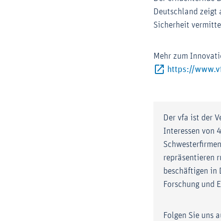
Deutschland zeigt 
Sicherheit vermitte
Mehr zum Innovatio
https://www.v
Der vfa ist der
Interessen von 
Schwesterfirmen 
repräsentieren 
beschäftigen in
Forschung und E
Folgen Sie uns 