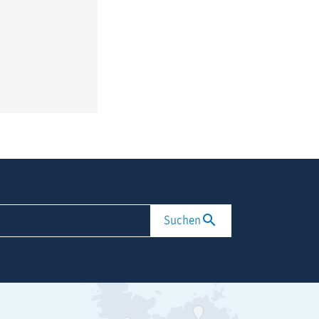
Suchen