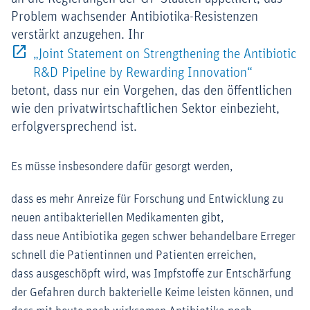
Problem wachsender Antibiotika-Resistenzen
verstärkt anzugehen. Ihr
„Joint Statement on Strengthening the Antibiotic
Externer-L
R&D Pipeline by Rewarding Innovation“
betont, dass nur ein Vorgehen, das den öffentlichen
wie den privatwirtschaftlichen Sektor einbezieht,
erfolgversprechend ist.
Es müsse insbesondere dafür gesorgt werden,
dass es mehr Anreize für Forschung und Entwicklung zu
neuen antibakteriellen Medikamenten gibt,
dass neue Antibiotika gegen schwer behandelbare Erreger
schnell die Patientinnen und Patienten erreichen,
dass ausgeschöpft wird, was Impfstoffe zur Entschärfung
der Gefahren durch bakterielle Keime leisten können, und