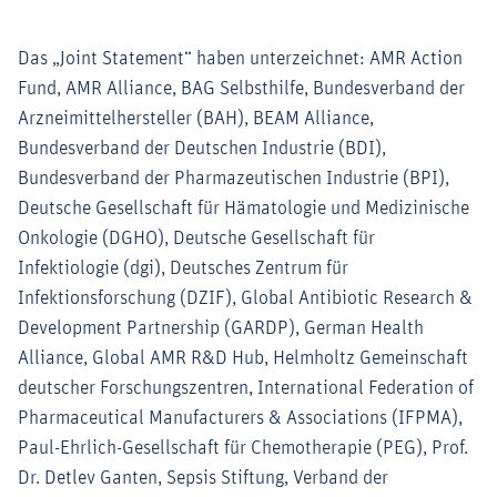
Das „Joint Statement“ haben unterzeichnet: AMR Action
Fund, AMR Alliance, BAG Selbsthilfe, Bundesverband der
Arzneimittelhersteller (BAH), BEAM Alliance,
Bundesverband der Deutschen Industrie (BDI),
Bundesverband der Pharmazeutischen Industrie (BPI),
Deutsche Gesellschaft für Hämatologie und Medizinische
Onkologie (DGHO), Deutsche Gesellschaft für
Infektiologie (dgi), Deutsches Zentrum für
Infektionsforschung (DZIF), Global Antibiotic Research &
Development Partnership (GARDP), German Health
Alliance, Global AMR R&D Hub, Helmholtz Gemeinschaft
deutscher Forschungszentren, International Federation of
Pharmaceutical Manufacturers & Associations (IFPMA),
Paul-Ehrlich-Gesellschaft für Chemotherapie (PEG), Prof.
Dr. Detlev Ganten, Sepsis Stiftung, Verband der