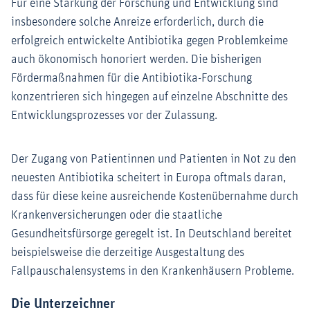
Für eine Stärkung der Forschung und Entwicklung sind
insbesondere solche Anreize erforderlich, durch die
erfolgreich entwickelte Antibiotika gegen Problemkeime
auch ökonomisch honoriert werden. Die bisherigen
Fördermaßnahmen für die Antibiotika-Forschung
konzentrieren sich hingegen auf einzelne Abschnitte des
Entwicklungsprozesses vor der Zulassung.
Der Zugang von Patientinnen und Patienten in Not zu den
neuesten Antibiotika scheitert in Europa oftmals daran,
dass für diese keine ausreichende Kostenübernahme durch
Krankenversicherungen oder die staatliche
Gesundheitsfürsorge geregelt ist. In Deutschland bereitet
beispielsweise die derzeitige Ausgestaltung des
Fallpauschalensystems in den Krankenhäusern Probleme.
Die Unterzeichner