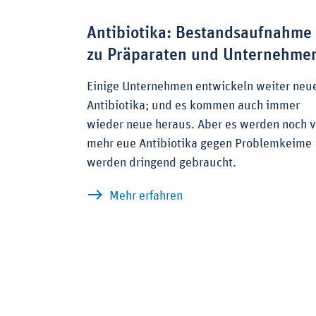
Antibiotika: Bestandsaufnahme
zu Präparaten und Unternehme
Einige Unternehmen entwickeln weiter neu
Antibiotika; und es kommen auch immer
wieder neue heraus. Aber es werden noch v
mehr eue Antibiotika gegen Problemkeime
werden dringend gebraucht.
zu Antibiotika: Bestand
Mehr erfahren