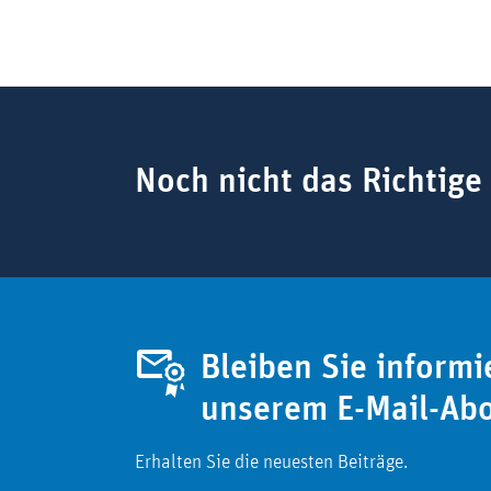
Suchbegriff
Noch nicht das Richtige
Bleiben Sie informi
unserem E-Mail-Ab
Erhalten Sie die neuesten Beiträge.