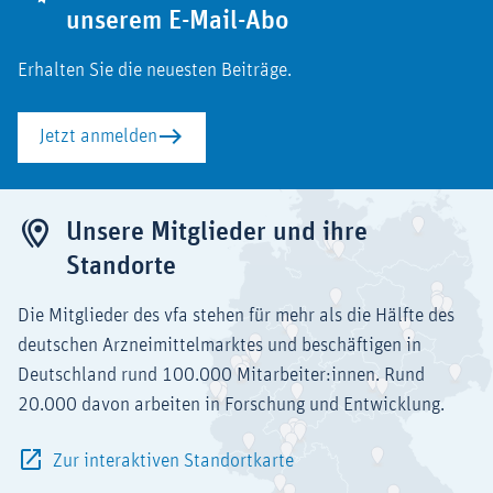
unserem E-Mail-Abo
Erhalten Sie die neuesten Beiträge.
Jetzt anmelden
Unsere Mitglieder und ihre
Standorte
Die Mitglieder des vfa stehen für mehr als die Hälfte des
deutschen Arzneimittelmarktes und beschäftigen in
Deutschland rund 100.000 Mitarbeiter:innen. Rund
20.000 davon arbeiten in Forschung und Entwicklung.
Zur interaktiven Standortkarte